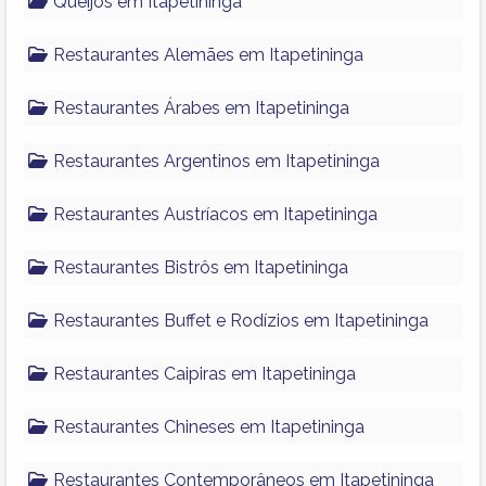
Queijos em Itapetininga
Restaurantes Alemães em Itapetininga
Restaurantes Árabes em Itapetininga
Restaurantes Argentinos em Itapetininga
Restaurantes Austríacos em Itapetininga
Restaurantes Bistrôs em Itapetininga
Restaurantes Buffet e Rodízios em Itapetininga
Restaurantes Caipiras em Itapetininga
Restaurantes Chineses em Itapetininga
Restaurantes Contemporâneos em Itapetininga