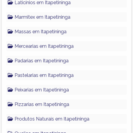
Laticínios em Itapetininga
Marmitex em Itapetininga
Massas em Itapetininga
Mercearias em Itapetininga
Padarias em Itapetininga
Pastelarias em Itapetininga
Peixarias em Itapetininga
Pizzarias em Itapetininga
Produtos Naturais em Itapetininga