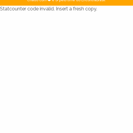
Statcounter code invalid. Insert a fresh copy.