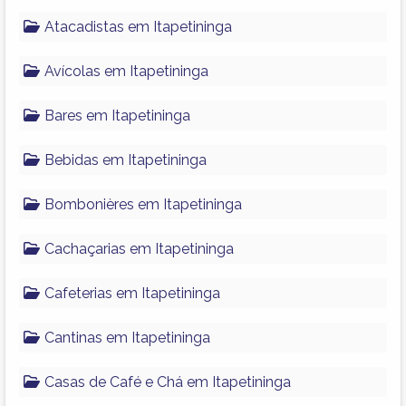
Atacadistas em Itapetininga
Avícolas em Itapetininga
Bares em Itapetininga
Bebidas em Itapetininga
Bombonières em Itapetininga
Cachaçarias em Itapetininga
Cafeterias em Itapetininga
Cantinas em Itapetininga
Casas de Café e Chá em Itapetininga