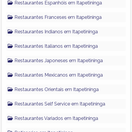
Restaurantes Espanhóis em Itapetininga
Restaurantes Franceses em Itapetininga
Restaurantes Indianos em Itapetininga
Restaurantes Italianos em Itapetininga
Restaurantes Japoneses em Itapetininga
Restaurantes Mexicanos em Itapetininga
Restaurantes Orientais em Itapetininga
Restaurantes Self Service em Itapetininga
Restaurantes Variados em Itapetininga