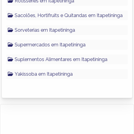
Rotisseries em Itapetininga
Sacolões, Hortifruits e Quitandas em Itapetininga
Sorveterias em Itapetininga
Supermercados em Itapetininga
Suplementos Alimentares em Itapetininga
Yakissoba em Itapetininga