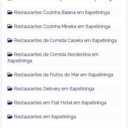
Restaurantes Cozinha Baiana em Itapetininga
Restaurantes Cozinha Mineira em Itapetininga
Restaurantes de Comida Caseira em Itapetininga
Restaurantes de Comida Nordestina em
Itapetininga
Restaurantes de Frutos do Mar em Itapetininga
Restaurantes Delivery em Itapetininga
Restaurantes em Flat Hotel em Itapetininga
Restaurantes em Itapetininga