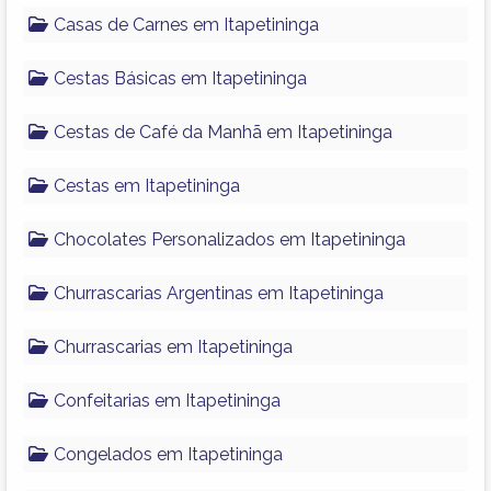
Casas de Carnes em Itapetininga
Cestas Básicas em Itapetininga
Cestas de Café da Manhã em Itapetininga
Cestas em Itapetininga
Chocolates Personalizados em Itapetininga
Churrascarias Argentinas em Itapetininga
Churrascarias em Itapetininga
Confeitarias em Itapetininga
Congelados em Itapetininga