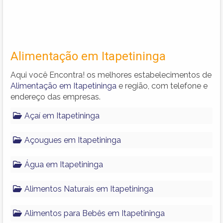
Alimentação em Itapetininga
Aqui você Encontra! os melhores estabelecimentos de
Alimentação em Itapetininga
e região, com telefone e
endereço das empresas.
Açaí em Itapetininga
Açougues em Itapetininga
Água em Itapetininga
Alimentos Naturais em Itapetininga
Alimentos para Bebês em Itapetininga