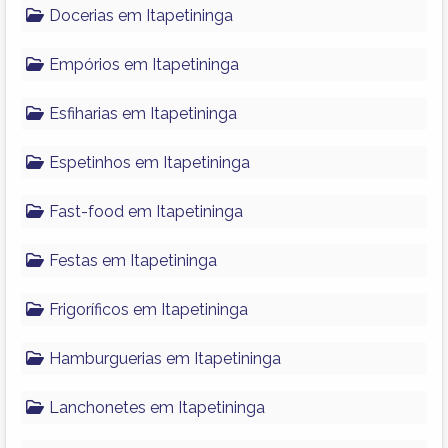
Docerias em Itapetininga
Empórios em Itapetininga
Esfiharias em Itapetininga
Espetinhos em Itapetininga
Fast-food em Itapetininga
Festas em Itapetininga
Frigoríficos em Itapetininga
Hamburguerias em Itapetininga
Lanchonetes em Itapetininga