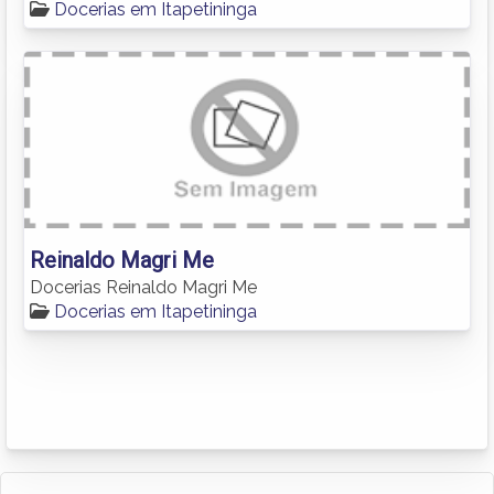
Docerias em Itapetininga
Reinaldo Magri Me
Docerias Reinaldo Magri Me
Docerias em Itapetininga