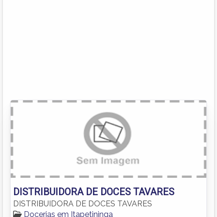
DISTRIBUIDORA DE DOCES TAVARES
DISTRIBUIDORA DE DOCES TAVARES
Docerias em Itapetininga