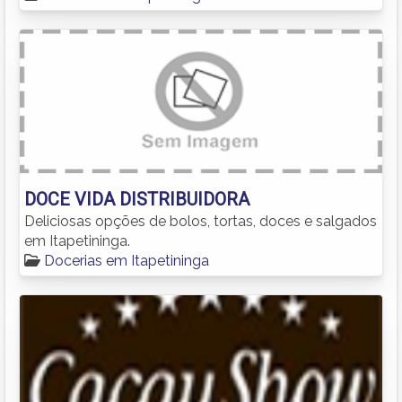
DOCE VIDA DISTRIBUIDORA
Deliciosas opções de bolos, tortas, doces e salgados
em Itapetininga.
Docerias em Itapetininga