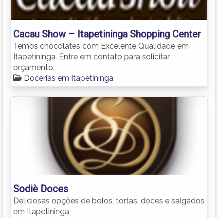
Cacau Show – Itapetininga Shopping Center
Temos chocolates com Excelente Qualidade em
Itapetininga. Entre em contato para solicitar
orçamento.
Docerias em Itapetininga
Sodiè Doces
Deliciosas opções de bolos, tortas, doces e salgados
em Itapetininga