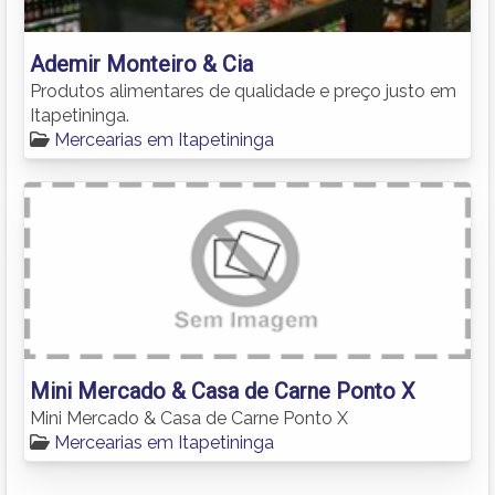
Ademir Monteiro & Cia
Produtos alimentares de qualidade e preço justo em
Itapetininga.
Mercearias em Itapetininga
Mini Mercado & Casa de Carne Ponto X
Mini Mercado & Casa de Carne Ponto X
Mercearias em Itapetininga