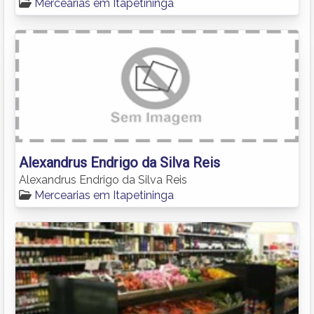
Mercearias em Itapetininga
Alexandrus Endrigo da Silva Reis
Alexandrus Endrigo da Silva Reis
Mercearias em Itapetininga