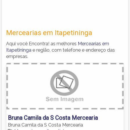
Mercearias em Itapetininga
Aqui você Encontra! as melhores
Mercearias em
Itapetininga
e região, com telefone e endereço das
empresas.
Bruna Camila da S Costa Mercearia
Bruna Camila da S Costa Mercearia