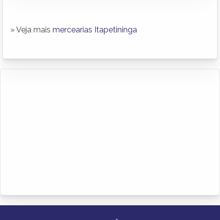
» Veja mais
mercearias Itapetininga