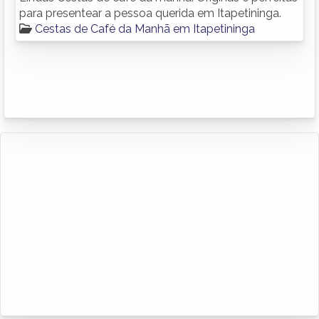
para presentear a pessoa querida em Itapetininga.
Cestas de Café da Manhã em Itapetininga