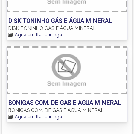
DISK TONINHO GÁS E ÁGUA MINERAL
DISK TONINHO GÁS E ÁGUA MINERAL
Água em Itapetininga
BONIGAS COM. DE GAS E AGUA MINERAL
BONIGAS COM. DE GAS E AGUA MINERAL
Água em Itapetininga