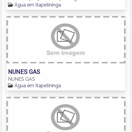
Água em Itapetininga
NUNES GAS
NUNES GAS
Água em Itapetininga