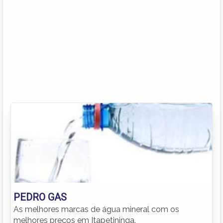
PEDRO GAS
As melhores marcas de água mineral com os
melhores preços em Itapetininga.