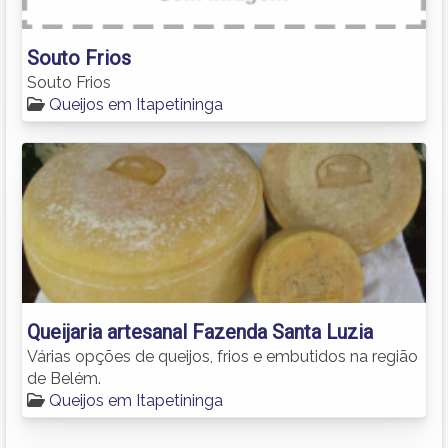
Souto Frios
Souto Frios
Queijos em Itapetininga
Queijaria artesanal Fazenda Santa Luzia
Várias opções de queijos, frios e embutidos na região
de Belém.
Queijos em Itapetininga