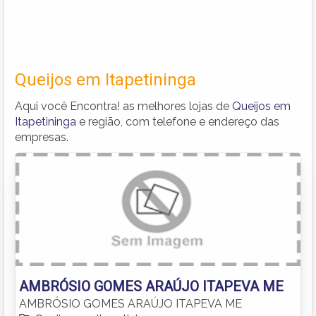
Queijos em Itapetininga
Aqui você Encontra! as melhores lojas de
Queijos em
Itapetininga
e região, com telefone e endereço das
empresas.
AMBRÓSIO GOMES ARAÚJO ITAPEVA ME
AMBRÓSIO GOMES ARAÚJO ITAPEVA ME