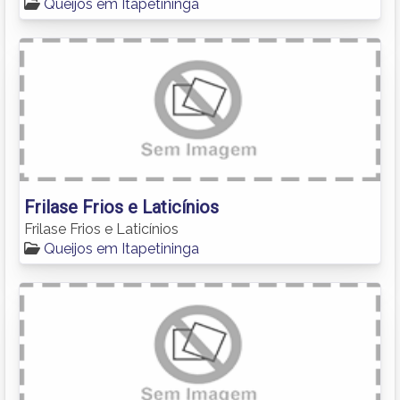
Queijos em Itapetininga
Frilase Frios e Laticínios
Frilase Frios e Laticínios
Queijos em Itapetininga