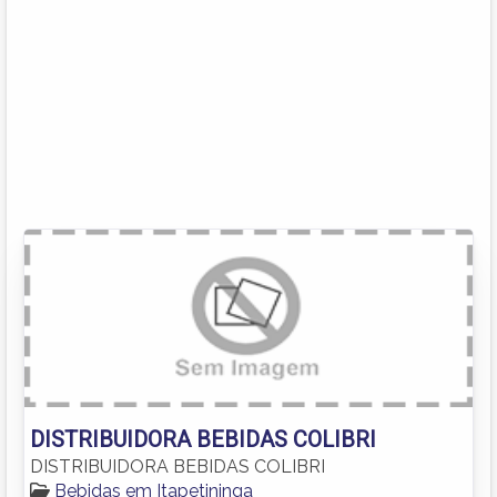
DISTRIBUIDORA BEBIDAS COLIBRI
DISTRIBUIDORA BEBIDAS COLIBRI
Bebidas em Itapetininga