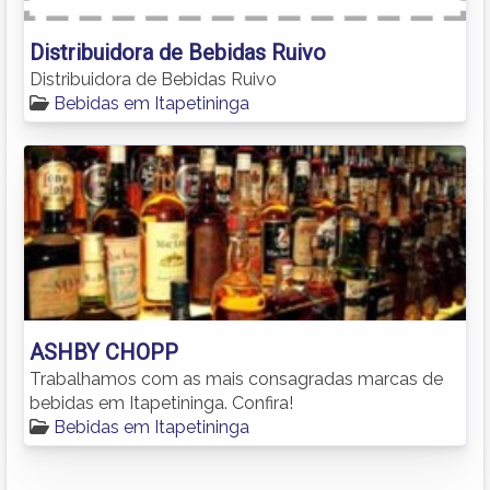
Distribuidora de Bebidas Ruivo
Distribuidora de Bebidas Ruivo
Bebidas em Itapetininga
ASHBY CHOPP
Trabalhamos com as mais consagradas marcas de
bebidas em Itapetininga. Confira!
Bebidas em Itapetininga