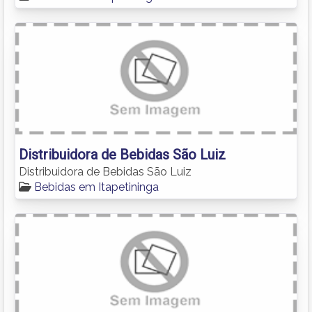
Distribuidora de Bebidas São Luiz
Distribuidora de Bebidas São Luiz
Bebidas em Itapetininga