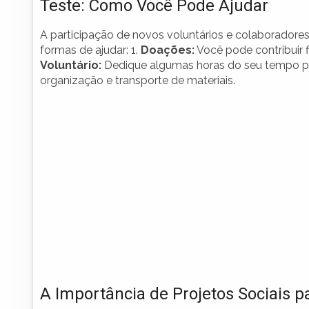
Teste: Como Você Pode Ajudar
A participação de novos voluntários e colaboradores
formas de ajudar: 1.
Doações:
Você pode contribuir 
Voluntário:
Dedique algumas horas do seu tempo par
organização e transporte de materiais.
A Importância de Projetos Sociais 