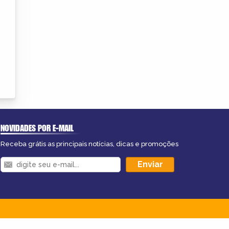
NOVIDADES POR E-MAIL
Receba grátis as principais notícias, dicas e promoções