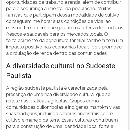
oportunidades de trabalho e renda, além de contribuir
para a segurança alimentar da população. Muitas
famílias que participam dessa modalidade de cultivo
conseguem melhorar suas condições de vida, ao
mesmo tempo em que garantem a oferta de produtos
frescos e saudáveis para os mercados locais. O
fortalecimento da agricultura familiar também tem um
impacto positivo nas economias locais, pois promove
a circulação de renda dentro das comunidades.
A diversidade cultural no Sudoeste
Paulista
A região sudoeste paulista é caracterizada pela
presença de uma rica diversidade cultural que se
reflete nas práticas agrícolas. Grupos como
comunidades quilombolas e indígenas mantêm vivas
suas tradições, incluindo saberes ancestrais sobre
cultivo e manejo da terra. Essas culturas contribuem
para a construção de uma identidade local forte e