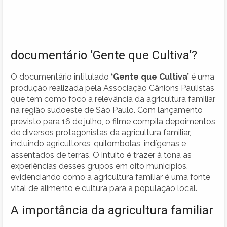
documentário ‘Gente que Cultiva’?
O documentário intitulado
‘Gente que Cultiva’
é uma
produção realizada pela Associação Cânions Paulistas
que tem como foco a relevância da agricultura familiar
na região sudoeste de São Paulo. Com lançamento
previsto para 16 de julho, o filme compila depoimentos
de diversos protagonistas da agricultura familiar,
incluindo agricultores, quilombolas, indígenas e
assentados de terras. O intuito é trazer à tona as
experiências desses grupos em oito municípios,
evidenciando como a agricultura familiar é uma fonte
vital de alimento e cultura para a população local.
A importância da agricultura familiar