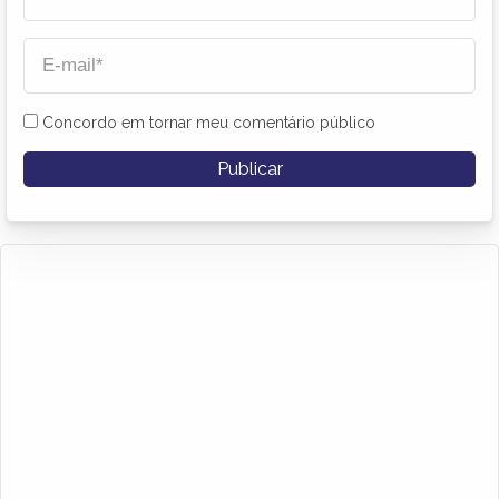
Concordo em tornar meu comentário público