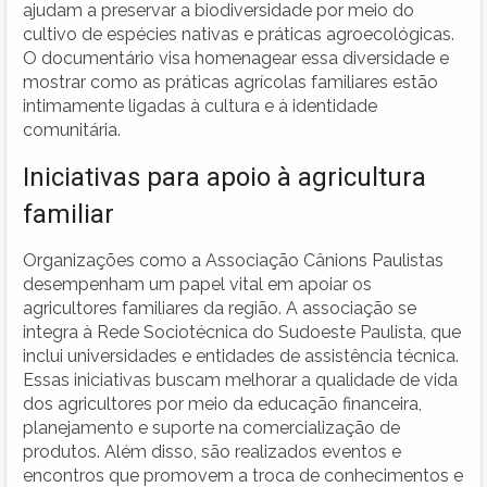
ajudam a preservar a biodiversidade por meio do
cultivo de espécies nativas e práticas agroecológicas.
O documentário visa homenagear essa diversidade e
mostrar como as práticas agrícolas familiares estão
intimamente ligadas à cultura e à identidade
comunitária.
Iniciativas para apoio à agricultura
familiar
Organizações como a Associação Cânions Paulistas
desempenham um papel vital em apoiar os
agricultores familiares da região. A associação se
integra à Rede Sociotécnica do Sudoeste Paulista, que
inclui universidades e entidades de assistência técnica.
Essas iniciativas buscam melhorar a qualidade de vida
dos agricultores por meio da educação financeira,
planejamento e suporte na comercialização de
produtos. Além disso, são realizados eventos e
encontros que promovem a troca de conhecimentos e