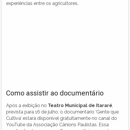
experiências entre os agricultores.
Como assistir ao documentário
Após a exibição no
Teatro Municipal de Itararé
,
prevista para 16 de julho, o documentário ‘Gente que
Cultiva’ estará disponível gratuitamente no canal do
YouTube da Associação Cânions Paulistas. Essa