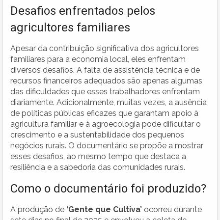
Desafios enfrentados pelos
agricultores familiares
Apesar da contribuição significativa dos agricultores
familiares para a economia local, eles enfrentam
diversos desafios. A falta de assistência técnica e de
recursos financeiros adequados são apenas algumas
das dificuldades que esses trabalhadores enfrentam
diariamente. Adicionalmente, muitas vezes, a ausência
de políticas públicas eficazes que garantam apoio à
agricultura familiar e à agroecologia pode dificultar o
crescimento e a sustentabilidade dos pequenos
negócios rurais. O documentário se propõe a mostrar
esses desafios, ao mesmo tempo que destaca a
resiliência e a sabedoria das comunidades rurais.
Como o documentário foi produzido?
A produção de
‘Gente que Cultiva’
ocorreu durante