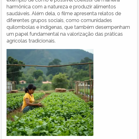
harmônica com a natureza e produzir alimentos
saudáveis. Além dela, o filme apresenta relatos de
diferentes grupos sociais, como comunidades
quilombolas e indígenas, que também desempenham
um papel fundamental na valorização das práticas
agrícolas tradicionais.