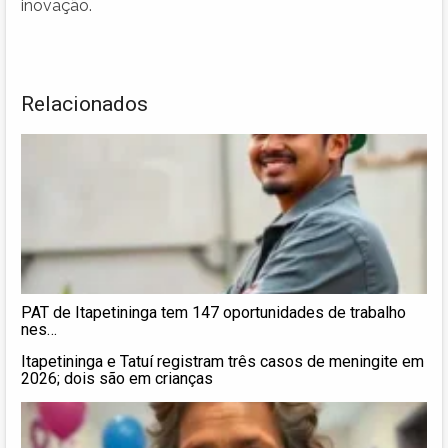
inovação.
Relacionados
PAT de Itapetininga tem 147 oportunidades de trabalho
nes…
Itapetininga e Tatuí registram três casos de meningite em
2026; dois são em crianças