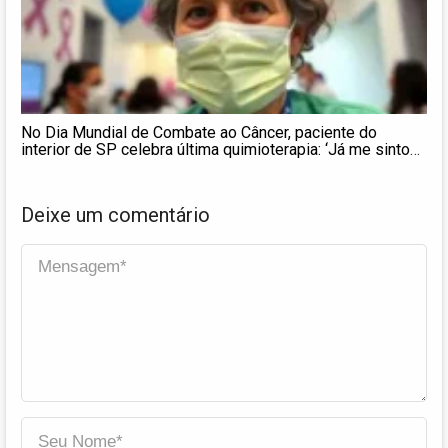
No Dia Mundial de Combate ao Câncer, paciente do
interior de SP celebra última quimioterapia: ‘Já me sinto
curada’
Deixe um comentário