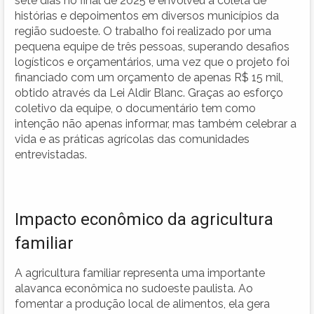
sete dias no final de 2025 e envolveu a coleta de
histórias e depoimentos em diversos municípios da
região sudoeste. O trabalho foi realizado por uma
pequena equipe de três pessoas, superando desafios
logísticos e orçamentários, uma vez que o projeto foi
financiado com um orçamento de apenas R$ 15 mil,
obtido através da Lei Aldir Blanc. Graças ao esforço
coletivo da equipe, o documentário tem como
intenção não apenas informar, mas também celebrar a
vida e as práticas agrícolas das comunidades
entrevistadas.
Impacto econômico da agricultura
familiar
A agricultura familiar representa uma importante
alavanca econômica no sudoeste paulista. Ao
fomentar a produção local de alimentos, ela gera