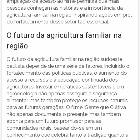
ampliação de acesso ao filme permitirá que mais
pessoas conheçam as histórias e a importância da
agricultura familiar na região, inspirando ações em prol
do fortalecimento desse setor tão essencial.
O futuro da agricultura familiar na
região
O futuro da agricultura familiar na região sudoeste
paulista depende de uma série de fatores, incluindo o
fortalecimento das políticas públicas, o aumento do
acesso a recursos e a educação continuada dos
agricultores. Investir em práticas sustentáveis e em
agroecologia não apenas assegura a segurança
alimentar, mas também protege os recursos naturais
para as futuras gerações. O filme ‘Gente que Cultiva’
não apenas documenta o presente, mas também
aponta para um futuro promissor para as
comunidades rurais, baseando-se em um
conhecimento que celebra tanto a tradição quanto a