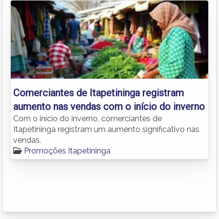
Comerciantes de Itapetininga registram
aumento nas vendas com o início do inverno
Com o início do inverno, comerciantes de
Itapetininga registram um aumento significativo nas
vendas.
Promoções Itapetininga