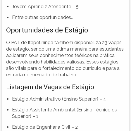
Jovem Aprendiz Atendente – 5
Entre outras oportunidades…
Oportunidades de Estágio
O PAT de Itapetininga também disponibiliza 23 vagas
de estágio, sendo uma ótima maneira para estudantes
aplicarem seus conhecimentos teóricos na prática,
desenvolvendo habilidades valiosas. Esses estágios
são vitais para o fortalecimento do currículo e para a
entrada no mercado de trabalho.
Listagem de Vagas de Estágio
Estágio Administrativo (Ensino Superior) – 4
Estágio Assistente Ambiental (Ensino Técnico ou
Superior) – 1
Estágio de Engenharia Civil – 2