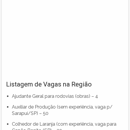
Listagem de Vagas na Região
Ajudante Geral para rodovias (obras) – 4
Auxiliar de Produção (sem experiência, vaga p/
Sarapuí/SP) – 50
Colhedor de Laranja (com experiência, vaga para