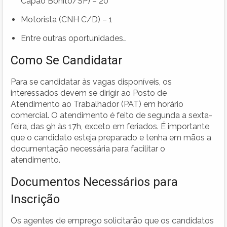
Capão Bonito/SP) – 20
Motorista (CNH C/D) – 1
Entre outras oportunidades…
Como Se Candidatar
Para se candidatar às vagas disponíveis, os
interessados devem se dirigir ao Posto de
Atendimento ao Trabalhador (PAT) em horário
comercial. O atendimento é feito de segunda a sexta-
feira, das 9h às 17h, exceto em feriados. É importante
que o candidato esteja preparado e tenha em mãos a
documentação necessária para facilitar o
atendimento.
Documentos Necessários para
Inscrição
Os agentes de emprego solicitarão que os candidatos