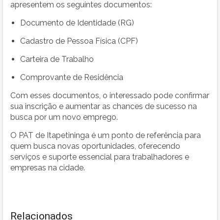
apresentem os seguintes documentos:
Documento de Identidade (RG)
Cadastro de Pessoa Física (CPF)
Carteira de Trabalho
Comprovante de Residência
Com esses documentos, o interessado pode confirmar
sua inscrição e aumentar as chances de sucesso na
busca por um novo emprego.
O PAT de Itapetininga é um ponto de referência para
quem busca novas oportunidades, oferecendo
serviços e suporte essencial para trabalhadores e
empresas na cidade.
Relacionados