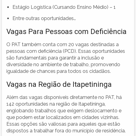
Estágio Logística (Cursando Ensino Médio) – 1
Entre outras oportunidades…
Vagas Para Pessoas com Deficiência
O PAT também conta com 20 vagas destinadas a
pessoas com deficiência (PCD). Essas oportunidades
são fundamentais para garantir a inclusão e
diversidade no ambiente de trabalho, promovendo
igualdade de chances para todos os cidadãos.
Vagas na Região de Itapetininga
Além das vagas disponíveis diretamente no PAT, há
142 oportunidades na região de Itapetininga,
englobando trabalhos que exigem deslocamento e
que podem estar localizados em cidades vizinhas.
Essas opções são valiosas para aqueles que estão
dispostos a trabalhar fora do município de residência.