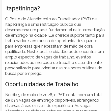
Itapetininga?
O Posto de Atendimento ao Trabalhador (PAT) de
Itapetininga é uma instituição pública que
desempenha um papel fundamental na intermediação
de emprego na cidade. Ele oferece suporte tanto para
trabalhadores em busca de oportunidades quanto
para empresas que necessitam de mão de obra
qualificada. Neste local, o cidadão pode encontrar um
amplo espectro de vagas de trabalho, eventos
relacionados ao mercado de trabalho e atendimento
personalizado para orientar nas melhores práticas de
busca por emprego.
Oportunidades de Trabalho
No dia 5 de maio de 2026, o PAT conta com um total
de 829 vagas de emprego disponíveis, abrangendo
diversas áreas e níveis de experiência. As vagas