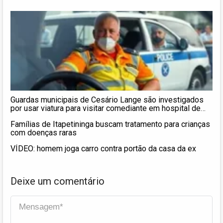
Guardas municipais de Cesário Lange são investigados
por usar viatura para visitar comediante em hospital de
SP
Famílias de Itapetininga buscam tratamento para crianças
com doenças raras
VÍDEO: homem joga carro contra portão da casa da ex
Deixe um comentário