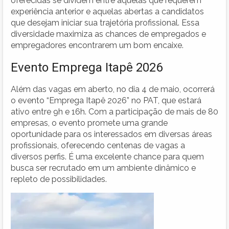
oferecidas se dividem entre aquelas que requerem
experiência anterior e aquelas abertas a candidatos
que desejam iniciar sua trajetória profissional. Essa
diversidade maximiza as chances de empregados e
empregadores encontrarem um bom encaixe.
Evento Emprega Itapê 2026
Além das vagas em aberto, no dia 4 de maio, ocorrerá
o evento “Emprega Itapê 2026” no PAT, que estará
ativo entre 9h e 16h. Com a participação de mais de 80
empresas, o evento promete uma grande
oportunidade para os interessados em diversas áreas
profissionais, oferecendo centenas de vagas a
diversos perfis. É uma excelente chance para quem
busca ser recrutado em um ambiente dinâmico e
repleto de possibilidades.