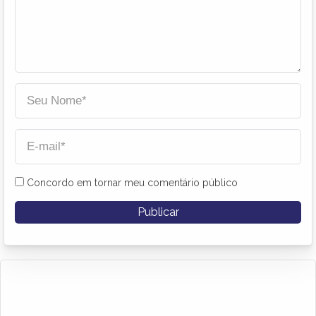
Concordo em tornar meu comentário público