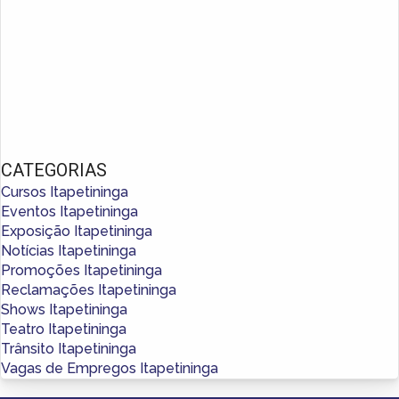
CATEGORIAS
Cursos Itapetininga
Eventos Itapetininga
Exposição Itapetininga
Notícias Itapetininga
Promoções Itapetininga
Reclamações Itapetininga
Shows Itapetininga
Teatro Itapetininga
Trânsito Itapetininga
Vagas de Empregos Itapetininga