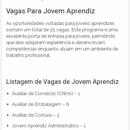
Vagas Para Jovem Aprendiz
As oportunidades voltadas para jovens aprendizes
somam um total de 25 vagas. Este programa é uma
excelente porta de entrada para jovens, permitindo
que eles adquiram experiência e desenvolvam
competências enquanto atuam em um ambiente de
trabalho profissional.
Listagem de Vagas de Jovem Aprendiz
Auxiliar de Comércio (CNHA) – 1
Auxiliar de Embalagem – 6
Auxiliar de Costura – 3
Jovem Aprendiz Administrativo – 1