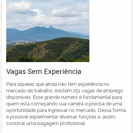
Vagas Sem Experiência
Para aqueles que ainda não têm experiência no
mercado de trabalho, existem 251 vagas de emprego
disponíveis. Esse grande número é fundamental para
quem está começando sua carreira e precisa de uma
oportunidade para ingressar no mercado. Dessa forma,
é possível experimentar diversas funções e, assim,
construir uma bagagem profissional.