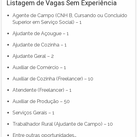
Listagem de Vagas Sem Experiência
Agente de Campo (CNH B, Cursando ou Concluído
Superior em Serviço Social) – 1
Ajudante de Açougue – 1
Ajudante de Cozinha – 1
Ajudante Geral – 2
Auxiliar de Comércio – 1
Auxiliar de Cozinha (Freelancer) – 10
Atendente (Freelancer) – 1
Auxiliar de Produção – 50
Serviços Gerais – 1
Trabalhador Rural (Ajudante de Campo) – 10
Entre outras oportunidades…