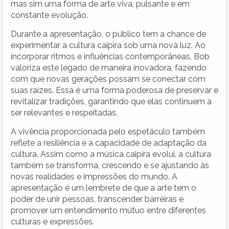
mas sim uma forma de arte viva, pulsante e em
constante evolução.
Durante a apresentação, o público tem a chance de
experimentar a cultura caipira sob uma nova luz. Ao
incorporar ritmos e influências contemporâneas, Bob
valoriza este legado de maneira inovadora, fazendo
com que novas gerações possam se conectar com
suas raízes. Essa é uma forma poderosa de preservar e
revitalizar tradições, garantindo que elas continuem a
ser relevantes e respeitadas.
A vivência proporcionada pelo espetáculo também
reflete a resiliência e a capacidade de adaptação da
cultura. Assim como a música caipira evolui, a cultura
também se transforma, crescendo e se ajustando às
novas realidades e impressões do mundo. A
apresentação é um lembrete de que a arte tem o
poder de unir pessoas, transcender barreiras e
promover um entendimento mútuo entre diferentes
culturas e expressões.