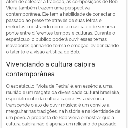
Além de celebrar a tradição, as composições de Bob
Vieira também trazem uma perspectiva
contemporânea. Ele tem a habilidade de conectar o
passado ao presente através de suas letras e
melodias, mostrando como a música pode ser uma
ponte entre diferentes tempos e culturas. Durante o
espetáculo, o público poderá ouvir esses temas
inovadores ganhando forma e emoção, evidenciando
o talento e a visão artística de Bob.
Vivenciando a cultura caipira
contemporânea
O espetáculo “Viola de Pedra” é, em essência, uma
reunião e um resgate da diversidade cultural brasileira,
especialmente da cultura caipira. Esta vivência
transcende o ato de ouvir música; é um convite a
mergulhar nas tradições, na história e na identidade de
um povo. A proposta de Bob Vieira é mostrar que a
cultura caipira não é apenas um relicário do passado,