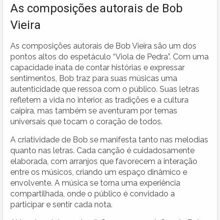
As composições autorais de Bob
Vieira
As composições autorais de Bob Vieira são um dos
pontos altos do espetáculo “Viola de Pedra”. Com uma
capacidade inata de contar histórias e expressar
sentimentos, Bob traz para suas músicas uma
autenticidade que ressoa com o público. Suas letras
refletem a vida no interior, as tradições e a cultura
caipira, mas também se aventuram por temas
universais que tocam o coração de todos.
A criatividade de Bob se manifesta tanto nas melodias
quanto nas letras. Cada canção é cuidadosamente
elaborada, com arranjos que favorecem a interação
entre os músicos, criando um espaço dinâmico e
envolvente. A música se torna uma experiência
compartilhada, onde o público é convidado a
participar e sentir cada nota.