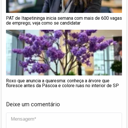
PAT de Itapetininga inicia semana com mais de 600 vagas
de emprego; veja como se candidatar
Roxo que anuncia a quaresma: conheça a árvore que
floresce antes da Páscoa e colore ruas no interior de SP
Deixe um comentário