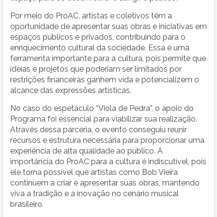
Por meio do ProAC, artistas e coletivos têm a
oportunidade de apresentar suas obras e iniciativas em
espaços públicos e privados, contribuindo para o
enriquecimento cultural da sociedade. Essa é uma
ferramenta importante para a cultura, pois permite que
ideias e projetos que poderiam ser limitados por
restrições financeiras ganhem vida e potencializem o
alcance das expressões artísticas.
No caso do espetáculo “Viola de Pedra”, o apoio do
Programa foi essencial para viabilizar sua realização.
Através dessa parceria, o evento conseguiu reunir
recursos e estrutura necessária para proporcionar uma
experiência de alta qualidade ao público. A
importância do ProAC para a cultura é indiscutível, pois
ele torna possível que artistas como Bob Vieira
continuem a criar e apresentar suas obras, mantendo
viva a tradição e a inovação no cenário musical
brasileiro.