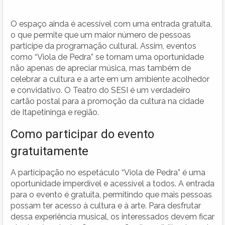
O espaço ainda é acessível com uma entrada gratuita,
o que permite que um maior número de pessoas
participe da programação cultural. Assim, eventos
como “Viola de Pedra” se tornam uma oportunidade
não apenas de apreciar música, mas também de
celebrar a cultura e a arte em um ambiente acolhedor
e convidativo. O Teatro do SESI é um verdadeiro
cartão postal para a promoção da cultura na cidade
de Itapetininga e região.
Como participar do evento
gratuitamente
A participação no espetáculo “Viola de Pedra” é uma
oportunidade imperdível e acessível a todos. A entrada
para o evento é gratuita, permitindo que mais pessoas
possam ter acesso à cultura e à arte. Para desfrutar
dessa experiência musical, os interessados devem ficar