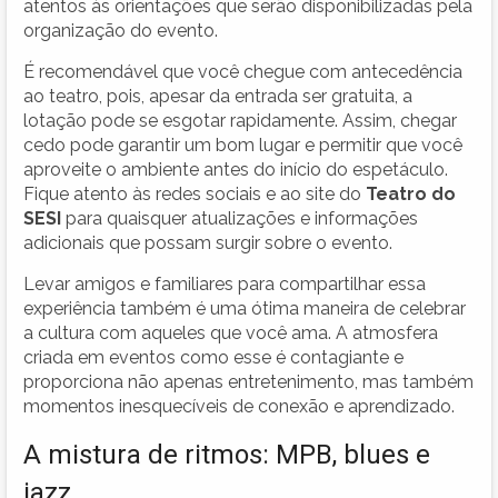
atentos às orientações que serão disponibilizadas pela
organização do evento.
É recomendável que você chegue com antecedência
ao teatro, pois, apesar da entrada ser gratuita, a
lotação pode se esgotar rapidamente. Assim, chegar
cedo pode garantir um bom lugar e permitir que você
aproveite o ambiente antes do início do espetáculo.
Fique atento às redes sociais e ao site do
Teatro do
SESI
para quaisquer atualizações e informações
adicionais que possam surgir sobre o evento.
Levar amigos e familiares para compartilhar essa
experiência também é uma ótima maneira de celebrar
a cultura com aqueles que você ama. A atmosfera
criada em eventos como esse é contagiante e
proporciona não apenas entretenimento, mas também
momentos inesquecíveis de conexão e aprendizado.
A mistura de ritmos: MPB, blues e
jazz