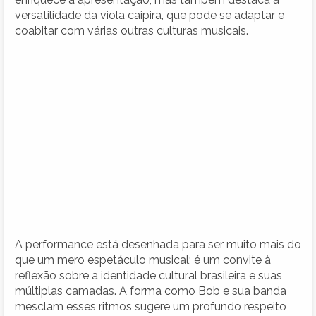
versatilidade da viola caipira, que pode se adaptar e
coabitar com várias outras culturas musicais.
A performance está desenhada para ser muito mais do
que um mero espetáculo musical; é um convite à
reflexão sobre a identidade cultural brasileira e suas
múltiplas camadas. A forma como Bob e sua banda
mesclam esses ritmos sugere um profundo respeito