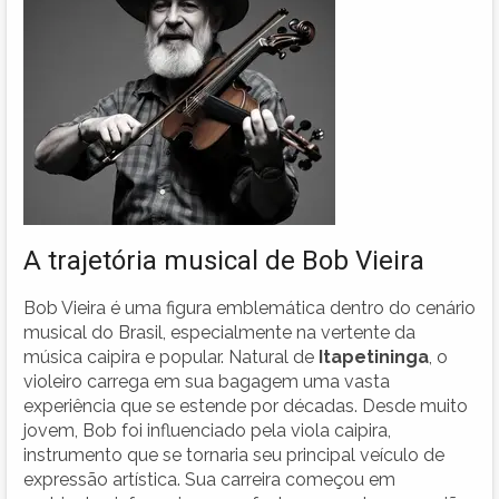
A trajetória musical de Bob Vieira
Bob Vieira é uma figura emblemática dentro do cenário
musical do Brasil, especialmente na vertente da
música caipira e popular. Natural de
Itapetininga
, o
violeiro carrega em sua bagagem uma vasta
experiência que se estende por décadas. Desde muito
jovem, Bob foi influenciado pela viola caipira,
instrumento que se tornaria seu principal veículo de
expressão artística. Sua carreira começou em