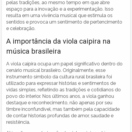
pelas tradições, ao mesmo tempo em que abre
espaço para a inovação e a experimentação. Isso
resulta em uma vivência musical que estimula os
sentidos e provoca um sentimento de pertencimento
e celebração.
A importância da viola caipira na
música brasileira
A viola caipira ocupa um papel significativo dentro do
cenário musical brasileiro. Originalmente, esse
instrumento símbolo da cultura rural brasileira foi
utilizado para expressar histórias e sentimentos de
vidas simples, refletindo as tradições e cotidianos do
povo do interior. Nos últimos anos, a viola ganhou
destaque e reconhecimento, não apenas por seu
timbre inconfundível, mas também pela capacidade
de contar historias profundas de amor, saudade e
resistência.