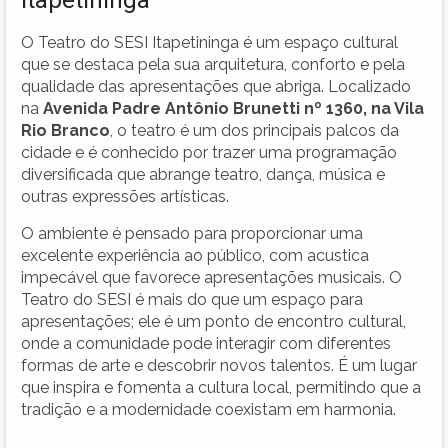
O Teatro do SESI Itapetininga é um espaço cultural
que se destaca pela sua arquitetura, conforto e pela
qualidade das apresentações que abriga. Localizado
na
Avenida Padre Antônio Brunetti nº 1360, na Vila
Rio Branco
, o teatro é um dos principais palcos da
cidade e é conhecido por trazer uma programação
diversificada que abrange teatro, dança, música e
outras expressões artísticas.
O ambiente é pensado para proporcionar uma
excelente experiência ao público, com acustica
impecável que favorece apresentações musicais. O
Teatro do SESI é mais do que um espaço para
apresentações; ele é um ponto de encontro cultural,
onde a comunidade pode interagir com diferentes
formas de arte e descobrir novos talentos. É um lugar
que inspira e fomenta a cultura local, permitindo que a
tradição e a modernidade coexistam em harmonia.