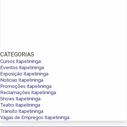
CATEGORIAS
Cursos Itapetininga
Eventos Itapetininga
Exposição Itapetininga
Notícias Itapetininga
Promoções Itapetininga
Reclamações Itapetininga
Shows Itapetininga
Teatro Itapetininga
Trânsito Itapetininga
Vagas de Empregos Itapetininga