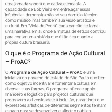
uma jornada sonora que cativa e encanta. A
capacidade de Bob Vieira em entrelaçar essas
influências demonstra não só seu domínio técnico
como músico, mas também sua visão artística e
cultural. Em “Viola de Pedra”, cada canção se torna
uma narrativa em si, onde a mistura de estilos contribui
para contar uma história que é tão rica quanto a
própria cultura brasileira.
O que é o Programa de Ação Cultural
– ProAC?
O
Programa de Ação Cultural – ProAC
é uma
iniciativa do governo do estado de São Paulo que tem
como objetivo incentivar e fomentar a cultura em
diversas suas formas. O programa oferece apoio
financeiro e logístico para projetos culturais que
promovem a diversidade e a inclusão, garantindo que
expressões artísticas de diferentes segmentos tenham
espaço para se desenvolver e atingir o público.