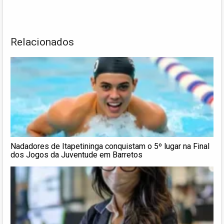
Relacionados
Nadadores de Itapetininga conquistam o 5º lugar na Final
dos Jogos da Juventude em Barretos