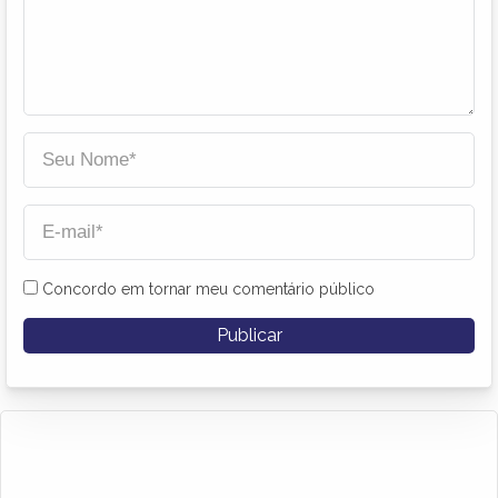
Concordo em tornar meu comentário público