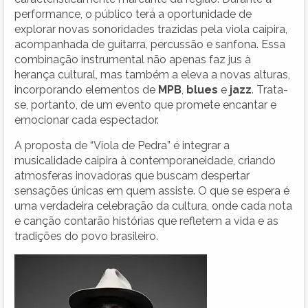
performance, o público terá a oportunidade de
explorar novas sonoridades trazidas pela viola caipira,
acompanhada de guitarra, percussão e sanfona. Essa
combinação instrumental não apenas faz jus à
herança cultural, mas também a eleva a novas alturas,
incorporando elementos de
MPB
,
blues
e
jazz
. Trata-
se, portanto, de um evento que promete encantar e
emocionar cada espectador.
A proposta de “Viola de Pedra” é integrar a
musicalidade caipira à contemporaneidade, criando
atmosferas inovadoras que buscam despertar
sensações únicas em quem assiste. O que se espera é
uma verdadeira celebração da cultura, onde cada nota
e canção contarão histórias que refletem a vida e as
tradições do povo brasileiro.