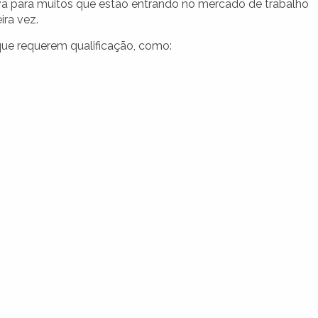
tiva para muitos que estão entrando no mercado de trabalho
ira vez.
que requerem qualificação, como: