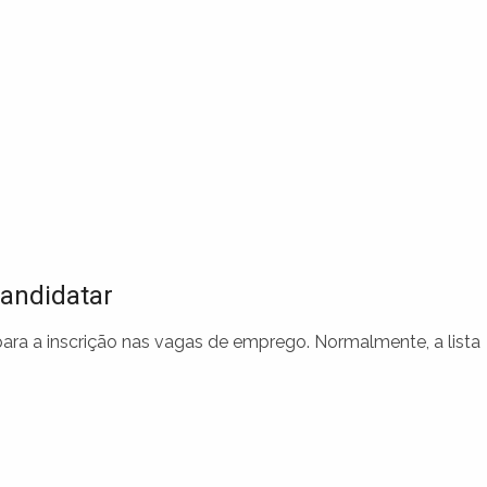
andidatar
a a inscrição nas vagas de emprego. Normalmente, a lista