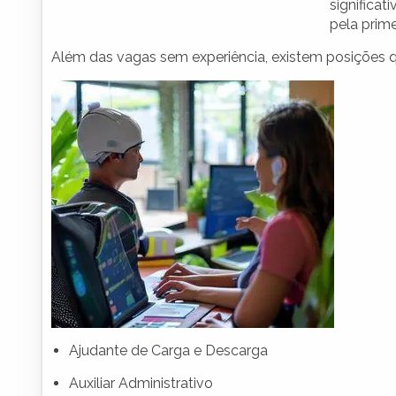
significa
pela prime
Além das vagas sem experiência, existem posições 
Ajudante de Carga e Descarga
Auxiliar Administrativo