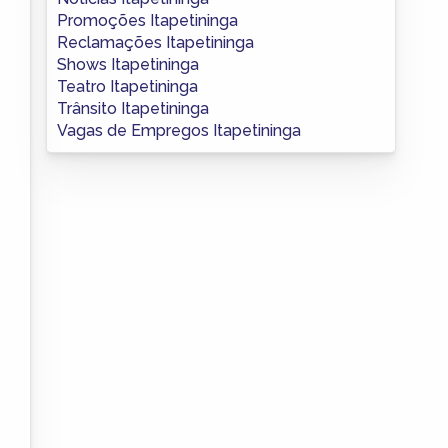
Promoções Itapetininga
Reclamações Itapetininga
Shows Itapetininga
Teatro Itapetininga
Trânsito Itapetininga
Vagas de Empregos Itapetininga