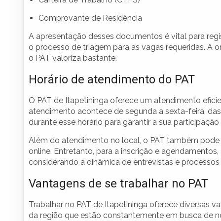
Comprovante de Residência
A apresentação desses documentos é vital para regis
o processo de triagem para as vagas requeridas. A 
o PAT valoriza bastante.
Horário de atendimento do PAT
O PAT de Itapetininga oferece um atendimento efic
atendimento acontece de segunda a sexta-feira, das 
durante esse horário para garantir a sua participação
Além do atendimento no local, o PAT também pode d
online. Entretanto, para a inscrição e agendamentos, 
considerando a dinâmica de entrevistas e processos 
Vantagens de se trabalhar no PAT
Trabalhar no PAT de Itapetininga oferece diversas 
da região que estão constantemente em busca de novo