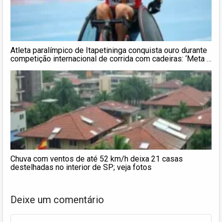
Atleta paralímpico de Itapetininga conquista ouro durante
competição internacional de corrida com cadeiras: ‘Meta é
a paralimpíada’, diz treinadora
Chuva com ventos de até 52 km/h deixa 21 casas
destelhadas no interior de SP; veja fotos
Deixe um comentário