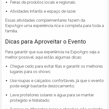
Feiras de produtos locais e regionais;
Atividades infantis e espaço de lazer.
Essas atividades complementares fazem da
ExpoAgro uma experiência rica e completa para toda a
família.
Dicas para Aproveitar o Evento
Para garantir que sua experiência na ExpoAgro seja a
melhor possível, aqui estão algumas dicas:
Chegue cedo para evitar filas e garantir os melhores
lugares para os shows;
Use roupas e calçados confortáveis, já que o evento
pode exigir bastante deslocamento;
Leve protetores solares e água para se manter
protegido e hidratado;