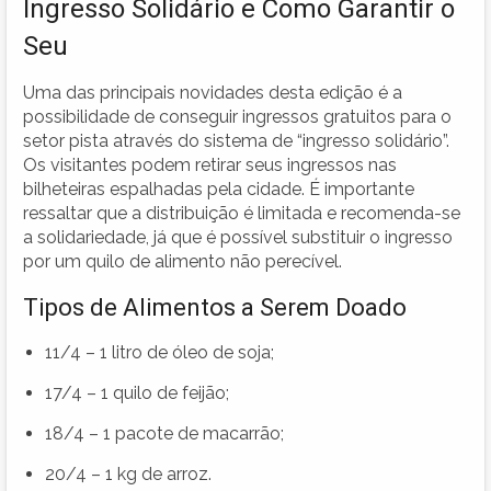
Ingresso Solidário e Como Garantir o
Seu
Uma das principais novidades desta edição é a
possibilidade de conseguir ingressos gratuitos para o
setor pista através do sistema de “ingresso solidário”.
Os visitantes podem retirar seus ingressos nas
bilheteiras espalhadas pela cidade. É importante
ressaltar que a distribuição é limitada e recomenda-se
a solidariedade, já que é possível substituir o ingresso
por um quilo de alimento não perecível.
Tipos de Alimentos a Serem Doado
11/4 – 1 litro de óleo de soja;
17/4 – 1 quilo de feijão;
18/4 – 1 pacote de macarrão;
20/4 – 1 kg de arroz.