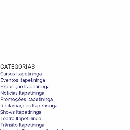
CATEGORIAS
Cursos Itapetininga
Eventos Itapetininga
Exposição Itapetininga
Notícias Itapetininga
Promoções Itapetininga
Reclamações Itapetininga
Shows Itapetininga
Teatro Itapetininga
Trânsito Itapetininga