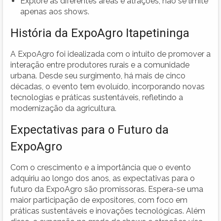
Explore as diferentes áreas e atrações, não se limite
apenas aos shows.
História da ExpoAgro Itapetininga
A ExpoAgro foi idealizada com o intuito de promover a
interação entre produtores rurais e a comunidade
urbana. Desde seu surgimento, há mais de cinco
décadas, o evento tem evoluído, incorporando novas
tecnologias e práticas sustentáveis, refletindo a
modernização da agricultura.
Expectativas para o Futuro da
ExpoAgro
Com o crescimento e a importância que o evento
adquiriu ao longo dos anos, as expectativas para o
futuro da ExpoAgro são promissoras. Espera-se uma
maior participação de expositores, com foco em
práticas sustentáveis e inovações tecnológicas. Além