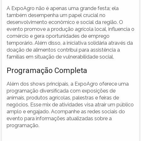
A ExpoAgro não é apenas uma grande festa; ela
também desempenha um papel crucial no
desenvolvimento econômico e social da região. O
evento promove a produção agrícola local, influencia o
comércio e gera oportunidades de emprego
temporário. Além disso, a iniciativa solidária através da
doação de alimentos contribui para assistência a
famílias em situação de vulnerabilidade social.
Programação Completa
Além dos shows principais, a ExpoAgro oferece uma
programação diversificada com exposições de
animais, produtos agrícolas, palestras e feiras de
negócios. Esse mix de atividades visa atrair um público
amplo e engajado. Acompanhe as redes sociais do
evento para informações atualizadas sobre a
programação.