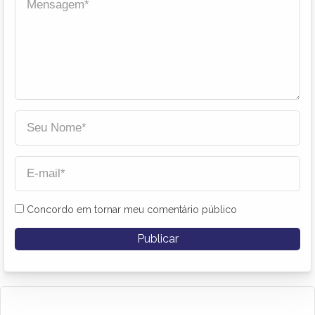
Concordo em tornar meu comentário público