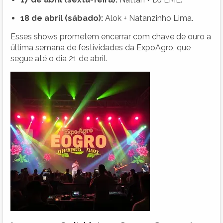
18 de abril (sábado):
Alok + Natanzinho Lima.
Esses shows prometem encerrar com chave de ouro a
última semana de festividades da ExpoAgro, que
segue até o dia 21 de abril.