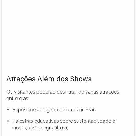
Atrações Além dos Shows
Os visitantes poderão desfrutar de várias atrações,
entre elas:
Exposições de gado e outros animais;
Palestras educativas sobre sustentabilidade e
inovações na agricultura;