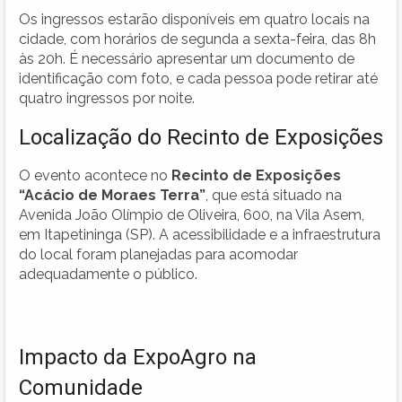
Os ingressos estarão disponíveis em quatro locais na
cidade, com horários de segunda a sexta-feira, das 8h
às 20h. É necessário apresentar um documento de
identificação com foto, e cada pessoa pode retirar até
quatro ingressos por noite.
Localização do Recinto de Exposições
O evento acontece no
Recinto de Exposições
“Acácio de Moraes Terra”
, que está situado na
Avenida João Olímpio de Oliveira, 600, na Vila Asem,
em Itapetininga (SP). A acessibilidade e a infraestrutura
do local foram planejadas para acomodar
adequadamente o público.
Impacto da ExpoAgro na
Comunidade