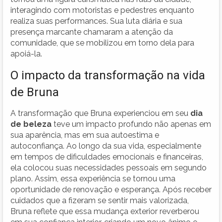
interagindo com motoristas e pedestres enquanto
realiza suas performances. Sua luta diária e sua
presença marcante chamaram a atenção da
comunidade, que se mobilizou em torno dela para
apoiá-la.
O impacto da transformação na vida
de Bruna
A transformação que Bruna experienciou em seu
dia
de beleza
teve um impacto profundo não apenas em
sua aparência, mas em sua autoestima e
autoconfiança. Ao longo da sua vida, especialmente
em tempos de dificuldades emocionais e financeiras,
ela colocou suas necessidades pessoais em segundo
plano. Assim, essa experiência se tornou uma
oportunidade de renovação e esperança. Após receber
cuidados que a fizeram se sentir mais valorizada,
Bruna reflete que essa mudança exterior reverberou