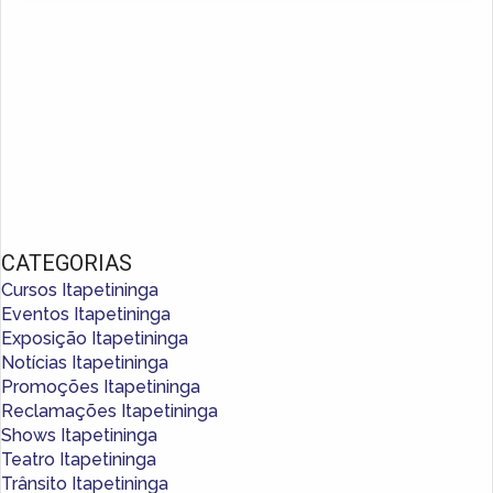
CATEGORIAS
Cursos Itapetininga
Eventos Itapetininga
Exposição Itapetininga
Notícias Itapetininga
Promoções Itapetininga
Reclamações Itapetininga
Shows Itapetininga
Teatro Itapetininga
Trânsito Itapetininga