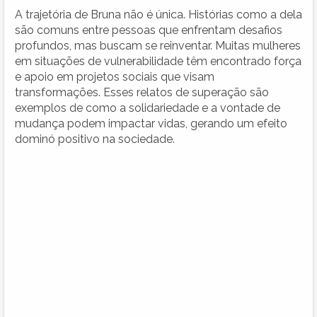
A trajetória de Bruna não é única. Histórias como a dela
são comuns entre pessoas que enfrentam desafios
profundos, mas buscam se reinventar. Muitas mulheres
em situações de vulnerabilidade têm encontrado força
e apoio em projetos sociais que visam
transformações. Esses relatos de superação são
exemplos de como a solidariedade e a vontade de
mudança podem impactar vidas, gerando um efeito
dominó positivo na sociedade.