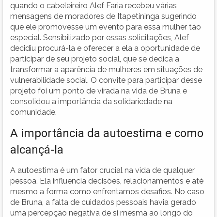
quando o cabeleireiro Alef Faria recebeu várias
mensagens de moradores de Itapetininga sugerindo
que ele promovesse um evento para essa mulher tão
especial. Sensibilizado por essas solicitações, Alef
decidiu procurá-la e oferecer a ela a oportunidade de
participar de seu projeto social, que se dedica a
transformar a aparência de mulheres em situações de
vulnerabilidade social. O convite para participar desse
projeto foi um ponto de virada na vida de Bruna e
consolidou a importância da solidariedade na
comunidade.
A importância da autoestima e como
alcançá-la
A autoestima é um fator crucial na vida de qualquer
pessoa. Ela influencia decisões, relacionamentos e até
mesmo a forma como enfrentamos desafios. No caso
de Bruna, a falta de cuidados pessoais havia gerado
uma percepção negativa de si mesma ao longo do