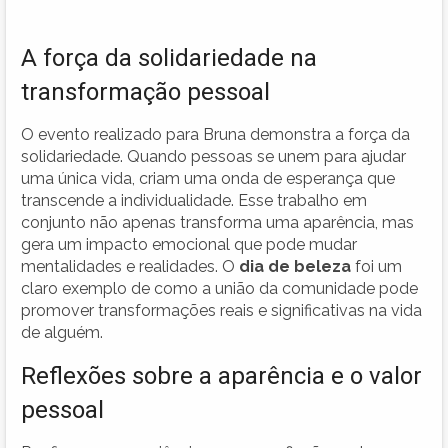
A força da solidariedade na
transformação pessoal
O evento realizado para Bruna demonstra a força da
solidariedade. Quando pessoas se unem para ajudar
uma única vida, criam uma onda de esperança que
transcende a individualidade. Esse trabalho em
conjunto não apenas transforma uma aparência, mas
gera um impacto emocional que pode mudar
mentalidades e realidades. O
dia de beleza
foi um
claro exemplo de como a união da comunidade pode
promover transformações reais e significativas na vida
de alguém.
Reflexões sobre a aparência e o valor
pessoal