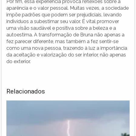
Por fim, essa experiência provoca reflexões sobre a
aparência e o valor pessoal. Muitas vezes, a sociedade
impõe padrões que podem ser prejudiciais, levando
indivíduos a subestimar seu valor. É vital promover
uma visão saudável e positiva sobre a beleza e a
autoestima. A transformação de Bruna não apenas a
fez parecer diferente, mas também a fez sentir-se
como uma nova pessoa, trazendo à luz a importância
da aceitação e valorização do ser interior, não apenas
do exterior.
Relacionados