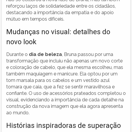
reforçou laços de solidariedade entre os cidadãos,
destacando a importância da empatia e do apoio
mútuo em tempos difíceis.
Mudanças no visual: detalhes do
novo look
Durante o
dia de beleza
, Bruna passou por uma
transformação que incluiu não apenas um novo corte
e coloração de cabelo, que ela mesma escolheu, mas
também maquiagem e manicure. Ela optou por um
tom marsala para os cabelos e um vestido azul
tomara que caia, que a fez se sentir maravilhosa e
confiante. O uso de acessórios prateados completou o
visual, evidenciando a importância de cada detalhe na
construção da nova imagem que ela agora apresenta
ao mundo.
Histórias inspiradoras de superação