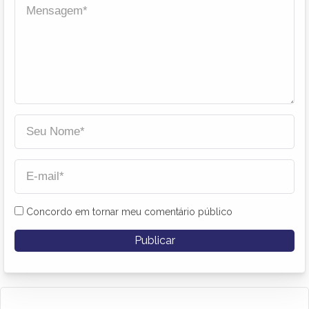
Concordo em tornar meu comentário público