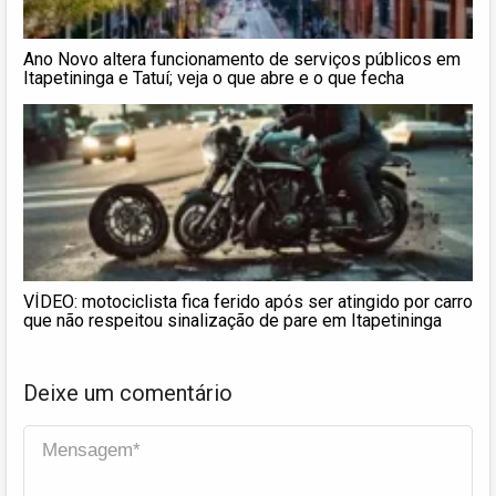
Ano Novo altera funcionamento de serviços públicos em
Itapetininga e Tatuí; veja o que abre e o que fecha
VÍDEO: motociclista fica ferido após ser atingido por carro
que não respeitou sinalização de pare em Itapetininga
Deixe um comentário