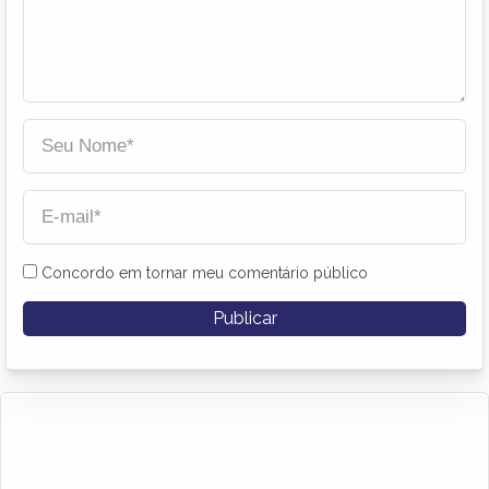
Concordo em tornar meu comentário público