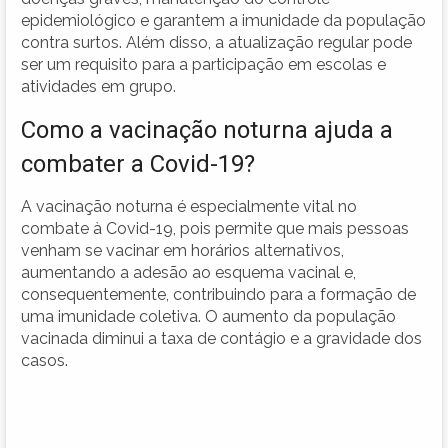
epidemiológico e garantem a imunidade da população
contra surtos. Além disso, a atualização regular pode
ser um requisito para a participação em escolas e
atividades em grupo.
Como a vacinação noturna ajuda a
combater a Covid-19?
A vacinação noturna é especialmente vital no
combate à Covid-19, pois permite que mais pessoas
venham se vacinar em horários alternativos,
aumentando a adesão ao esquema vacinal e,
consequentemente, contribuindo para a formação de
uma imunidade coletiva. O aumento da população
vacinada diminui a taxa de contágio e a gravidade dos
casos.