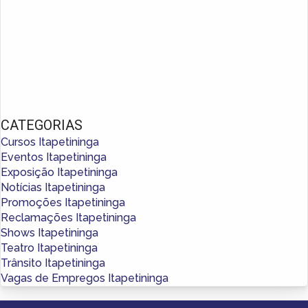
CATEGORIAS
Cursos Itapetininga
Eventos Itapetininga
Exposição Itapetininga
Notícias Itapetininga
Promoções Itapetininga
Reclamações Itapetininga
Shows Itapetininga
Teatro Itapetininga
Trânsito Itapetininga
Vagas de Empregos Itapetininga