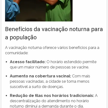
Benefícios da vacinação noturna para
a população
A vacinação noturna oferece vários benefícios para a
comunidade:
Acesso facilitado:
O horário estendido permite
que um maior número de pessoas se vacine.
Aumento na cobertura vacinal:
Com mais
pessoas vacinadas, a cidade se torna menos
suscetível a surto de doenças.
Redução de filas nos horários tradicionais:
A
descentralização do atendimento no horário
noturno diminui a demanda durante o dia.