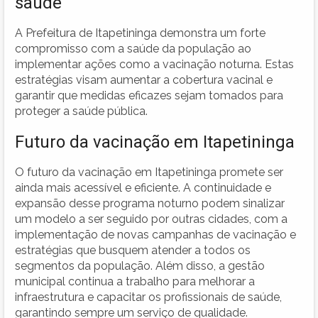
saúde
A Prefeitura de Itapetininga demonstra um forte
compromisso com a saúde da população ao
implementar ações como a vacinação noturna. Estas
estratégias visam aumentar a cobertura vacinal e
garantir que medidas eficazes sejam tomados para
proteger a saúde pública.
Futuro da vacinação em Itapetininga
O futuro da vacinação em Itapetininga promete ser
ainda mais acessível e eficiente. A continuidade e
expansão desse programa noturno podem sinalizar
um modelo a ser seguido por outras cidades, com a
implementação de novas campanhas de vacinação e
estratégias que busquem atender a todos os
segmentos da população. Além disso, a gestão
municipal continua a trabalho para melhorar a
infraestrutura e capacitar os profissionais de saúde,
garantindo sempre um serviço de qualidade.