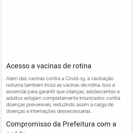
Acesso a vacinas de rotina
Além das vacinas contra a Covid-19, a vacinação
noturna também inclui as vacinas de rotina. Isso é
essencial para garantir que crianças, adolescentes e
adultos estejam completamente imunizados contra
doenças preveníveis, reduzindo assim a carga de
doenças e internações desnecessárias.
Compromisso da Prefeitura com a