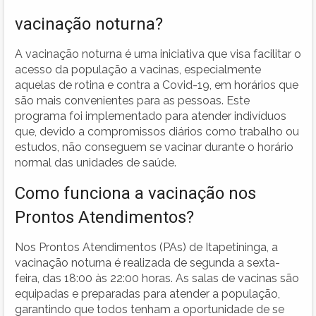
vacinação noturna?
A vacinação noturna é uma iniciativa que visa facilitar o
acesso da população a vacinas, especialmente
aquelas de rotina e contra a Covid-19, em horários que
são mais convenientes para as pessoas. Este
programa foi implementado para atender indivíduos
que, devido a compromissos diários como trabalho ou
estudos, não conseguem se vacinar durante o horário
normal das unidades de saúde.
Como funciona a vacinação nos
Prontos Atendimentos?
Nos Prontos Atendimentos (PAs) de Itapetininga, a
vacinação noturna é realizada de segunda a sexta-
feira, das 18:00 às 22:00 horas. As salas de vacinas são
equipadas e preparadas para atender a população,
garantindo que todos tenham a oportunidade de se