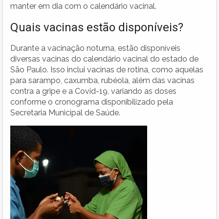
manter em dia com o calendário vacinal.
Quais vacinas estão disponíveis?
Durante a vacinação noturna, estão disponíveis
diversas vacinas do calendário vacinal do estado de
São Paulo. Isso inclui vacinas de rotina, como aquelas
para sarampo, caxumba, rubéola, além das vacinas
contra a gripe e a Covid-19, variando as doses
conforme o cronograma disponibilizado pela
Secretaria Municipal de Saúde.