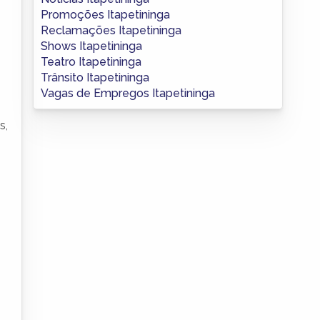
Promoções Itapetininga
Reclamações Itapetininga
s
Shows Itapetininga
Teatro Itapetininga
Trânsito Itapetininga
Vagas de Empregos Itapetininga
s,