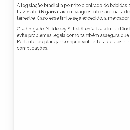
A legislação brasileira permite a entrada de bebidas 
trazer até
16 garrafas
em viagens internacionais, de
terrestre. Caso esse limite seja excedido, a mercadori
O advogado Alcideney Scheidt enfatiza a importânc
evita problemas legais como também assegura que 
Portanto, ao planejar comprar vinhos fora do país, é 
complicações.