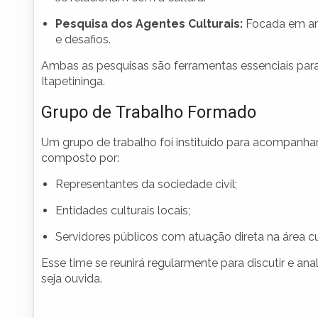
Pesquisa dos Agentes Culturais:
Focada em art
e desafios.
Ambas as pesquisas são ferramentas essenciais para 
Itapetininga.
Grupo de Trabalho Formado
Um grupo de trabalho foi instituído para acompanha
composto por:
Representantes da sociedade civil;
Entidades culturais locais;
Servidores públicos com atuação direta na área cul
Esse time se reunirá regularmente para discutir e an
seja ouvida.