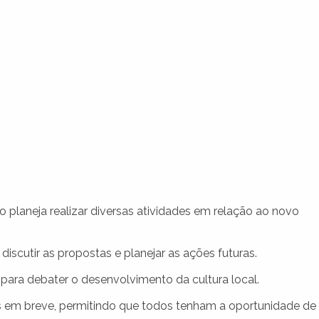
o planeja realizar diversas atividades em relação ao novo
discutir as propostas e planejar as ações futuras.
ara debater o desenvolvimento da cultura local.
os em breve, permitindo que todos tenham a oportunidade de