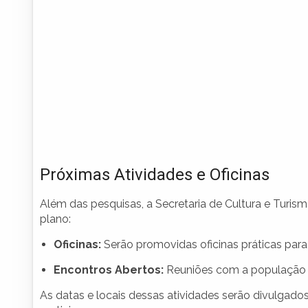
Próximas Atividades e Oficinas
Além das pesquisas, a Secretaria de Cultura e Turism
plano:
Oficinas:
Serão promovidas oficinas práticas para 
Encontros Abertos:
Reuniões com a população p
As datas e locais dessas atividades serão divulgad