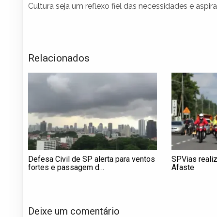
Cultura seja um reflexo fiel das necessidades e asp
Relacionados
Defesa Civil de SP alerta para ventos
SPVias reali
fortes e passagem d…
Afaste
Deixe um comentário