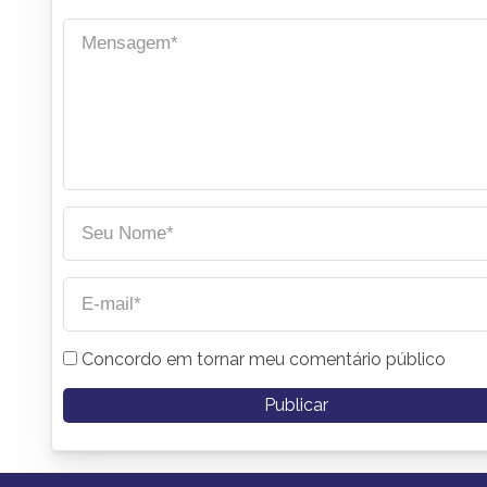
Concordo em tornar meu comentário público