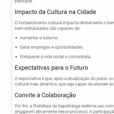
participar.
Impacto da Cultura na Cidade
O fortalecimento cultural impacta diretamente o be
bem estruturados são capazes de:
Aumentar o turismo;
Gerar empregos e oportunidades;
Enriquecer a vida social e comunitária.
Expectativas para o Futuro
A expectativa é que, após a atualização do plano, a 
cultural mais dinâmica, que seja capaz de atender à
Convite à Colaboração
Por fim, a Prefeitura de Itapetininga reafirma seu c
engajarem ativamente nesse processo. A participaçã