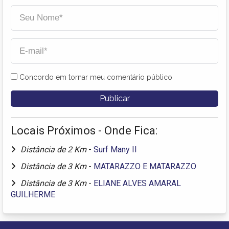
Concordo em tornar meu comentário público
Locais Próximos - Onde Fica:
Distância de 2 Km
-
Surf Many II
Distância de 3 Km
-
MATARAZZO E MATARAZZO
Distância de 3 Km
-
ELIANE ALVES AMARAL
GUILHERME