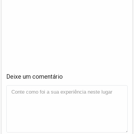
Deixe um comentário