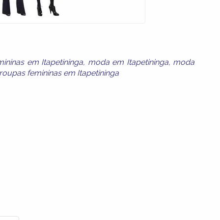
mininas em Itapetininga
,
moda em Itapetininga
,
moda
roupas femininas em Itapetininga