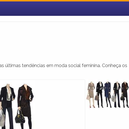
s as últimas tendências em moda social feminina. Conheça os