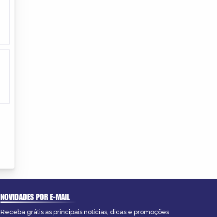
NOVIDADES POR E-MAIL
Receba grátis as principais notícias, dicas e promoções