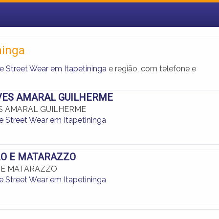
ninga
e Street Wear em Itapetininga
e região, com telefone e
VES AMARAL GUILHERME
ES AMARAL GUILHERME
e Street Wear em Itapetininga
O E MATARAZZO
 E MATARAZZO
e Street Wear em Itapetininga