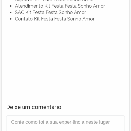
Atendimento Kit Festa Festa Sonho Amor
SAC Kit Festa Festa Sonho Amor
Contato Kit Festa Festa Sonho Amor
Deixe um comentário