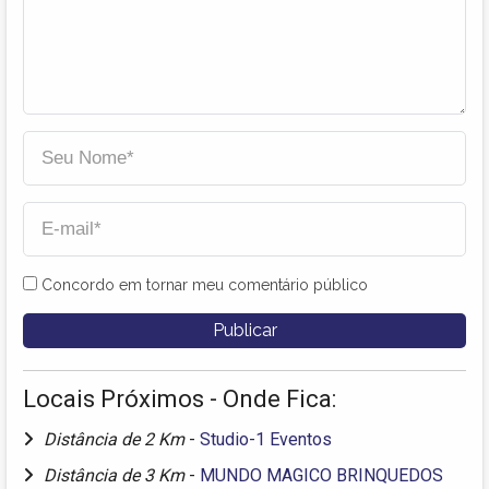
Concordo em tornar meu comentário público
Locais Próximos - Onde Fica:
Distância de 2 Km
-
Studio-1 Eventos
Distância de 3 Km
-
MUNDO MAGICO BRINQUEDOS