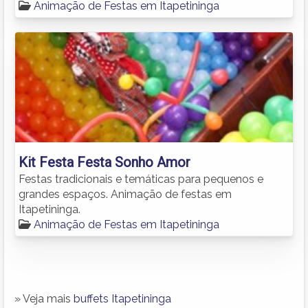
Animação de Festas em Itapetininga
Kit Festa Festa Sonho Amor
Festas tradicionais e temáticas para pequenos e
grandes espaços. Animação de festas em
Itapetininga.
Animação de Festas em Itapetininga
» Veja mais
buffets Itapetininga