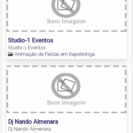
Studio-1 Eventos
Studio-1 Eventos
Animação de Festas em Itapetininga
Dj Nando Almenara
Dj Nando Almenara