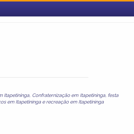
 Itapetininga
,
Confraternização em Itapetininga
,
festa
os em Itapetininga
e
recreação em Itapetininga