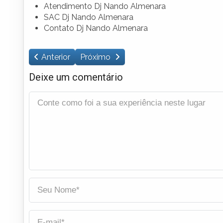
Atendimento Dj Nando Almenara
SAC Dj Nando Almenara
Contato Dj Nando Almenara
Anterior
Próximo
Deixe um comentário