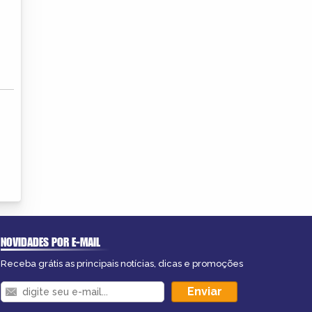
NOVIDADES POR E-MAIL
Receba grátis as principais notícias, dicas e promoções