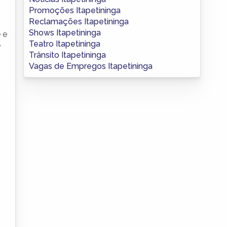
Promoções Itapetininga
Reclamações Itapetininga
Shows Itapetininga
 e
Teatro Itapetininga
e
Trânsito Itapetininga
Vagas de Empregos Itapetininga