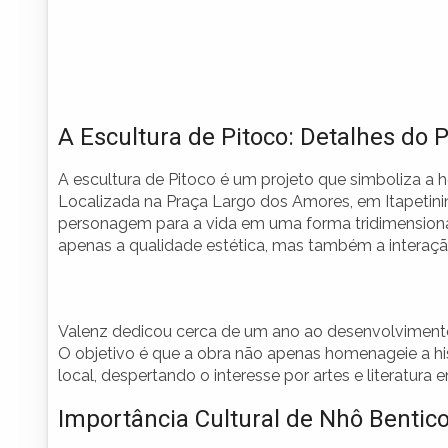
A Escultura de Pitoco: Detalhes do 
A escultura de Pitoco é um projeto que simboliza 
Localizada na Praça Largo dos Amores, em Itapetini
personagem para a vida em uma forma tridimensional
apenas a qualidade estética, mas também a interaçã
Valenz dedicou cerca de um ano ao desenvolvimento d
O objetivo é que a obra não apenas homenageie a h
local, despertando o interesse por artes e literatura 
Importância Cultural de Nhô Bentico