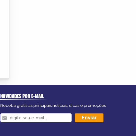
NOVIDADES POR E-MAIL
Receba grátis as principais notícias, dicas e promoções