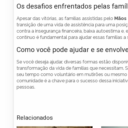
Os desafios enfrentados pelas famíl
Apesar das vitórias, as famílias assistidas pelo
Mãos 
transição de uma vida de assistência para uma posi
contra a insegurança financeira, baixa autoestima e
contínuo é fundamental para ajudar essas famílias a
Como você pode ajudar e se envolv
Se você deseja ajudar, diversas formas estão dispon
transformação da vida de famílias que necessitam. 
seu tempo como voluntário em mutirões ou mesmo a
comunidade é a chave para o sucesso dessa iniciativ
pessoas.
Relacionados