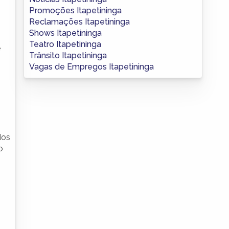
Promoções Itapetininga
Reclamações Itapetininga
Shows Itapetininga
Teatro Itapetininga
e
Trânsito Itapetininga
Vagas de Empregos Itapetininga
dos
o