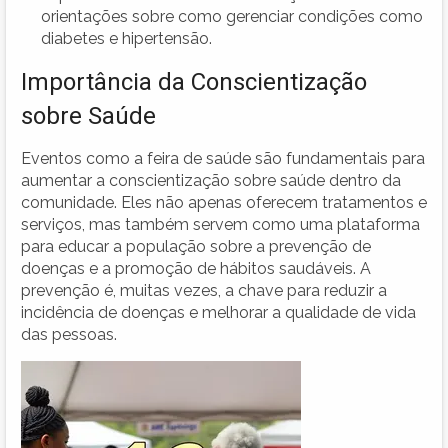
orientações sobre como gerenciar condições como
diabetes e hipertensão.
Importância da Conscientização
sobre Saúde
Eventos como a feira de saúde são fundamentais para
aumentar a conscientização sobre saúde dentro da
comunidade. Eles não apenas oferecem tratamentos e
serviços, mas também servem como uma plataforma
para educar a população sobre a prevenção de
doenças e a promoção de hábitos saudáveis. A
prevenção é, muitas vezes, a chave para reduzir a
incidência de doenças e melhorar a qualidade de vida
das pessoas.