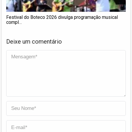
Festival do Boteco 2026 divulga programação musical
compl…
Deixe um comentário