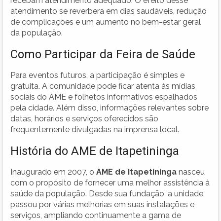
recebam atendimento adequado. O efeito desse
atendimento se reverbera em dias saudáveis, redução
de complicações e um aumento no bem-estar geral
da população.
Como Participar da Feira de Saúde
Para eventos futuros, a participação é simples e
gratuita. A comunidade pode ficar atenta às mídias
sociais do AME e folhetos informativos espalhados
pela cidade. Além disso, informações relevantes sobre
datas, horários e serviços oferecidos são
frequentemente divulgadas na imprensa local.
História do AME de Itapetininga
Inaugurado em 2007, o
AME de Itapetininga
nasceu
com o propósito de fornecer uma melhor assistência à
saúde da população. Desde sua fundação, a unidade
passou por várias melhorias em suas instalações e
serviços, ampliando continuamente a gama de