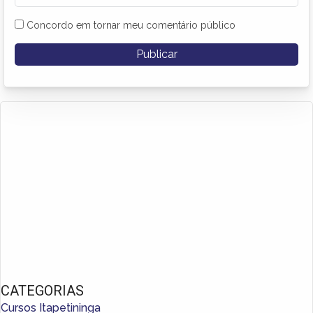
Concordo em tornar meu comentário público
CATEGORIAS
Cursos Itapetininga