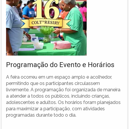
Programação do Evento e Horários
A feira ocorreu em um espaço amplo e acolhedor,
permitindo que os participantes circulassem
livremente. A programação foi organizada de maneira
a atender a todos os públicos, incluindo crianças,
adolescentes e adultos. Os horários foram planejados
para maximizar a participação, com atividades
programadas durante todo o dia.