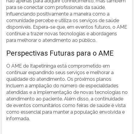
não apenas para adquirir conhecimento, mas também
para se conectar com profissionais da saúde,
influenciando positivamente a maneira como a
comunidade percebe e utiliza os serviços de saúde
disponíveis. Espera-se que, em eventos futuros, o AME
continue a trazer novas tecnologias e abordagens
para melhorar o atendimento ao público.
Perspectivas Futuras para o AME
O AME de Itapetininga está comprometido em
continuar expandindo seus serviços e melhorar a
qualidade do atendimento. Os próximos planos
incluem a ampliação do número de especialidades
atendidas e a implementação de novas tecnologias no
atendimento ao paciente. Além disso, a continuidade
de eventos comunitários como feiras de saúde é vista
como essencial para manter a população envolvida e
informada.