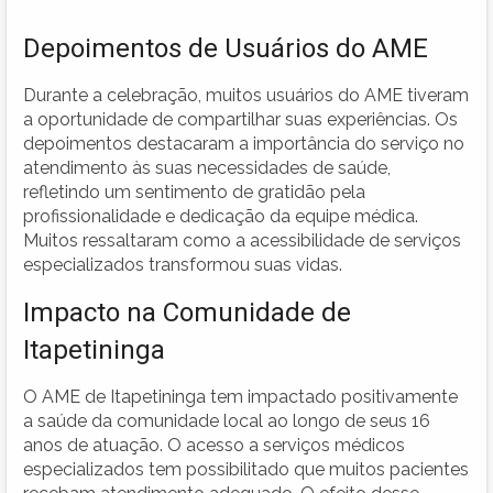
Depoimentos de Usuários do AME
Durante a celebração, muitos usuários do AME tiveram
a oportunidade de compartilhar suas experiências. Os
depoimentos destacaram a importância do serviço no
atendimento às suas necessidades de saúde,
refletindo um sentimento de gratidão pela
profissionalidade e dedicação da equipe médica.
Muitos ressaltaram como a acessibilidade de serviços
especializados transformou suas vidas.
Impacto na Comunidade de
Itapetininga
O AME de Itapetininga tem impactado positivamente
a saúde da comunidade local ao longo de seus 16
anos de atuação. O acesso a serviços médicos
especializados tem possibilitado que muitos pacientes