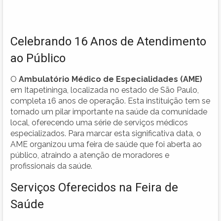
Celebrando 16 Anos de Atendimento
ao Público
O
Ambulatório Médico de Especialidades (AME)
em Itapetininga, localizada no estado de São Paulo,
completa 16 anos de operação. Esta instituição tem se
tornado um pilar importante na saúde da comunidade
local, oferecendo uma série de serviços médicos
especializados. Para marcar esta significativa data, o
AME organizou uma feira de saúde que foi aberta ao
público, atraindo a atenção de moradores e
profissionais da saúde.
Serviços Oferecidos na Feira de
Saúde