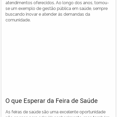
atendimentos oferecidos. Ao longo dos anos, tornou-
se um exemplo de gestão pública em saúde, sempre
buscando inovar e atender às demandas da
comunidade.
O que Esperar da Feira de Saúde
As feiras de saúde são uma excelente oportunidade