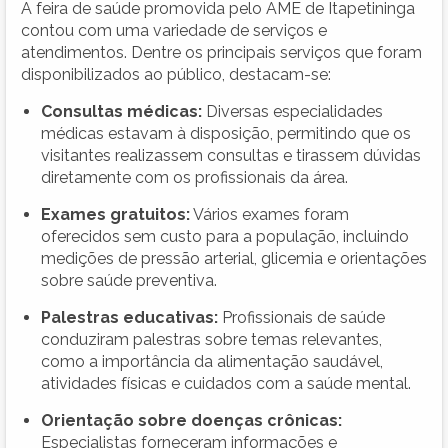
A feira de saúde promovida pelo AME de Itapetininga
contou com uma variedade de serviços e
atendimentos. Dentre os principais serviços que foram
disponibilizados ao público, destacam-se:
Consultas médicas:
Diversas especialidades
médicas estavam à disposição, permitindo que os
visitantes realizassem consultas e tirassem dúvidas
diretamente com os profissionais da área.
Exames gratuitos:
Vários exames foram
oferecidos sem custo para a população, incluindo
medições de pressão arterial, glicemia e orientações
sobre saúde preventiva.
Palestras educativas:
Profissionais de saúde
conduziram palestras sobre temas relevantes,
como a importância da alimentação saudável,
atividades físicas e cuidados com a saúde mental.
Orientação sobre doenças crônicas:
Especialistas forneceram informações e