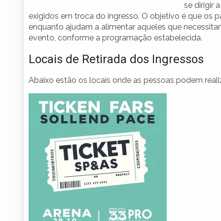
se dirigir
exigidos em troca do ingresso. O objetivo é que os 
enquanto ajudam a alimentar aqueles que necessitam
evento, conforme a programação estabelecida.
Locais de Retirada dos Ingressos
Abaixo estão os locais onde as pessoas podem realiz