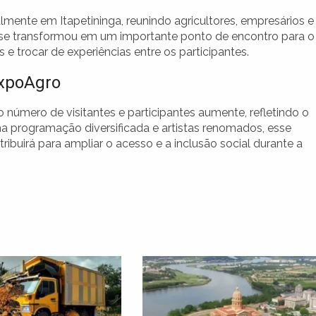
mente em Itapetininga, reunindo agricultores, empresários e
a se transformou em um importante ponto de encontro para o
e trocar de experiências entre os participantes.
ExpoAgro
 número de visitantes e participantes aumente, refletindo o
 programação diversificada e artistas renomados, esse
ribuirá para ampliar o acesso e a inclusão social durante a