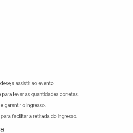
eseja assistir ao evento.
e para levar as quantidades corretas.
e garantir o ingresso.
a facilitar a retirada do ingresso.
ga