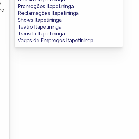
s
Promoções Itapetininga
ro
Reclamações Itapetininga
Shows Itapetininga
Teatro Itapetininga
Trânsito Itapetininga
Vagas de Empregos Itapetininga