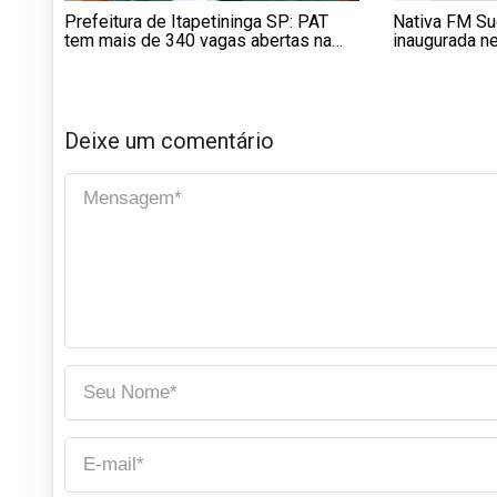
Prefeitura de Itapetininga SP: PAT
Nativa FM Su
tem mais de 340 vagas abertas na
inaugurada ne
cidade
Deixe um comentário