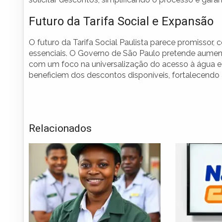
Futuro da Tarifa Social e Expansão
O futuro da Tarifa Social Paulista parece promissor,
essenciais. O Governo de São Paulo pretende aument
com um foco na universalização do acesso à água e 
beneficiem dos descontos disponíveis, fortalecendo 
Relacionados