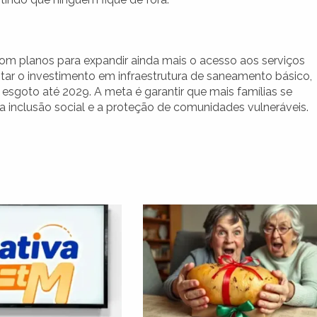
 com planos para expandir ainda mais o acesso aos serviços
ar o investimento em infraestrutura de saneamento básico,
esgoto até 2029. A meta é garantir que mais famílias se
a inclusão social e a proteção de comunidades vulneráveis.