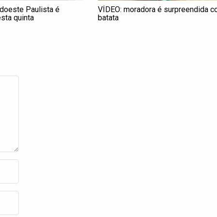
doeste Paulista é
VÍDEO: moradora é surpreendida 
sta quinta
batata