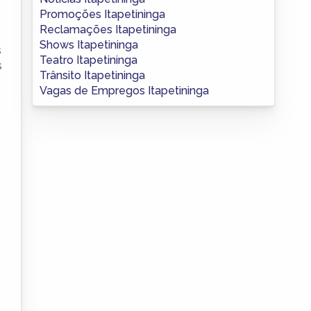
Promoções Itapetininga
Reclamações Itapetininga
Shows Itapetininga
s
Teatro Itapetininga
s
Trânsito Itapetininga
Vagas de Empregos Itapetininga