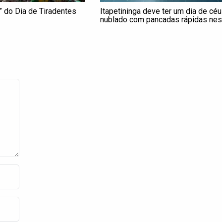
” do Dia de Tiradentes
Itapetininga deve ter um dia de céu
nublado com pancadas rápidas nes
terça