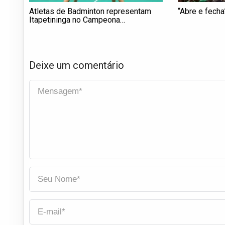
Atletas de Badminton representam
“Abre e fecha
Itapetininga no Campeona…
Deixe um comentário