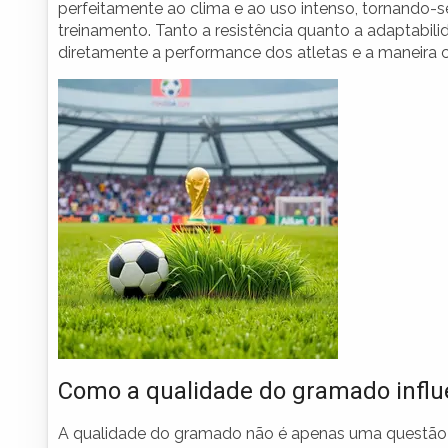
perfeitamente ao clima e ao uso intenso, tornando-s
treinamento. Tanto a resistência quanto a adaptabil
diretamente a performance dos atletas e a maneira 
Como a qualidade do gramado influ
A qualidade do gramado não é apenas uma questão e