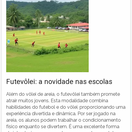
Futevôlei: a novidade nas escolas
Além do vôlei de areia, o futevôlei também promete
atrair muitos jovens. Esta modalidade combina
habilidades do futebol e do vôlei, proporcionando uma
experiência divertida e dinâmica. Por ser jogado na
areia, os alunos podem trabalhar o condicionamento
físico enquanto se divertem. É uma excelente forma