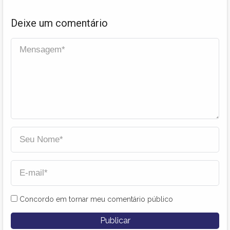
Deixe um comentário
Concordo em tornar meu comentário público