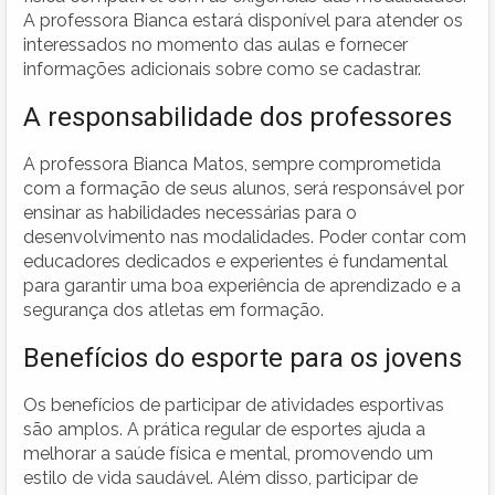
A professora Bianca estará disponível para atender os
interessados no momento das aulas e fornecer
informações adicionais sobre como se cadastrar.
A responsabilidade dos professores
A professora Bianca Matos, sempre comprometida
com a formação de seus alunos, será responsável por
ensinar as habilidades necessárias para o
desenvolvimento nas modalidades. Poder contar com
educadores dedicados e experientes é fundamental
para garantir uma boa experiência de aprendizado e a
segurança dos atletas em formação.
Benefícios do esporte para os jovens
Os benefícios de participar de atividades esportivas
são amplos. A prática regular de esportes ajuda a
melhorar a saúde física e mental, promovendo um
estilo de vida saudável. Além disso, participar de