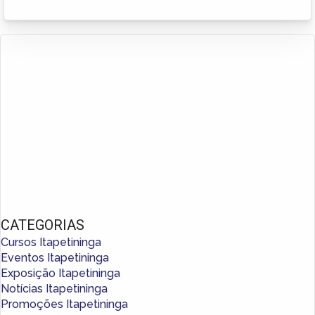
CATEGORIAS
Cursos Itapetininga
Eventos Itapetininga
Exposição Itapetininga
Notícias Itapetininga
Promoções Itapetininga