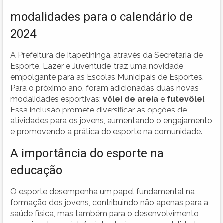
modalidades para o calendário de
2024
A Prefeitura de Itapetininga, através da Secretaria de
Esporte, Lazer e Juventude, traz uma novidade
empolgante para as Escolas Municipais de Esportes.
Para o próximo ano, foram adicionadas duas novas
modalidades esportivas:
vôlei de areia
e
futevôlei
.
Essa inclusão promete diversificar as opções de
atividades para os jovens, aumentando o engajamento
e promovendo a prática do esporte na comunidade.
A importância do esporte na
educação
O esporte desempenha um papel fundamental na
formação dos jovens, contribuindo não apenas para a
saúde física, mas também para o desenvolvimento