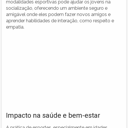
modalidades esportivas pode ajudar os jovens na
socialização, oferecendo um ambiente seguro e
amigável onde eles podem fazer novos amigos e
aprender habilidades de interação, como respeito e
empatia.
Impacto na saúde e bem-estar
A prática de esportes, especialmente em idades