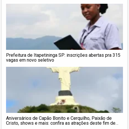
Prefeitura de Itapetininga SP: inscrições abertas pra 315
vagas em novo seletivo
Aniversários de Capão Bonito e Cerquilho, Paixão de
Cristo, shows e mais: confira as atrações deste fim de
semana na região de Itapetininga