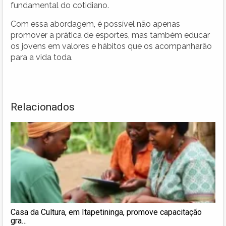
fundamental do cotidiano.
Com essa abordagem, é possível não apenas
promover a prática de esportes, mas também educar
os jovens em valores e hábitos que os acompanharão
para a vida toda.
Relacionados
Casa da Cultura, em Itapetininga, promove capacitação
gra…