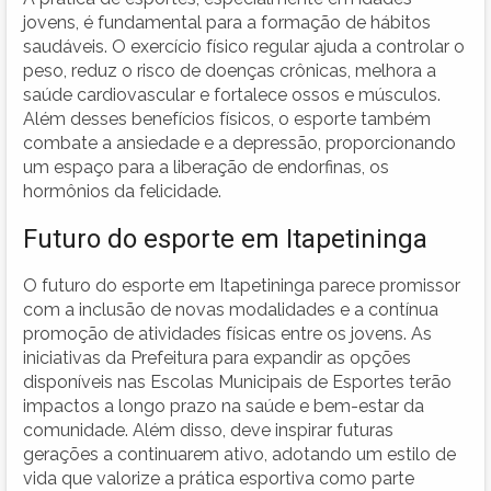
jovens, é fundamental para a formação de hábitos
saudáveis. O exercício físico regular ajuda a controlar o
peso, reduz o risco de doenças crônicas, melhora a
saúde cardiovascular e fortalece ossos e músculos.
Além desses benefícios físicos, o esporte também
combate a ansiedade e a depressão, proporcionando
um espaço para a liberação de endorfinas, os
hormônios da felicidade.
Futuro do esporte em Itapetininga
O futuro do esporte em Itapetininga parece promissor
com a inclusão de novas modalidades e a contínua
promoção de atividades físicas entre os jovens. As
iniciativas da Prefeitura para expandir as opções
disponíveis nas Escolas Municipais de Esportes terão
impactos a longo prazo na saúde e bem-estar da
comunidade. Além disso, deve inspirar futuras
gerações a continuarem ativo, adotando um estilo de
vida que valorize a prática esportiva como parte