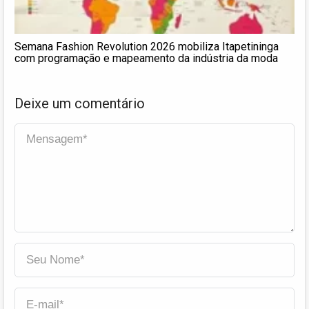
Semana Fashion Revolution 2026 mobiliza Itapetininga
com programação e mapeamento da indústria da moda
Deixe um comentário