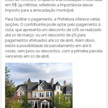
em R$ 39 milhões, refletindo a importância desse
imposto para a arrecadação municipal.
Para facilitar o pagamento, a Prefeitura oferece várias
opções. O contribuinte pode optar pelo pagamento à
vista, que apresenta um desconto de 10% se realizado
até 10 de março, ou um desconto de 5% para
pagamentos efetuados até 10 de abril. Além disso,
existe a possibilidade de parcelamento em até 6
vezes, sem juros ou descontos, com a primeira parcela
vencendo em 10 de abril.