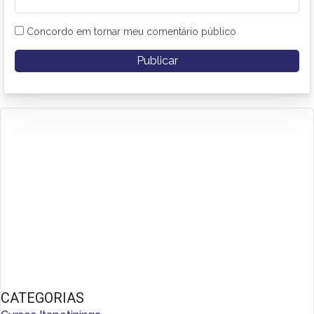
Concordo em tornar meu comentário público
CATEGORIAS