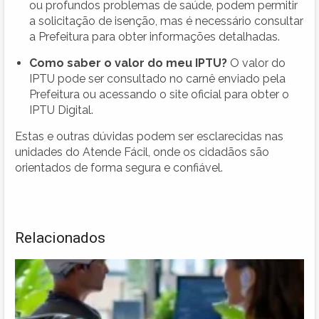
ou profundos problemas de saúde, podem permitir
a solicitação de isenção, mas é necessário consultar
a Prefeitura para obter informações detalhadas.
Como saber o valor do meu IPTU?
O valor do
IPTU pode ser consultado no carnê enviado pela
Prefeitura ou acessando o site oficial para obter o
IPTU Digital.
Estas e outras dúvidas podem ser esclarecidas nas
unidades do Atende Fácil, onde os cidadãos são
orientados de forma segura e confiável.
Relacionados