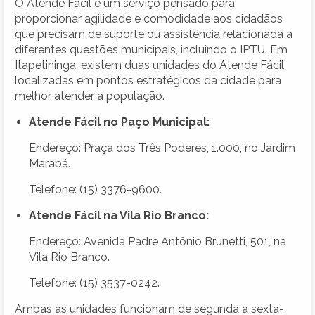
O Atende Fácil é um serviço pensado para
proporcionar agilidade e comodidade aos cidadãos
que precisam de suporte ou assistência relacionada a
diferentes questões municipais, incluindo o IPTU. Em
Itapetininga, existem duas unidades do Atende Fácil,
localizadas em pontos estratégicos da cidade para
melhor atender a população.
Atende Fácil no Paço Municipal:
Endereço: Praça dos Três Poderes, 1.000, no Jardim
Marabá.
Telefone: (15) 3376-9600.
Atende Fácil na Vila Rio Branco:
Endereço: Avenida Padre Antônio Brunetti, 501, na
Vila Rio Branco.
Telefone: (15) 3537-0242.
Ambas as unidades funcionam de segunda a sexta-