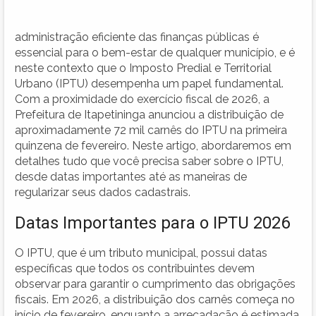
administração eficiente das finanças públicas é
essencial para o bem-estar de qualquer município, e é
neste contexto que o Imposto Predial e Territorial
Urbano (IPTU) desempenha um papel fundamental.
Com a proximidade do exercício fiscal de 2026, a
Prefeitura de Itapetininga anunciou a distribuição de
aproximadamente 72 mil carnês do IPTU na primeira
quinzena de fevereiro. Neste artigo, abordaremos em
detalhes tudo que você precisa saber sobre o IPTU,
desde datas importantes até as maneiras de
regularizar seus dados cadastrais.
Datas Importantes para o IPTU 2026
O IPTU, que é um tributo municipal, possui datas
específicas que todos os contribuintes devem
observar para garantir o cumprimento das obrigações
fiscais. Em 2026, a distribuição dos carnês começa no
início de fevereiro, enquanto a arrecadação é estimada