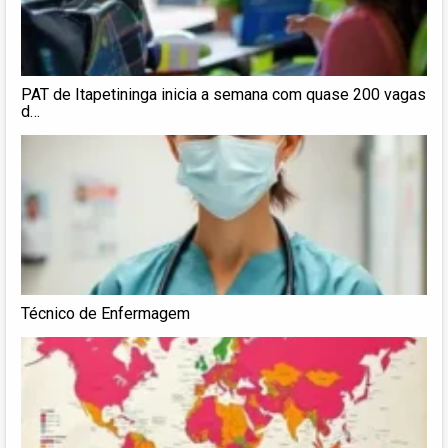
PAT de Itapetininga inicia a semana com quase 200 vagas
d…
Técnico de Enfermagem