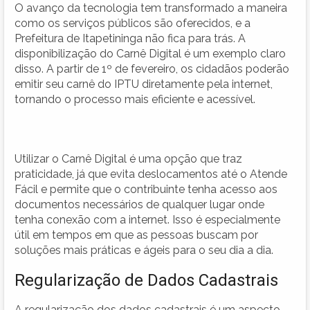
O avanço da tecnologia tem transformado a maneira
como os serviços públicos são oferecidos, e a
Prefeitura de Itapetininga não fica para trás. A
disponibilização do Carnê Digital é um exemplo claro
disso. A partir de 1º de fevereiro, os cidadãos poderão
emitir seu carnê do IPTU diretamente pela internet,
tornando o processo mais eficiente e acessível.
Utilizar o Carnê Digital é uma opção que traz
praticidade, já que evita deslocamentos até o Atende
Fácil e permite que o contribuinte tenha acesso aos
documentos necessários de qualquer lugar onde
tenha conexão com a internet. Isso é especialmente
útil em tempos em que as pessoas buscam por
soluções mais práticas e ágeis para o seu dia a dia.
Regularização de Dados Cadastrais
A regularização dos dados cadastrais é um aspecto