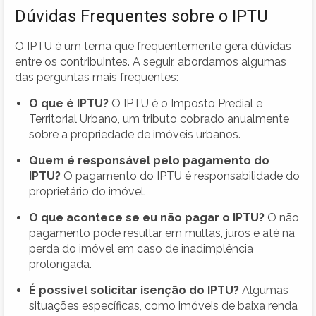
Dúvidas Frequentes sobre o IPTU
O IPTU é um tema que frequentemente gera dúvidas
entre os contribuintes. A seguir, abordamos algumas
das perguntas mais frequentes:
O que é IPTU?
O IPTU é o Imposto Predial e
Territorial Urbano, um tributo cobrado anualmente
sobre a propriedade de imóveis urbanos.
Quem é responsável pelo pagamento do
IPTU?
O pagamento do IPTU é responsabilidade do
proprietário do imóvel.
O que acontece se eu não pagar o IPTU?
O não
pagamento pode resultar em multas, juros e até na
perda do imóvel em caso de inadimplência
prolongada.
É possível solicitar isenção do IPTU?
Algumas
situações específicas, como imóveis de baixa renda