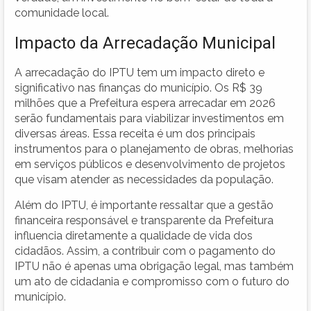
comunidade local.
Impacto da Arrecadação Municipal
A arrecadação do IPTU tem um impacto direto e
significativo nas finanças do município. Os R$ 39
milhões que a Prefeitura espera arrecadar em 2026
serão fundamentais para viabilizar investimentos em
diversas áreas. Essa receita é um dos principais
instrumentos para o planejamento de obras, melhorias
em serviços públicos e desenvolvimento de projetos
que visam atender as necessidades da população.
Além do IPTU, é importante ressaltar que a gestão
financeira responsável e transparente da Prefeitura
influencia diretamente a qualidade de vida dos
cidadãos. Assim, a contribuir com o pagamento do
IPTU não é apenas uma obrigação legal, mas também
um ato de cidadania e compromisso com o futuro do
município.