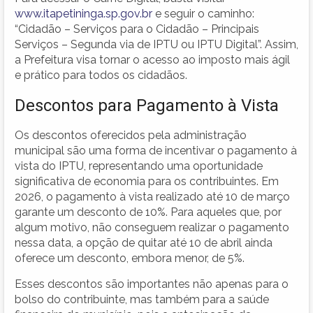
www.itapetininga.sp.gov.br
e seguir o caminho:
“Cidadão – Serviços para o Cidadão – Principais
Serviços – Segunda via de IPTU ou IPTU Digital”. Assim,
a Prefeitura visa tornar o acesso ao imposto mais ágil
e prático para todos os cidadãos.
Descontos para Pagamento à Vista
Os descontos oferecidos pela administração
municipal são uma forma de incentivar o pagamento à
vista do IPTU, representando uma oportunidade
significativa de economia para os contribuintes. Em
2026, o pagamento à vista realizado até 10 de março
garante um desconto de 10%. Para aqueles que, por
algum motivo, não conseguem realizar o pagamento
nessa data, a opção de quitar até 10 de abril ainda
oferece um desconto, embora menor, de 5%.
Esses descontos são importantes não apenas para o
bolso do contribuinte, mas também para a saúde