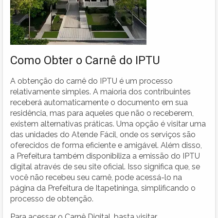
Como Obter o Carnê do IPTU
A obtenção do carnê do IPTU é um processo
relativamente simples. A maioria dos contribuintes
receberá automaticamente o documento em sua
residência, mas para aqueles que não o receberem,
existem alternativas práticas. Uma opção é visitar uma
das unidades do Atende Fácil, onde os serviços são
oferecidos de forma eficiente e amigável. Além disso,
a Prefeitura também disponibiliza a emissão do IPTU
digital através de seu site oficial. Isso significa que, se
você não recebeu seu carnê, pode acessá-lo na
página da Prefeitura de Itapetininga, simplificando o
processo de obtenção.
Para acessar o Carnê Digital, basta visitar