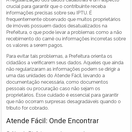
crucial para garantir que o contribuinte receba
informações precisas sobre seu IPTU. É
frequentemente observado que muitos proprietários
de imóveis possuem dados desatualizados na
Prefeitura, o que pode levar a problemas como a não
recebimento do carnê ou informações incorretas sobre
os valores a serem pagos.
Para evitar tais problemas, a Prefeitura orienta os
cidadãos a verificarem seus dados. Aqueles que ainda
não regularizaram as informações podem se dirigir a
uma das unidades do Atende Fácil, levando a
documentação necessária, como documentos
pessoais ou procuração caso não sejam os
proprietários. Esse cuidado é essencial para garantir
que não ocorram surpresas desagradáveis quando o
tributo for cobrado.
Atende Fácil: Onde Encontrar