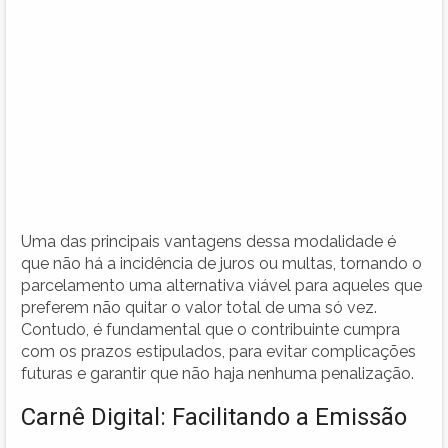
Uma das principais vantagens dessa modalidade é
que não há a incidência de juros ou multas, tornando o
parcelamento uma alternativa viável para aqueles que
preferem não quitar o valor total de uma só vez.
Contudo, é fundamental que o contribuinte cumpra
com os prazos estipulados, para evitar complicações
futuras e garantir que não haja nenhuma penalização.
Carnê Digital: Facilitando a Emissão