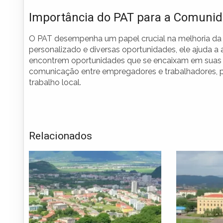
Importância do PAT para a Comuni
O PAT desempenha um papel crucial na melhoria da
personalizado e diversas oportunidades, ele ajuda a
encontrem oportunidades que se encaixam em suas ha
comunicação entre empregadores e trabalhadores,
trabalho local.
Relacionados