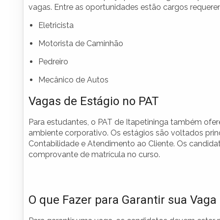
vagas. Entre as oportunidades estão cargos requere
Eletricista
Motorista de Caminhão
Pedreiro
Mecânico de Autos
Vagas de Estágio no PAT
Para estudantes, o PAT de Itapetininga também ofere
ambiente corporativo. Os estágios são voltados pr
Contabilidade e Atendimento ao Cliente. Os candida
comprovante de matrícula no curso.
O que Fazer para Garantir sua Vaga