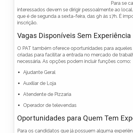
Para se ca
interessados devem se dirigir pessoalmente ao local.
que é de segunda a sexta-feira, das 9h às 17h. É im
inscrição.
Vagas Disponíveis Sem Experiência
O PAT também oferece oportunidades para aqueles 
criadas para facilitar a entrada no mercado de traba
necessária. As opções podem incluir funções como:
Ajudante Geral
Auxiliar de Loja
Atendente de Pizzaria
Operador de televendas
Oportunidades para Quem Tem Expe
Para os candidatos que já possuem alguma experiênc