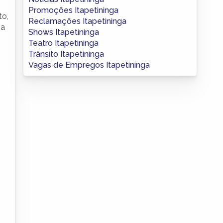
Promoções Itapetininga
to,
Reclamações Itapetininga
 a
Shows Itapetininga
Teatro Itapetininga
Trânsito Itapetininga
Vagas de Empregos Itapetininga