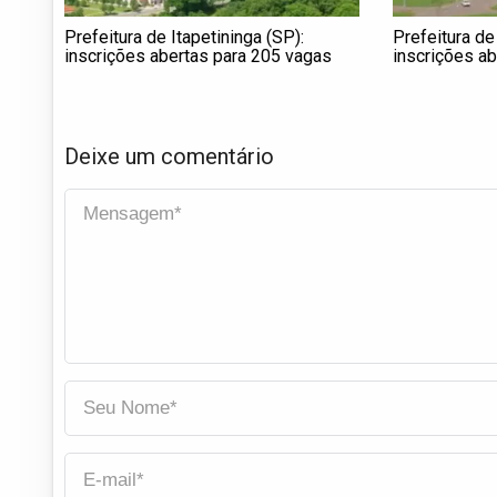
Prefeitura de Itapetininga (SP):
Prefeitura de
inscrições abertas para 205 vagas
inscrições ab
oportunidade
Deixe um comentário