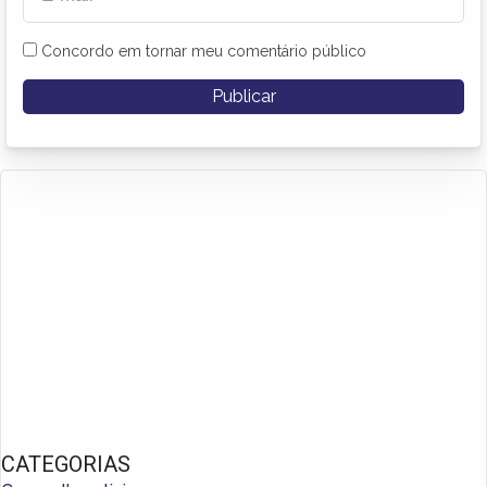
Concordo em tornar meu comentário público
CATEGORIAS