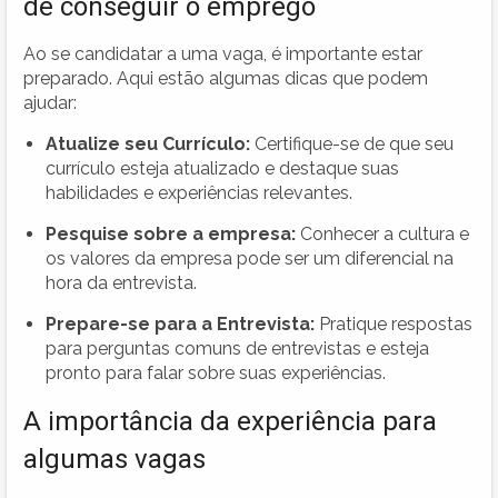
de conseguir o emprego
Ao se candidatar a uma vaga, é importante estar
preparado. Aqui estão algumas dicas que podem
ajudar:
Atualize seu Currículo:
Certifique-se de que seu
currículo esteja atualizado e destaque suas
habilidades e experiências relevantes.
Pesquise sobre a empresa:
Conhecer a cultura e
os valores da empresa pode ser um diferencial na
hora da entrevista.
Prepare-se para a Entrevista:
Pratique respostas
para perguntas comuns de entrevistas e esteja
pronto para falar sobre suas experiências.
A importância da experiência para
algumas vagas