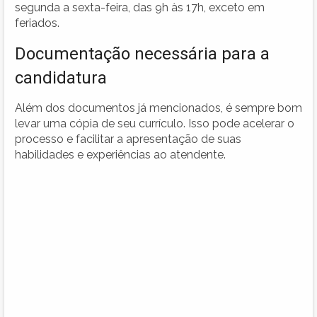
segunda a sexta-feira, das 9h às 17h, exceto em
feriados.
Documentação necessária para a
candidatura
Além dos documentos já mencionados, é sempre bom
levar uma cópia de seu currículo. Isso pode acelerar o
processo e facilitar a apresentação de suas
habilidades e experiências ao atendente.