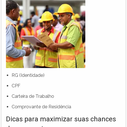
RG (Identidade)
CPF
Carteira de Trabalho
Comprovante de Residência
Dicas para maximizar suas chances