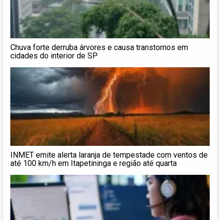
Chuva forte derruba árvores e causa transtornos em
cidades do interior de SP
INMET emite alerta laranja de tempestade com ventos de
até 100 km/h em Itapetininga e região até quarta