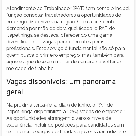
Atendimento ao Trabalhador (PAT) tem como principal
função conectar trabalhadores a oportunidades de
emprego disponíveis na região. Com a crescente
demanda por mão de obra qualificada, o PAT de
Itapetininga se destaca, oferecendo uma gama
diversificada de vagas para diferentes perfis
profissionais. Este serviço é fundamental não só para
quem busca o primeiro emprego, mas também para
aqueles que desejam mudar de carreira ou voltar ao
mercado de trabalho.
Vagas disponíveis: Um panorama
geral
Na próxima terça-feira, dia 9 de junho, o PAT de
Itapetininga disponibilizará **284 vagas de emprego**.
As oportunidades abrangem diversos níveis de
experiência, incluindo posições para candidatos sem
experiência e vagas destinadas a jovens aprendizes e