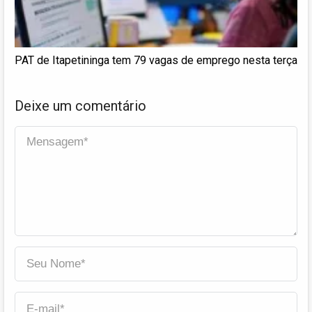
PAT de Itapetininga tem 79 vagas de emprego nesta terça
Deixe um comentário