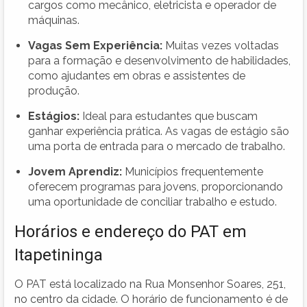
cargos como mecânico, eletricista e operador de
máquinas.
Vagas Sem Experiência:
Muitas vezes voltadas
para a formação e desenvolvimento de habilidades,
como ajudantes em obras e assistentes de
produção.
Estágios:
Ideal para estudantes que buscam
ganhar experiência prática. As vagas de estágio são
uma porta de entrada para o mercado de trabalho.
Jovem Aprendiz:
Municípios frequentemente
oferecem programas para jovens, proporcionando
uma oportunidade de conciliar trabalho e estudo.
Horários e endereço do PAT em
Itapetininga
O PAT está localizado na Rua Monsenhor Soares, 251,
no centro da cidade. O horário de funcionamento é de