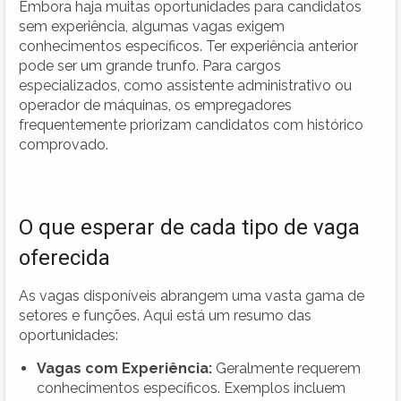
Embora haja muitas oportunidades para candidatos
sem experiência, algumas vagas exigem
conhecimentos específicos. Ter experiência anterior
pode ser um grande trunfo. Para cargos
especializados, como assistente administrativo ou
operador de máquinas, os empregadores
frequentemente priorizam candidatos com histórico
comprovado.
O que esperar de cada tipo de vaga
oferecida
As vagas disponíveis abrangem uma vasta gama de
setores e funções. Aqui está um resumo das
oportunidades:
Vagas com Experiência:
Geralmente requerem
conhecimentos específicos. Exemplos incluem