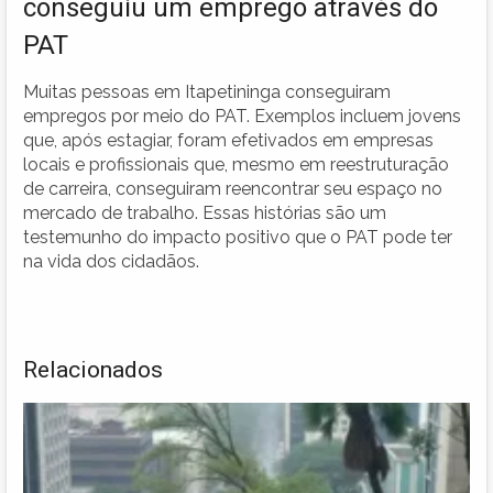
conseguiu um emprego através do
PAT
Muitas pessoas em Itapetininga conseguiram
empregos por meio do PAT. Exemplos incluem jovens
que, após estagiar, foram efetivados em empresas
locais e profissionais que, mesmo em reestruturação
de carreira, conseguiram reencontrar seu espaço no
mercado de trabalho. Essas histórias são um
testemunho do impacto positivo que o PAT pode ter
na vida dos cidadãos.
Relacionados