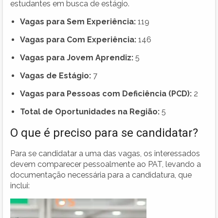
estudantes em busca de estágio.
Vagas para Sem Experiência:
119
Vagas para Com Experiência:
146
Vagas para Jovem Aprendiz:
5
Vagas de Estágio:
7
Vagas para Pessoas com Deficiência (PCD):
2
Total de Oportunidades na Região:
5
O que é preciso para se candidatar?
Para se candidatar a uma das vagas, os interessados
devem comparecer pessoalmente ao PAT, levando a
documentação necessária para a candidatura, que
inclui: