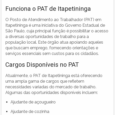
Funciona o PAT de Itapetininga
O Posto de Atendimento ao Trabalhador (PAT) em
Itapetininga é uma iniciativa do Governo Estadual de
São Paulo, cuja principal função é possibilitar o acesso
a diversas oportunidades de trabalho para a
população local. Este órgão atua apoiando aqueles
que buscam emprego, fornecendo orientações e
serviços essenciais sem custos para os cidadãos.
Cargos Disponíveis no PAT
Atualmente, o PAT de Itapetininga está oferecendo
uma ampla gama de cargos que refletem
necessidades variadas do mercado de trabalho.
Algumas das oportunidades disponíveis incluem:
Ajudante de açougueiro
Ajudante de cozinha