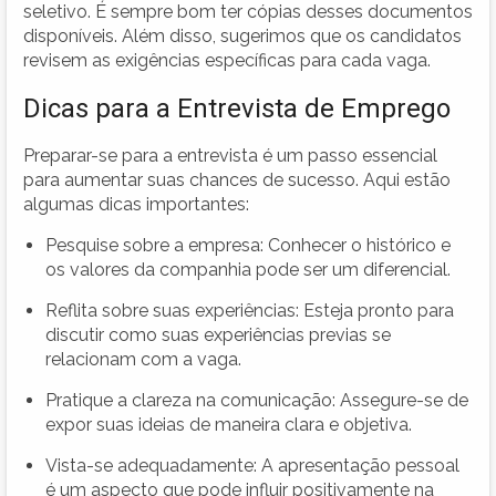
seletivo. É sempre bom ter cópias desses documentos
disponíveis. Além disso, sugerimos que os candidatos
revisem as exigências específicas para cada vaga.
Dicas para a Entrevista de Emprego
Preparar-se para a entrevista é um passo essencial
para aumentar suas chances de sucesso. Aqui estão
algumas dicas importantes:
Pesquise sobre a empresa: Conhecer o histórico e
os valores da companhia pode ser um diferencial.
Reflita sobre suas experiências: Esteja pronto para
discutir como suas experiências previas se
relacionam com a vaga.
Pratique a clareza na comunicação: Assegure-se de
expor suas ideias de maneira clara e objetiva.
Vista-se adequadamente: A apresentação pessoal
é um aspecto que pode influir positivamente na