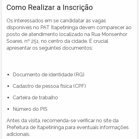
Como Realizar a Inscrição
Os interessados em se candidatar às vagas
disponíveis no PAT Itapetininga devem comparecer ao
posto de atendimento localizado na Rua Monsenhor
Soares, nº 251, no centro da cidade. É crucial
apresentar os seguintes documentos:
Documento de identidade (RG)
Cadastro de pessoa física (CPF)
Carteira de trabalho
Número do PIS
Antes da visita, recomenda-se verificar no site da
Prefeitura de Itapetininga para eventuais informações
adicionais.