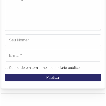
Concordo em tornar meu comentário público