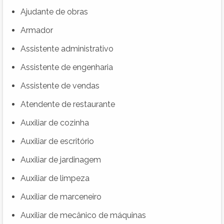
Ajudante de obras
Armador
Assistente administrativo
Assistente de engenharia
Assistente de vendas
Atendente de restaurante
Auxiliar de cozinha
Auxiliar de escritório
Auxiliar de jardinagem
Auxiliar de limpeza
Auxiliar de marceneiro
Auxiliar de mecânico de máquinas