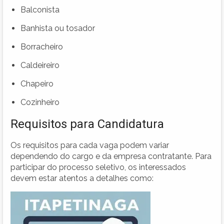
Balconista
Banhista ou tosador
Borracheiro
Caldeireiro
Chapeiro
Cozinheiro
Requisitos para Candidatura
Os requisitos para cada vaga podem variar
dependendo do cargo e da empresa contratante. Para
participar do processo seletivo, os interessados
devem estar atentos a detalhes como: