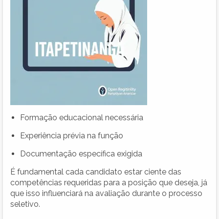
Formação educacional necessária
Experiência prévia na função
Documentação específica exigida
É fundamental cada candidato estar ciente das
competências requeridas para a posição que deseja, já
que isso influenciará na avaliação durante o processo
seletivo.