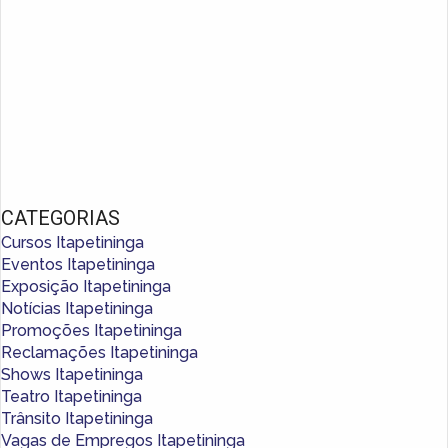
CATEGORIAS
Cursos Itapetininga
Eventos Itapetininga
Exposição Itapetininga
Notícias Itapetininga
Promoções Itapetininga
Reclamações Itapetininga
Shows Itapetininga
Teatro Itapetininga
Trânsito Itapetininga
Vagas de Empregos Itapetininga