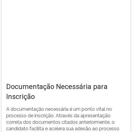
Documentação Necessária para
Inscrição
A documentação necessária é um ponto vital no
processo de inscrição. Através da apresentação
correta dos documentos citados anteriormente, o
candidato facilita e acelera sua adesão ao processo