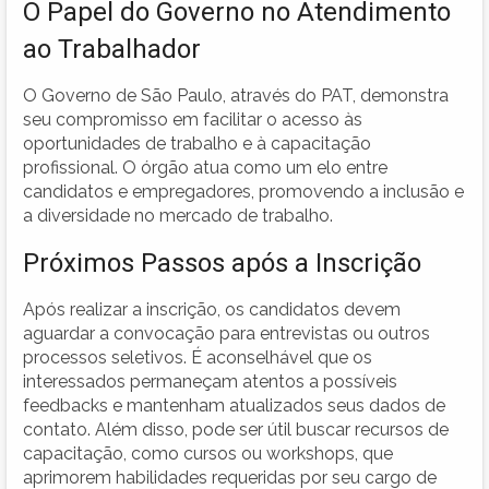
O Papel do Governo no Atendimento
ao Trabalhador
O Governo de São Paulo, através do PAT, demonstra
seu compromisso em facilitar o acesso às
oportunidades de trabalho e à capacitação
profissional. O órgão atua como um elo entre
candidatos e empregadores, promovendo a inclusão e
a diversidade no mercado de trabalho.
Próximos Passos após a Inscrição
Após realizar a inscrição, os candidatos devem
aguardar a convocação para entrevistas ou outros
processos seletivos. É aconselhável que os
interessados permaneçam atentos a possíveis
feedbacks e mantenham atualizados seus dados de
contato. Além disso, pode ser útil buscar recursos de
capacitação, como cursos ou workshops, que
aprimorem habilidades requeridas por seu cargo de