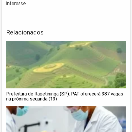
interesse.
Relacionados
Prefeitura de Itapetininga (SP): PAT oferecerá 387 vagas
na próxima segunda (13)