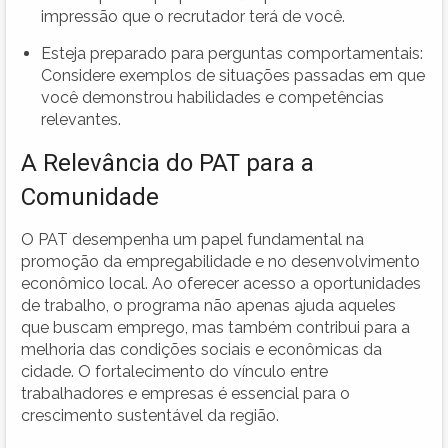
impressão que o recrutador terá de você.
Esteja preparado para perguntas comportamentais:
Considere exemplos de situações passadas em que
você demonstrou habilidades e competências
relevantes.
A Relevância do PAT para a
Comunidade
O PAT desempenha um papel fundamental na
promoção da empregabilidade e no desenvolvimento
econômico local. Ao oferecer acesso a oportunidades
de trabalho, o programa não apenas ajuda aqueles
que buscam emprego, mas também contribui para a
melhoria das condições sociais e econômicas da
cidade. O fortalecimento do vínculo entre
trabalhadores e empresas é essencial para o
crescimento sustentável da região.