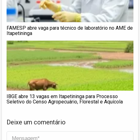
FAMESP abre vaga para técnico de laboratório no AME de
Itapetininga
IBGE abre 13 vagas em Itapetininga para Processo
Seletivo do Censo Agropecuário, Florestal e Aquícola
Deixe um comentário