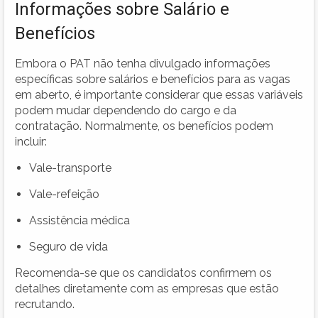
Informações sobre Salário e
Benefícios
Embora o PAT não tenha divulgado informações
específicas sobre salários e benefícios para as vagas
em aberto, é importante considerar que essas variáveis
podem mudar dependendo do cargo e da
contratação. Normalmente, os benefícios podem
incluir:
Vale-transporte
Vale-refeição
Assistência médica
Seguro de vida
Recomenda-se que os candidatos confirmem os
detalhes diretamente com as empresas que estão
recrutando.