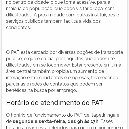
no centro da cidade, o que torna acessível para a
maioria da população, que pode visitar o local sem
dificuldades. A proximidade com outras instituições e
serviços públicos também facilita a vida dos
candidatos.
O PAT está cercado por diversas opções de transporte
público, o que é crucial para aqueles que podem ter
dificuldades em se locomover. Estar presente em uma
área central também propicia um aumento de
interação entre candidatos e empresas, favorecendo
parcerias e redes de contatos que podem ser
benéficas na busca por emprego.
Horário de atendimento do PAT
O horário de funcionamento do PAT de Itapetininga é
de
segunda a sexta-feira, das 9h às 17h
. Esses
horários foram estabelecidos para que o maior número