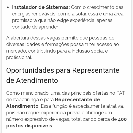
Instalador de Sistemas:
Com o crescimento das
energias renováveis, como a solar, essa é uma área
promissora que não exige experiência, apenas
vontade de aprender.
A abertura dessas vagas permite que pessoas de
diversas idades e formações possam ter acesso ao
mercado, contribuindo para a inclusão social e
profissional.
Oportunidades para Representante
de Atendimento
Como mencionado, uma das principais ofertas no PAT
de Itapetininga é para
Representante de
Atendimento
. Essa função é especialmente atrativa,
pois não requer experiência prévia e abrange um
número expressivo de vagas, totalizando cerca de
400
postos disponíveis
.