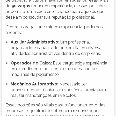
de trabalho e buscam avançar em suas carreiras. Mais
de
90 vagas
requerem experiência, e essas posições
podem ser uma excelente chance para aqueles que
desejam consolidar sua reputação profissional.
Dentre as vagas que exigem experiência, podemos
encontrar:
Auxiliar Administrativo:
Um profissional
organizado e capacitado que auxilia em diversas
atividades administrativas dentro de empresas.
Operador de Caixa:
Este cargo exige experiência
em atendimento ao cliente e na operação de
máquinas de pagamento.
Mecânico Automotivo:
Necessário ter
conhecimentos técnicos e experiência prévia para
realizar manutenções em veículos.
Essas posições são vitais para o funcionamento das
empresas e, geralmente, oferecem remunerações