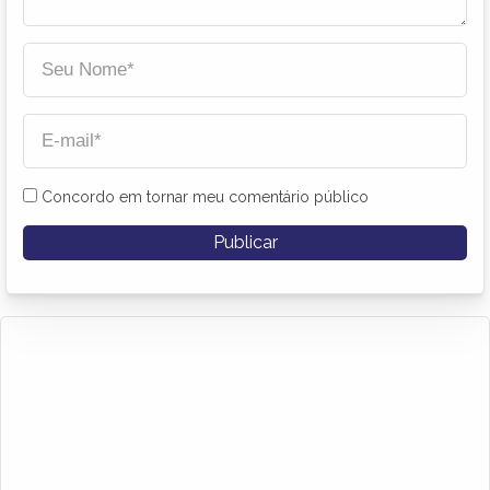
Concordo em tornar meu comentário público