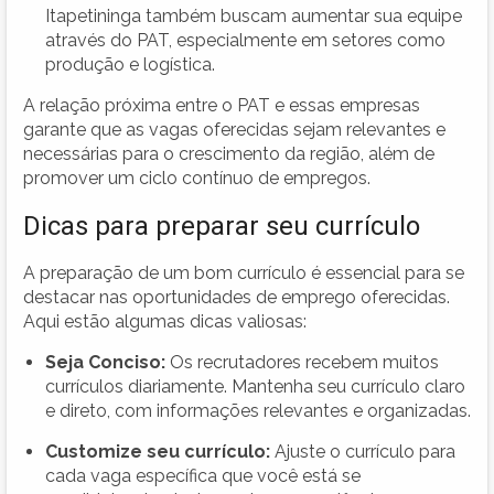
Itapetininga também buscam aumentar sua equipe
através do PAT, especialmente em setores como
produção e logística.
A relação próxima entre o PAT e essas empresas
garante que as vagas oferecidas sejam relevantes e
necessárias para o crescimento da região, além de
promover um ciclo contínuo de empregos.
Dicas para preparar seu currículo
A preparação de um bom currículo é essencial para se
destacar nas oportunidades de emprego oferecidas.
Aqui estão algumas dicas valiosas:
Seja Conciso:
Os recrutadores recebem muitos
currículos diariamente. Mantenha seu currículo claro
e direto, com informações relevantes e organizadas.
Customize seu currículo:
Ajuste o currículo para
cada vaga específica que você está se