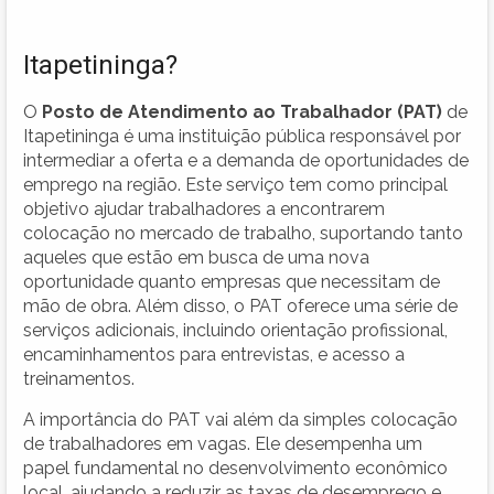
Itapetininga?
O
Posto de Atendimento ao Trabalhador (PAT)
de
Itapetininga é uma instituição pública responsável por
intermediar a oferta e a demanda de oportunidades de
emprego na região. Este serviço tem como principal
objetivo ajudar trabalhadores a encontrarem
colocação no mercado de trabalho, suportando tanto
aqueles que estão em busca de uma nova
oportunidade quanto empresas que necessitam de
mão de obra. Além disso, o PAT oferece uma série de
serviços adicionais, incluindo orientação profissional,
encaminhamentos para entrevistas, e acesso a
treinamentos.
A importância do PAT vai além da simples colocação
de trabalhadores em vagas. Ele desempenha um
papel fundamental no desenvolvimento econômico
local, ajudando a reduzir as taxas de desemprego e