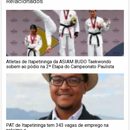
Relacionados
Atletas de Itapetininga da ASIAM BUDO Taekwondo
sobem ao pódio na 2ª Etapa do Campeonato Paulista
PAT de Itapetininga tem 343 vagas de emprego na