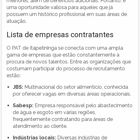
melhores, além de benefícios adicionais. Portanto, é
uma oportunidade valiosa para aqueles que já
possuem um histórico profissional em suas áreas de
atuação.
Lista de empresas contratantes
O PAT de Itapetininga se conecta com uma ampla
gama de empresas que estão constantemente à
procura de novos talentos. Entre as organizações que
costumam participar do processo de recrutamento
estão:
JBS:
Multinacional do setor alimentício, conhecida
por oferecer vagas em diversas áreas operacionais.
Sabesp:
Empresa responsável pelo abastecimento
de água e esgoto em várias regiões,
frequentemente contratando para áreas de
atendimento ao cliente.
Indústrias locais:
Diversas indústrias de