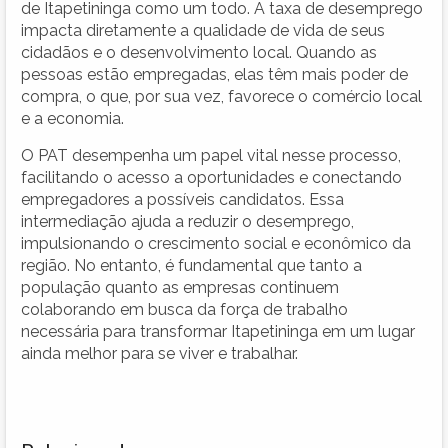
de Itapetininga como um todo. A taxa de desemprego
impacta diretamente a qualidade de vida de seus
cidadãos e o desenvolvimento local. Quando as
pessoas estão empregadas, elas têm mais poder de
compra, o que, por sua vez, favorece o comércio local
e a economia.
O PAT desempenha um papel vital nesse processo,
facilitando o acesso a oportunidades e conectando
empregadores a possíveis candidatos. Essa
intermediação ajuda a reduzir o desemprego,
impulsionando o crescimento social e econômico da
região. No entanto, é fundamental que tanto a
população quanto as empresas continuem
colaborando em busca da força de trabalho
necessária para transformar Itapetininga em um lugar
ainda melhor para se viver e trabalhar.