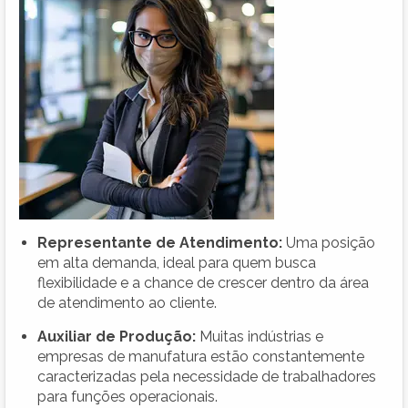
Representante de Atendimento:
Uma posição
em alta demanda, ideal para quem busca
flexibilidade e a chance de crescer dentro da área
de atendimento ao cliente.
Auxiliar de Produção:
Muitas indústrias e
empresas de manufatura estão constantemente
caracterizadas pela necessidade de trabalhadores
para funções operacionais.