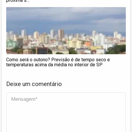
próxima s…
Como será o outono? Previsão é de tempo seco e
temperaturas acima da média no interior de SP
Deixe um comentário