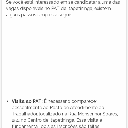
Se você está interessado em se candidatar a uma das
vagas disponíveis no PAT de Itapetininga, existem
alguns passos simples a seguir:
Visita ao PAT:
É necessário comparecer
pessoalmente ao Posto de Atendimento ao
Trabalhador, localizado na Rua Monsenhor Soares,
251, no Centro de Itapetininga. Essa visita é
fundamental, pois as inscrições são feitas