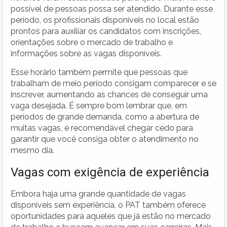
possível de pessoas possa ser atendido. Durante esse
período, os profissionais disponíveis no local estão
prontos para auxiliar os candidatos com inscrições,
orientações sobre o mercado de trabalho e
informações sobre as vagas disponíveis.
Esse horário também permite que pessoas que
trabalham de meio período consigam comparecer e se
inscrever, aumentando as chances de conseguir uma
vaga desejada. É sempre bom lembrar que, em
períodos de grande demanda, como a abertura de
muitas vagas, é recomendável chegar cedo para
garantir que você consiga obter o atendimento no
mesmo dia.
Vagas com exigência de experiência
Embora haja uma grande quantidade de vagas
disponíveis sem experiência, o PAT também oferece
oportunidades para aqueles que já estão no mercado