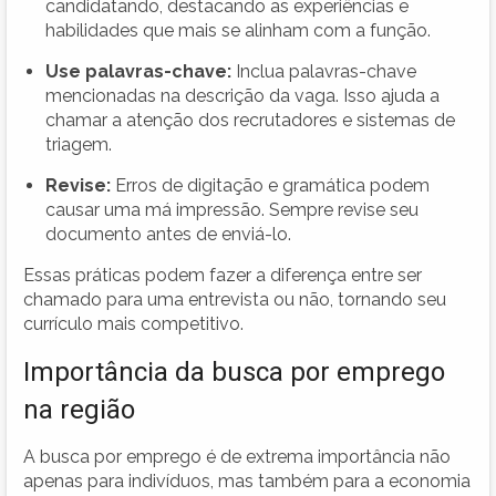
candidatando, destacando as experiências e
habilidades que mais se alinham com a função.
Use palavras-chave:
Inclua palavras-chave
mencionadas na descrição da vaga. Isso ajuda a
chamar a atenção dos recrutadores e sistemas de
triagem.
Revise:
Erros de digitação e gramática podem
causar uma má impressão. Sempre revise seu
documento antes de enviá-lo.
Essas práticas podem fazer a diferença entre ser
chamado para uma entrevista ou não, tornando seu
currículo mais competitivo.
Importância da busca por emprego
na região
A busca por emprego é de extrema importância não
apenas para indivíduos, mas também para a economia