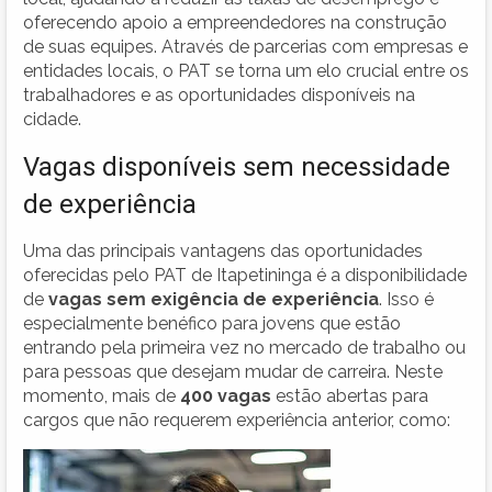
oferecendo apoio a empreendedores na construção
de suas equipes. Através de parcerias com empresas e
entidades locais, o PAT se torna um elo crucial entre os
trabalhadores e as oportunidades disponíveis na
cidade.
Vagas disponíveis sem necessidade
de experiência
Uma das principais vantagens das oportunidades
oferecidas pelo PAT de Itapetininga é a disponibilidade
de
vagas sem exigência de experiência
. Isso é
especialmente benéfico para jovens que estão
entrando pela primeira vez no mercado de trabalho ou
para pessoas que desejam mudar de carreira. Neste
momento, mais de
400 vagas
estão abertas para
cargos que não requerem experiência anterior, como: