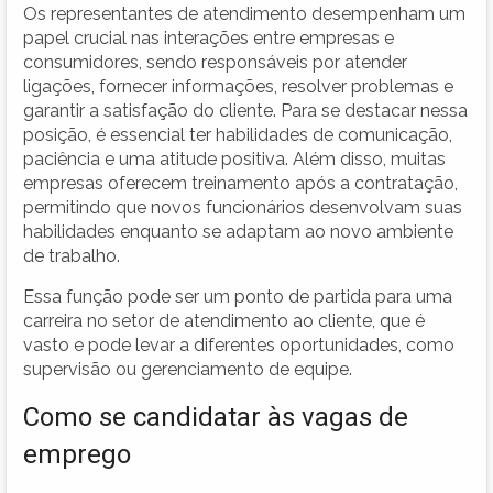
Os representantes de atendimento desempenham um
papel crucial nas interações entre empresas e
consumidores, sendo responsáveis por atender
ligações, fornecer informações, resolver problemas e
garantir a satisfação do cliente. Para se destacar nessa
posição, é essencial ter habilidades de comunicação,
paciência e uma atitude positiva. Além disso, muitas
empresas oferecem treinamento após a contratação,
permitindo que novos funcionários desenvolvam suas
habilidades enquanto se adaptam ao novo ambiente
de trabalho.
Essa função pode ser um ponto de partida para uma
carreira no setor de atendimento ao cliente, que é
vasto e pode levar a diferentes oportunidades, como
supervisão ou gerenciamento de equipe.
Como se candidatar às vagas de
emprego