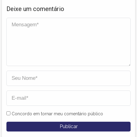
Deixe um comentário
Concordo em tornar meu comentário público