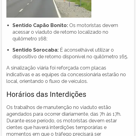
Sentido Capão Bonito:
Os motoristas devem
acessar o viaduto de retorno localizado no
quilômetro 168;
Sentido Sorocaba:
É aconselhável utilizar o
dispositivo de retorno disponível no quilômetro 165.
A sinalização viária foi reforçada com placas
indicativas e as equipes da concessionária estarão no
local, orientando o fluxo de veículos.
Horários das Interdições
Os trabalhos de manutenção no viaduto estão
agendados para ocorrer diariamente, das 7h às 17h.
Durante esse período, os motoristas devem estar
cientes que haverá interdições temporárias e
momentos em que o tráfego precisará ser