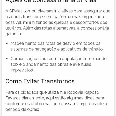
A SPVias tomou diversas iniciativas para assegurar que
as obras transcorressem da forma mais organizada
possível, minimizando as queixas e desconfortos dos
usuários. Além das rotas alternativas, a concessionária
garantiu:
Mapeamento das rotas de desvio em todos os
sistemas de navegação e aplicativos de trânsito;
Comunicação clara com a população, informando
sobre o andamento das obras e eventuais
imprevistos.
Como Evitar Transtornos
Para os cidadãos que utilizam a Rodovia Raposo
Tavares diariamente, aqui estão algumas dicas para
contornar os problemas que possam surgir durante o
período de obras: