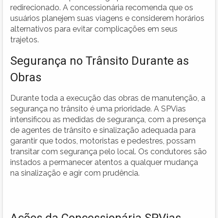
redirecionado. A concessionária recomenda que os
usuários planejem suas viagens e considerem horários
alternativos para evitar complicações em seus
trajetos.
Segurança no Trânsito Durante as
Obras
Durante toda a execução das obras de manutenção, a
segurança no trânsito é uma prioridade. A SPVias
intensificou as medidas de segurança, com a presença
de agentes de trânsito e sinalização adequada para
garantir que todos, motoristas e pedestres, possam
transitar com segurança pelo local. Os condutores são
instados a permanecer atentos a qualquer mudança
na sinalização e agir com prudência.
Ações da Concessionária SPVias