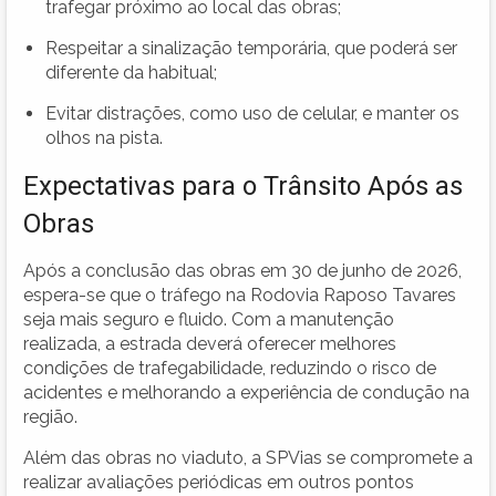
trafegar próximo ao local das obras;
Respeitar a sinalização temporária, que poderá ser
diferente da habitual;
Evitar distrações, como uso de celular, e manter os
olhos na pista.
Expectativas para o Trânsito Após as
Obras
Após a conclusão das obras em 30 de junho de 2026,
espera-se que o tráfego na Rodovia Raposo Tavares
seja mais seguro e fluido. Com a manutenção
realizada, a estrada deverá oferecer melhores
condições de trafegabilidade, reduzindo o risco de
acidentes e melhorando a experiência de condução na
região.
Além das obras no viaduto, a SPVias se compromete a
realizar avaliações periódicas em outros pontos