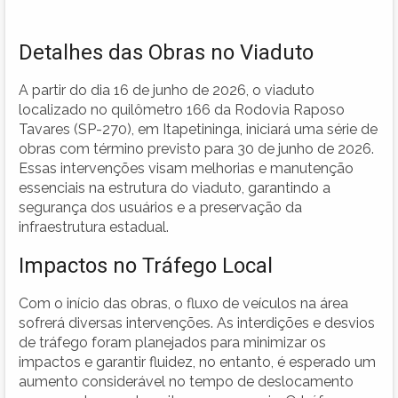
Detalhes das Obras no Viaduto
A partir do dia 16 de junho de 2026, o viaduto
localizado no quilômetro 166 da Rodovia Raposo
Tavares (SP-270), em Itapetininga, iniciará uma série de
obras com término previsto para 30 de junho de 2026.
Essas intervenções visam melhorias e manutenção
essenciais na estrutura do viaduto, garantindo a
segurança dos usuários e a preservação da
infraestrutura estadual.
Impactos no Tráfego Local
Com o início das obras, o fluxo de veículos na área
sofrerá diversas intervenções. As interdições e desvios
de tráfego foram planejados para minimizar os
impactos e garantir fluidez, no entanto, é esperado um
aumento considerável no tempo de deslocamento