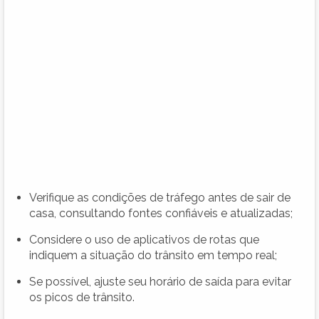
Verifique as condições de tráfego antes de sair de
casa, consultando fontes confiáveis e atualizadas;
Considere o uso de aplicativos de rotas que
indiquem a situação do trânsito em tempo real;
Se possível, ajuste seu horário de saída para evitar
os picos de trânsito.