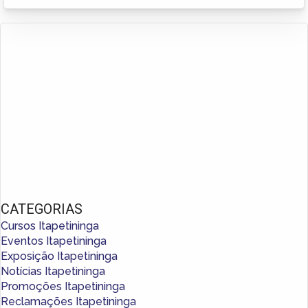
CATEGORIAS
Cursos Itapetininga
Eventos Itapetininga
Exposição Itapetininga
Notícias Itapetininga
Promoções Itapetininga
Reclamações Itapetininga