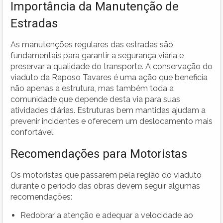
Importância da Manutenção de
Estradas
As manutenções regulares das estradas são
fundamentais para garantir a segurança viária e
preservar a qualidade do transporte. A conservação do
viaduto da Raposo Tavares é uma ação que beneficia
não apenas a estrutura, mas também toda a
comunidade que depende desta via para suas
atividades diárias. Estruturas bem mantidas ajudam a
prevenir incidentes e oferecem um deslocamento mais
confortável.
Recomendações para Motoristas
Os motoristas que passarem pela região do viaduto
durante o período das obras devem seguir algumas
recomendações:
Redobrar a atenção e adequar a velocidade ao