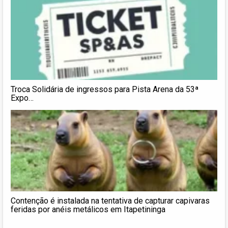
Troca Solidária de ingressos para Pista Arena da 53ª
Expo…
Contenção é instalada na tentativa de capturar capivaras
feridas por anéis metálicos em Itapetininga