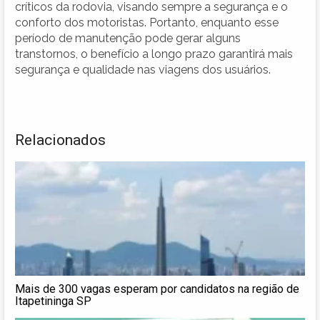
críticos da rodovia, visando sempre a segurança e o
conforto dos motoristas. Portanto, enquanto esse
período de manutenção pode gerar alguns
transtornos, o benefício a longo prazo garantirá mais
segurança e qualidade nas viagens dos usuários.
Relacionados
Mais de 300 vagas esperam por candidatos na região de
Itapetininga SP