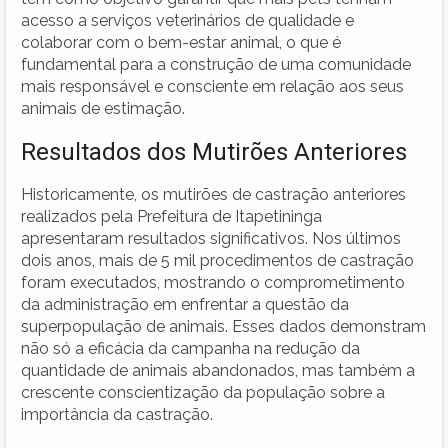
acesso a serviços veterinários de qualidade e
colaborar com o bem-estar animal, o que é
fundamental para a construção de uma comunidade
mais responsável e consciente em relação aos seus
animais de estimação.
Resultados dos Mutirões Anteriores
Historicamente, os mutirões de castração anteriores
realizados pela Prefeitura de Itapetininga
apresentaram resultados significativos. Nos últimos
dois anos, mais de 5 mil procedimentos de castração
foram executados, mostrando o comprometimento
da administração em enfrentar a questão da
superpopulação de animais. Esses dados demonstram
não só a eficácia da campanha na redução da
quantidade de animais abandonados, mas também a
crescente conscientização da população sobre a
importância da castração.