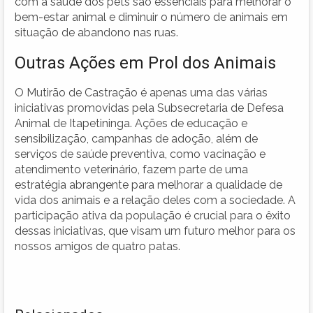
com a saúde dos pets são essenciais para melhorar o
bem-estar animal e diminuir o número de animais em
situação de abandono nas ruas.
Outras Ações em Prol dos Animais
O Mutirão de Castração é apenas uma das várias
iniciativas promovidas pela Subsecretaria de Defesa
Animal de Itapetininga. Ações de educação e
sensibilização, campanhas de adoção, além de
serviços de saúde preventiva, como vacinação e
atendimento veterinário, fazem parte de uma
estratégia abrangente para melhorar a qualidade de
vida dos animais e a relação deles com a sociedade. A
participação ativa da população é crucial para o êxito
dessas iniciativas, que visam um futuro melhor para os
nossos amigos de quatro patas.