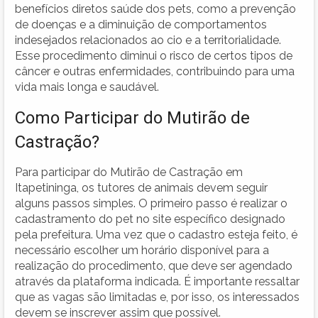
benefícios diretos saúde dos pets, como a prevenção
de doenças e a diminuição de comportamentos
indesejados relacionados ao cio e a territorialidade.
Esse procedimento diminui o risco de certos tipos de
câncer e outras enfermidades, contribuindo para uma
vida mais longa e saudável.
Como Participar do Mutirão de
Castração?
Para participar do Mutirão de Castração em
Itapetininga, os tutores de animais devem seguir
alguns passos simples. O primeiro passo é realizar o
cadastramento do pet no site específico designado
pela prefeitura. Uma vez que o cadastro esteja feito, é
necessário escolher um horário disponível para a
realização do procedimento, que deve ser agendado
através da plataforma indicada. É importante ressaltar
que as vagas são limitadas e, por isso, os interessados
devem se inscrever assim que possível.