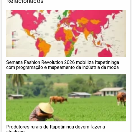
Relacionados
Semana Fashion Revolution 2026 mobiliza Itapetininga
com programação e mapeamento da indústria da moda
Produtores rurais de Itapetininga devem fazer a
atualizaç…