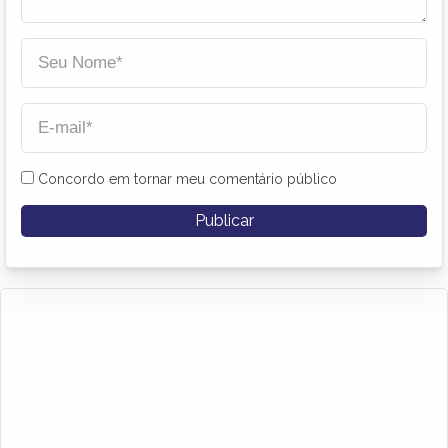
Concordo em tornar meu comentário público