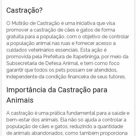
Castração?
O Mutirão de Castração é uma iniciativa que visa
promover a castração de cães e gatos de forma
gratuita para a população, com o objetivo de controlar
a população animal nas ruas e fornecer acesso a
cuidados veterinários essenciais. Esta ação é
promovida pela Prefeitura de Itapetininga, por meio da
Subsecretaria de Defesa Animal, e tem como foco
garantir que todos os pets possam ser atendidos,
independente da condição financeira de seus tutores.
Importância da Castração para
Animais
A castração é uma prática fundamental para a saúde e
bem-estar dos animais. Ela não só ajuda a controlar a
população de cães e gatos, reduzindo a quantidade
de animais abandonados, como também proporciona