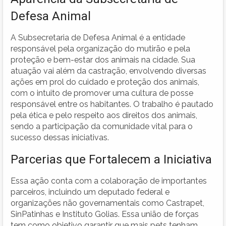
Defesa Animal
A Subsecretaria de Defesa Animal é a entidade
responsável pela organização do mutirão e pela
proteção e bem-estar dos animais na cidade. Sua
atuação vai além da castração, envolvendo diversas
ações em prol do cuidado e proteção dos animais,
com o intuito de promover uma cultura de posse
responsável entre os habitantes. O trabalho é pautado
pela ética e pelo respeito aos direitos dos animais,
sendo a participação da comunidade vital para o
sucesso dessas iniciativas.
Parcerias que Fortalecem a Iniciativa
Essa ação conta com a colaboração de importantes
parceiros, incluindo um deputado federal e
organizações não governamentais como Castrapet,
SinPatinhas e Instituto Golias. Essa união de forças
tem como objetivo garantir que mais pets tenham