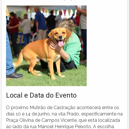
Local e Data do Evento
O próximo Mutirão de Castração acontecerá entre os
dias 10 e 14 de junho, na vila Prado, especificamente na
Praça Olivina de Campos Vicente, que está localizada
ao lado da rua Manoel Henrique Peixoto. A escolha