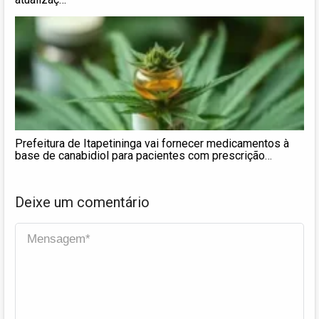
Prefeitura de Itapetininga vai fornecer medicamentos à
base de canabidiol para pacientes com prescrição
médica; entenda
Deixe um comentário