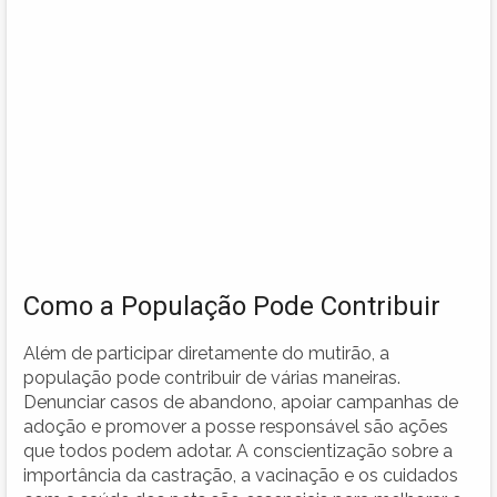
Como a População Pode Contribuir
Além de participar diretamente do mutirão, a
população pode contribuir de várias maneiras.
Denunciar casos de abandono, apoiar campanhas de
adoção e promover a posse responsável são ações
que todos podem adotar. A conscientização sobre a
importância da castração, a vacinação e os cuidados