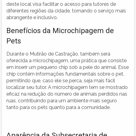
deste local visa facilitar o acesso para tutores de
diferentes regiões da cidade, tornando o serviço mais
abrangente e inclusivo.
Benefícios da Microchipagem de
Pets
Durante o Mutirão de Castração, também será
oferecida a microchipagem, uma prática que consiste
em inserir um pequeno chip sob a pele do animal. Esse
chip contém informações fundamentais sobre o pet,
permitindo que, caso ele se perca, seja mais fácil
localizar seu tutor. A microchipagem tem se mostrado
eficaz na redução do número de animais perdidos nas
ruas, contribuindo para um ambiente mais seguro
tanto para os pets quanto para a comunidade.
Aparência da Subsecretaria de