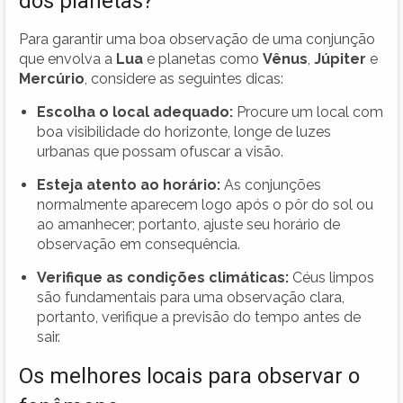
dos planetas?
Para garantir uma boa observação de uma conjunção
que envolva a
Lua
e planetas como
Vênus
,
Júpiter
e
Mercúrio
, considere as seguintes dicas:
Escolha o local adequado:
Procure um local com
boa visibilidade do horizonte, longe de luzes
urbanas que possam ofuscar a visão.
Esteja atento ao horário:
As conjunções
normalmente aparecem logo após o pôr do sol ou
ao amanhecer; portanto, ajuste seu horário de
observação em consequência.
Verifique as condições climáticas:
Céus limpos
são fundamentais para uma observação clara,
portanto, verifique a previsão do tempo antes de
sair.
Os melhores locais para observar o