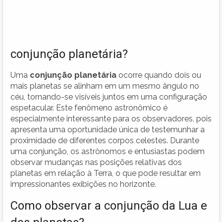
conjunção planetária?
Uma
conjunção planetária
ocorre quando dois ou
mais planetas se alinham em um mesmo ângulo no
céu, tornando-se visíveis juntos em uma configuração
espetacular. Este fenômeno astronômico é
especialmente interessante para os observadores, pois
apresenta uma oportunidade única de testemunhar a
proximidade de diferentes corpos celestes. Durante
uma conjunção, os astrônomos e entusiastas podem
observar mudanças nas posições relativas dos
planetas em relação à Terra, o que pode resultar em
impressionantes exibições no horizonte.
Como observar a conjunção da Lua e