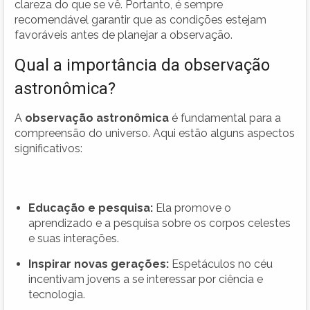
clareza do que se vê. Portanto, é sempre
recomendável garantir que as condições estejam
favoráveis antes de planejar a observação.
Qual a importância da observação
astronômica?
A
observação astronômica
é fundamental para a
compreensão do universo. Aqui estão alguns aspectos
significativos:
Educação e pesquisa:
Ela promove o
aprendizado e a pesquisa sobre os corpos celestes
e suas interações.
Inspirar novas gerações:
Espetáculos no céu
incentivam jovens a se interessar por ciência e
tecnologia.