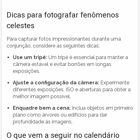
Dicas para fotografar fenômenos
celestes
Para capturar fotos impressionantes durante uma
conjunção, considere as seguintes dicas:
Use um tripé:
Um tripé é essencial para manter a
câmera estável e evitar borrões em longas
exposições.
Ajuste a configuração da câmera:
Experimente
diferentes exposições, ISO e aberturas para obter a
melhor imagem possível.
Enquadre bem a cena:
Inclua objetos em primeiro
plano como árvores ou edifícios para dar
profundidade às imagens.
O que vem a seguir no calendário