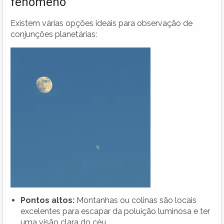
fenômeno
Existem várias opções ideais para observação de
conjunções planetárias:
Pontos altos:
Montanhas ou colinas são locais
excelentes para escapar da poluição luminosa e ter
uma visão clara do céu.