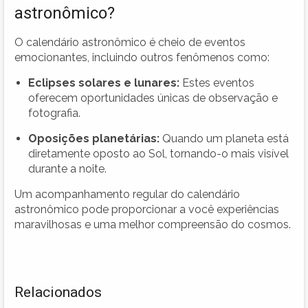
astronômico?
O calendário astronômico é cheio de eventos
emocionantes, incluindo outros fenômenos como:
Eclipses solares e lunares:
Estes eventos
oferecem oportunidades únicas de observação e
fotografia.
Oposições planetárias:
Quando um planeta está
diretamente oposto ao Sol, tornando-o mais visível
durante a noite.
Um acompanhamento regular do calendário
astronômico pode proporcionar a você experiências
maravilhosas e uma melhor compreensão do cosmos.
Relacionados