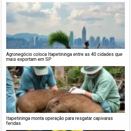
Agronegócio coloca Itapetininga entre as 40 cidades que
mais exportam em SP
Itapetininga monta operação para resgatar capivaras
feridas