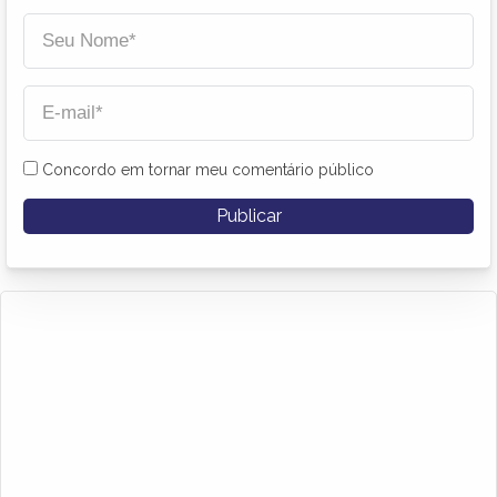
Concordo em tornar meu comentário público