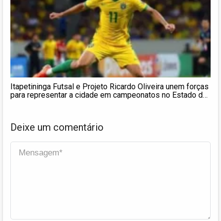
Itapetininga Futsal e Projeto Ricardo Oliveira unem forças
para representar a cidade em campeonatos no Estado de
São Paulo
Deixe um comentário