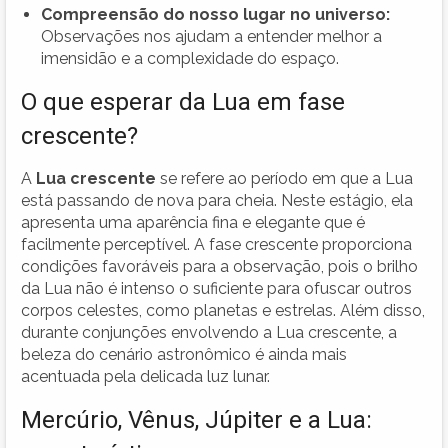
Compreensão do nosso lugar no universo:
Observações nos ajudam a entender melhor a
imensidão e a complexidade do espaço.
O que esperar da Lua em fase
crescente?
A
Lua crescente
se refere ao período em que a Lua
está passando de nova para cheia. Neste estágio, ela
apresenta uma aparência fina e elegante que é
facilmente perceptível. A fase crescente proporciona
condições favoráveis para a observação, pois o brilho
da Lua não é intenso o suficiente para ofuscar outros
corpos celestes, como planetas e estrelas. Além disso,
durante conjunções envolvendo a Lua crescente, a
beleza do cenário astronômico é ainda mais
acentuada pela delicada luz lunar.
Mercúrio, Vênus, Júpiter e a Lua: