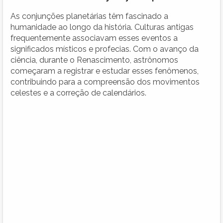
As conjunções planetárias têm fascinado a
humanidade ao longo da história. Culturas antigas
frequentemente associavam esses eventos a
significados místicos e profecias. Com o avanço da
ciência, durante o Renascimento, astrônomos
começaram a registrar e estudar esses fenômenos,
contribuindo para a compreensão dos movimentos
celestes e a correção de calendários.