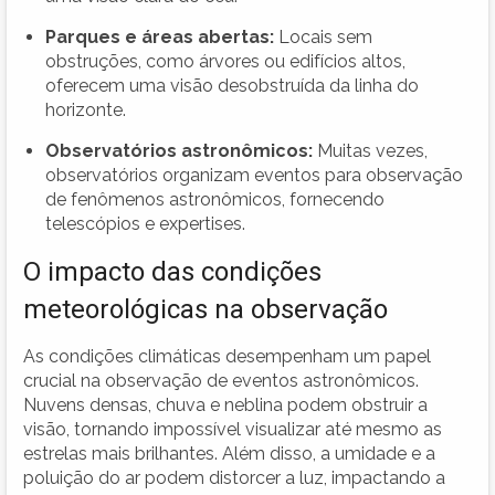
Parques e áreas abertas:
Locais sem
obstruções, como árvores ou edifícios altos,
oferecem uma visão desobstruída da linha do
horizonte.
Observatórios astronômicos:
Muitas vezes,
observatórios organizam eventos para observação
de fenômenos astronômicos, fornecendo
telescópios e expertises.
O impacto das condições
meteorológicas na observação
As condições climáticas desempenham um papel
crucial na observação de eventos astronômicos.
Nuvens densas, chuva e neblina podem obstruir a
visão, tornando impossível visualizar até mesmo as
estrelas mais brilhantes. Além disso, a umidade e a
poluição do ar podem distorcer a luz, impactando a