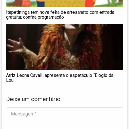
Itapetininga tem nova feira de artesanato com entrada
gratuita; confira programação
Atriz Leona Cavalli apresenta o espetáculo “Elogio da
Lou…
Deixe um comentário