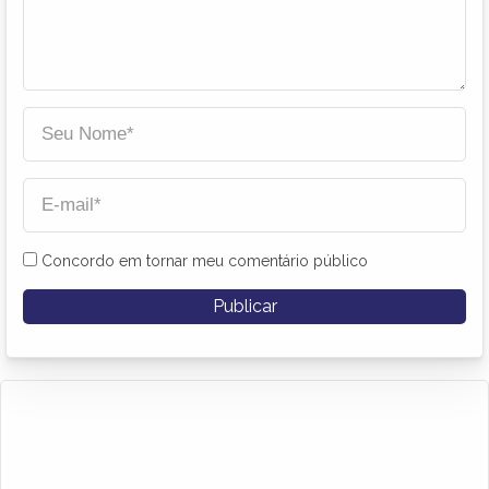
Concordo em tornar meu comentário público