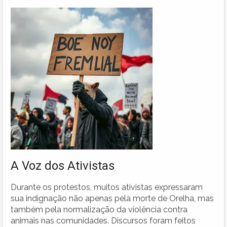
A Voz dos Ativistas
Durante os protestos, muitos ativistas expressaram
sua indignação não apenas pela morte de Orelha, mas
também pela normalização da violência contra
animais nas comunidades. Discursos foram feitos