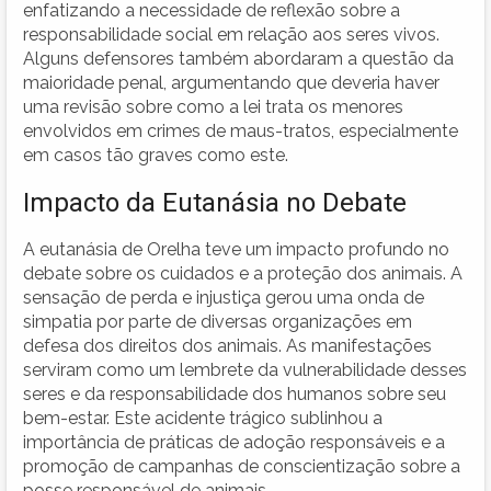
enfatizando a necessidade de reflexão sobre a
responsabilidade social em relação aos seres vivos.
Alguns defensores também abordaram a questão da
maioridade penal, argumentando que deveria haver
uma revisão sobre como a lei trata os menores
envolvidos em crimes de maus-tratos, especialmente
em casos tão graves como este.
Impacto da Eutanásia no Debate
A eutanásia de Orelha teve um impacto profundo no
debate sobre os cuidados e a proteção dos animais. A
sensação de perda e injustiça gerou uma onda de
simpatia por parte de diversas organizações em
defesa dos direitos dos animais. As manifestações
serviram como um lembrete da vulnerabilidade desses
seres e da responsabilidade dos humanos sobre seu
bem-estar. Este acidente trágico sublinhou a
importância de práticas de adoção responsáveis e a
promoção de campanhas de conscientização sobre a
posse responsável de animais.