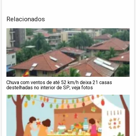
Relacionados
Chuva com ventos de até 52 km/h deixa 21 casas
destelhadas no interior de SP; veja fotos