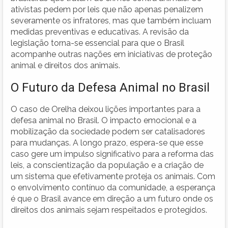
ativistas pedem por leis que não apenas penalizem
severamente os infratores, mas que também incluam
medidas preventivas e educativas. A revisão da
legislação torna-se essencial para que o Brasil
acompanhe outras nações em iniciativas de proteção
animal e direitos dos animais.
O Futuro da Defesa Animal no Brasil
O caso de Orelha deixou lições importantes para a
defesa animal no Brasil. O impacto emocional e a
mobilização da sociedade podem ser catalisadores
para mudanças. A longo prazo, espera-se que esse
caso gere um impulso significativo para a reforma das
leis, a conscientização da população e a criação de
um sistema que efetivamente proteja os animais. Com
o envolvimento contínuo da comunidade, a esperança
é que o Brasil avance em direção a um futuro onde os
direitos dos animais sejam respeitados e protegidos.