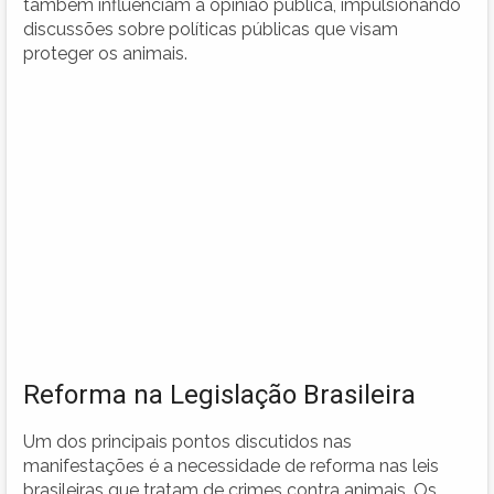
também influenciam a opinião pública, impulsionando
discussões sobre políticas públicas que visam
proteger os animais.
Reforma na Legislação Brasileira
Um dos principais pontos discutidos nas
manifestações é a necessidade de reforma nas leis
brasileiras que tratam de crimes contra animais. Os