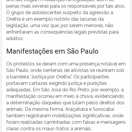
penas mais severas para os responsáveis por tais atos.
O grupo de adolescentes suspeito da agressão a
Orelha é um exemplo notório das lacunas da
legislação, uma vez que, por serem menores, não
enfrentaram as consequências legais previstas para
adultos.
Manifestações em São Paulo
Os protestos se deram com uma presença notável em
São Paulo, onde centenas de ativistas se reuniram sob
a bandeira “Justiça por Orelha”. Os participantes
portavam cartazes exigindo justiça e punições
adequadas. Em São José do Rio Preto, por exemplo, a
manifestação ocorreu em meio à chuva, evidenciando
a determinação daqueles que lutam pelos direitos dos
animais. Da mesma forma, Araçatuba e Sorocaba
também registraram mobilizações significativas, onde
foram realizadas caminhadas com faixas e mensagens
claras contra os maus-tratos a animais.