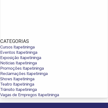
CATEGORIAS
Cursos Itapetininga
Eventos Itapetininga
Exposição Itapetininga
Notícias Itapetininga
Promoções Itapetininga
Reclamações Itapetininga
Shows Itapetininga
Teatro Itapetininga
Trânsito Itapetininga
Vagas de Empregos Itapetininga