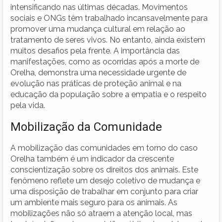
intensificando nas últimas décadas. Movimentos
sociais e ONGs têm trabalhado incansavelmente para
promover uma mudança cultural em relação ao
tratamento de seres vivos. No entanto, ainda existem
muitos desafios pela frente. A importância das
manifestações, como as ocorridas após a morte de
Orelha, demonstra uma necessidade urgente de
evolução nas práticas de proteção animal e na
educação da população sobre a empatia e o respeito
pela vida.
Mobilização da Comunidade
A mobilização das comunidades em torno do caso
Orelha também é um indicador da crescente
conscientização sobre os direitos dos animais. Este
fenômeno reflete um desejo coletivo de mudança e
uma disposição de trabalhar em conjunto para criar
um ambiente mais seguro para os animais. As
mobilizações não só atraem a atenção local, mas