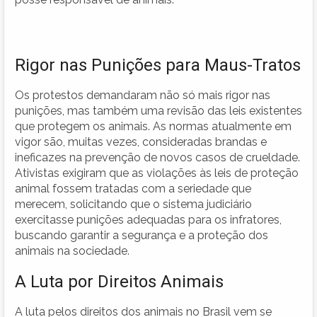
Rigor nas Punições para Maus-Tratos
Os protestos demandaram não só mais rigor nas
punições, mas também uma revisão das leis existentes
que protegem os animais. As normas atualmente em
vigor são, muitas vezes, consideradas brandas e
ineficazes na prevenção de novos casos de crueldade.
Ativistas exigiram que as violações às leis de proteção
animal fossem tratadas com a seriedade que
merecem, solicitando que o sistema judiciário
exercitasse punições adequadas para os infratores,
buscando garantir a segurança e a proteção dos
animais na sociedade.
A Luta por Direitos Animais
A luta pelos direitos dos animais no Brasil vem se