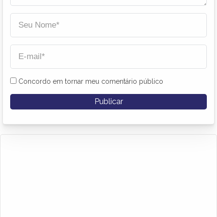
Concordo em tornar meu comentário público