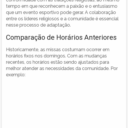
tempo em que reconhecem a paixão e o entusiasmo
que um evento esportivo pode gerar. A colaboração
entre os líderes religiosos e a comunidade é essencial
nesse processo de adaptação.
Comparação de Horários Anteriores
Historicamente, as missas costumam ocorrer em
horários fixos nos domingos. Com as mudanças
recentes, os horários estão sendo ajustados para
melhor atender as necessidades da comunidade. Por
exemplo: