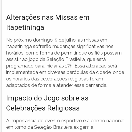
Alterações nas Missas em
Itapetininga
No próximo domingo, 5 de julho, as missas em
Itapetininga sofrerão mudanças significativas nos
horários, como forma de permitir que os fiéis possam
assistir ao jogo da Seleção Brasileira, que está
programado para iniciar às 17h. Essa alteração será
implementada em diversas paróquias da cidade, onde
os horários das celebrações religiosas foram
adaptados de forma a atender essa demanda.
Impacto do Jogo sobre as
Celebrações Religiosas
A importância do evento esportivo e a paixão nacional
em torno da Seleção Brasileira exigem a