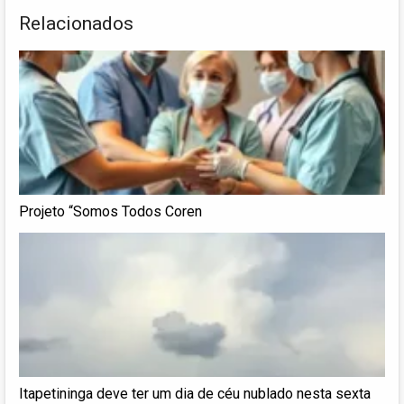
Relacionados
Projeto “Somos Todos Coren
Itapetininga deve ter um dia de céu nublado nesta sexta