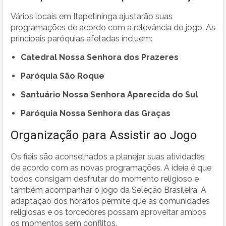
Vários locais em Itapetininga ajustarão suas
programações de acordo com a relevância do jogo. As
principais paróquias afetadas incluem:
Catedral Nossa Senhora dos Prazeres
Paróquia São Roque
Santuário Nossa Senhora Aparecida do Sul
Paróquia Nossa Senhora das Graças
Organização para Assistir ao Jogo
Os fiéis são aconselhados a planejar suas atividades
de acordo com as novas programações. A ideia é que
todos consigam desfrutar do momento religioso e
também acompanhar o jogo da Seleção Brasileira. A
adaptação dos horários permite que as comunidades
religiosas e os torcedores possam aproveitar ambos
os momentos sem conflitos.