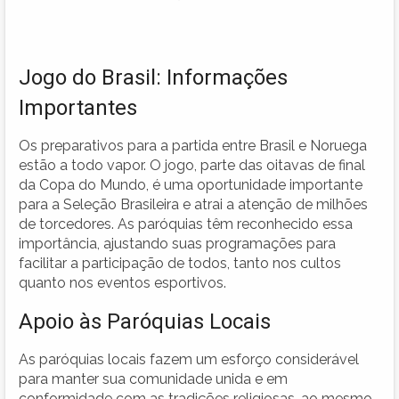
Jogo do Brasil: Informações
Importantes
Os preparativos para a partida entre Brasil e Noruega
estão a todo vapor. O jogo, parte das oitavas de final
da Copa do Mundo, é uma oportunidade importante
para a Seleção Brasileira e atrai a atenção de milhões
de torcedores. As paróquias têm reconhecido essa
importância, ajustando suas programações para
facilitar a participação de todos, tanto nos cultos
quanto nos eventos esportivos.
Apoio às Paróquias Locais
As paróquias locais fazem um esforço considerável
para manter sua comunidade unida e em
conformidade com as tradições religiosas, ao mesmo