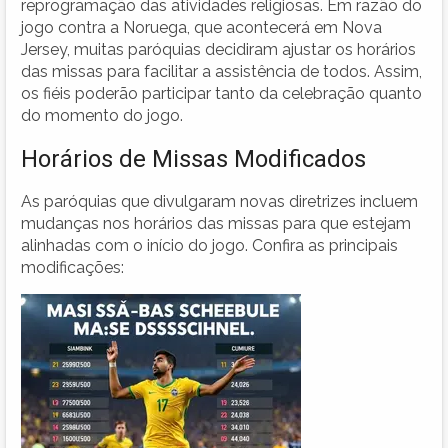
reprogramação das atividades religiosas. Em razão do
jogo contra a Noruega, que acontecerá em Nova
Jersey, muitas paróquias decidiram ajustar os horários
das missas para facilitar a assistência de todos. Assim,
os fiéis poderão participar tanto da celebração quanto
do momento do jogo.
Horários de Missas Modificados
As paróquias que divulgaram novas diretrizes incluem
mudanças nos horários das missas para que estejam
alinhadas com o início do jogo. Confira as principais
modificações: