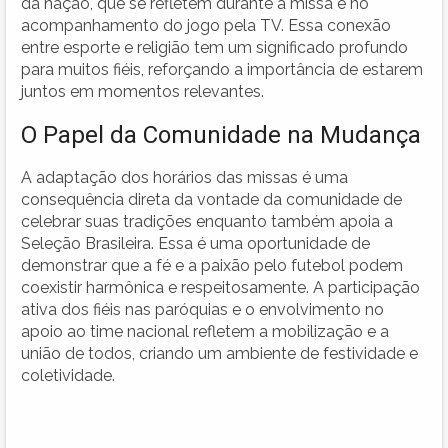
da nação, que se refletem durante a missa e no
acompanhamento do jogo pela TV. Essa conexão
entre esporte e religião tem um significado profundo
para muitos fiéis, reforçando a importância de estarem
juntos em momentos relevantes.
O Papel da Comunidade na Mudança
A adaptação dos horários das missas é uma
consequência direta da vontade da comunidade de
celebrar suas tradições enquanto também apoia a
Seleção Brasileira. Essa é uma oportunidade de
demonstrar que a fé e a paixão pelo futebol podem
coexistir harmônica e respeitosamente. A participação
ativa dos fiéis nas paróquias e o envolvimento no
apoio ao time nacional refletem a mobilização e a
união de todos, criando um ambiente de festividade e
coletividade.