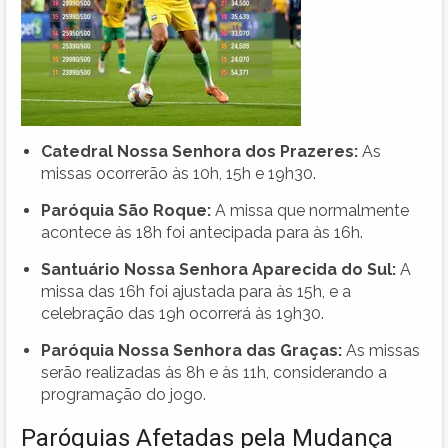
Catedral Nossa Senhora dos Prazeres:
As
missas ocorrerão às 10h, 15h e 19h30.
Paróquia São Roque:
A missa que normalmente
acontece às 18h foi antecipada para às 16h.
Santuário Nossa Senhora Aparecida do Sul:
A
missa das 16h foi ajustada para às 15h, e a
celebração das 19h ocorrerá às 19h30.
Paróquia Nossa Senhora das Graças:
As missas
serão realizadas às 8h e às 11h, considerando a
programação do jogo.
Paróquias Afetadas pela Mudança