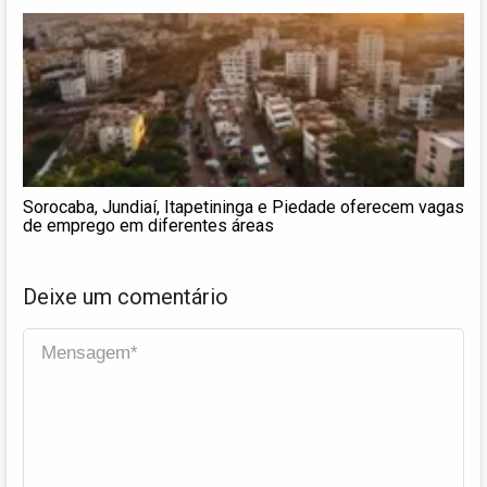
Sorocaba, Jundiaí, Itapetininga e Piedade oferecem vagas
de emprego em diferentes áreas
Deixe um comentário