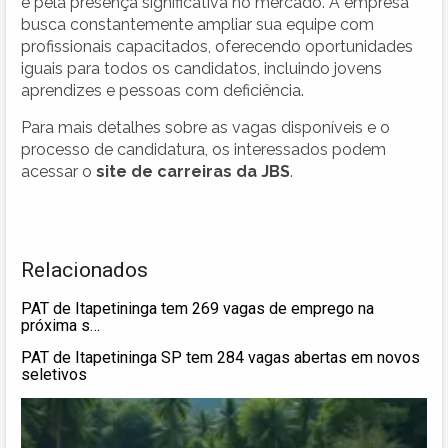
e pela presença significativa no mercado. A empresa
busca constantemente ampliar sua equipe com
profissionais capacitados, oferecendo oportunidades
iguais para todos os candidatos, incluindo jovens
aprendizes e pessoas com deficiência.
Para mais detalhes sobre as vagas disponíveis e o
processo de candidatura, os interessados podem
acessar o
site de carreiras da JBS
.
Relacionados
PAT de Itapetininga tem 269 vagas de emprego na
próxima s…
PAT de Itapetininga SP tem 284 vagas abertas em novos
seletivos