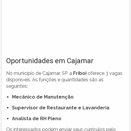
Oportunidades em Cajamar
No município de Cajamar, SP, a
Friboi
oferece 3 vagas
disponíveis. As funções e quantidades são as
seguintes:
Mecânico de Manutenção
Supervisor de Restaurante e Lavanderia
Analista de RH Pleno
Os interessados podem enviar seus currículos pelo