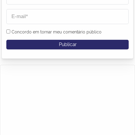
Concordo em tornar meu comentário público