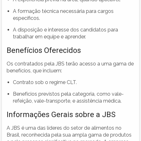
A formação técnica necessária para cargos
específicos.
A disposição e interesse dos candidatos para
trabalhar em equipe e aprender.
Benefícios Oferecidos
Os contratados pela JBS terão acesso a uma gama de
benefícios, que incluem:
Contrato sob o regime CLT.
Benefícios previstos pela categoria, como vale-
refeição, vale-transporte, e assistência médica.
Informações Gerais sobre a JBS
A JBS é uma das líderes do setor de alimentos no
Brasil, reconhecida pela sua ampla gama de produtos