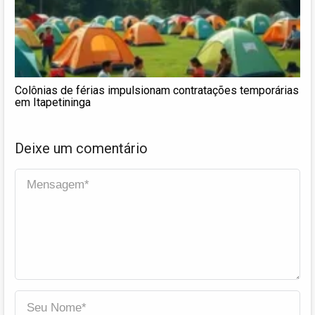
Colônias de férias impulsionam contratações temporárias
em Itapetininga
Deixe um comentário