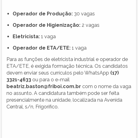
Operador de Produção:
30 vagas
Operador de Higienização:
2 vagas
Eletricista:
1 vaga
Operador de ETA/ETE:
1 vaga
Para as funções de eletricista industrial e operador de
ETA/ETE, é exigida formação técnica. Os candidatos
devem enviar seus currículos pelo WhatsApp
(17)
3321-4633
ou para o e-mail
beatriz.baston@friboi.com.br
com o nome da vaga
no assunto. A candidatura também pode ser feita
presencialmente na unidade, localizada na Avenida
Central, s/n, Frigorífico.