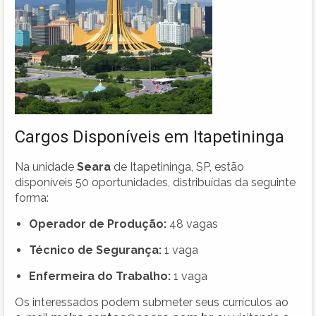
Cargos Disponíveis em Itapetininga
Na unidade
Seara
de Itapetininga, SP, estão
disponíveis 50 oportunidades, distribuídas da seguinte
forma:
Operador de Produção:
48 vagas
Técnico de Segurança:
1 vaga
Enfermeira do Trabalho:
1 vaga
Os interessados podem submeter seus currículos ao