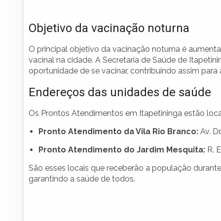
Objetivo da vacinação noturna
O principal objetivo da vacinação noturna é aument
vacinal na cidade. A Secretaria de Saúde de Itapetin
oportunidade de se vacinar, contribuindo assim para
Endereços das unidades de saúde
Os Prontos Atendimentos em Itapetininga estão loca
Pronto Atendimento da Vila Rio Branco:
Av. Dr
Pronto Atendimento do Jardim Mesquita:
R. E
São esses locais que receberão a população durante 
garantindo a saúde de todos.