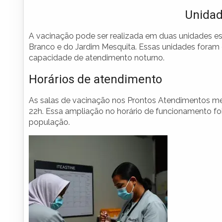
Unidad
A vacinação pode ser realizada em duas unidades esp
Branco e do Jardim Mesquita. Essas unidades foram e
capacidade de atendimento noturno.
Horários de atendimento
As salas de vacinação nos Prontos Atendimentos men
22h. Essa ampliação no horário de funcionamento foi
população.