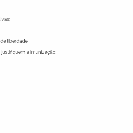
ivas;
de liberdade;
justifiquem a imunização;