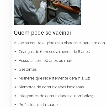
Quem pode se vacinar
A vacina contra a gripe está disponível para um conjun
Crianças de 6 meses a menos de 6 anos;
Pessoas com 60 anos ou mais;
Gestantes;
Mulheres que recentemente deram à luz;
Membros de comunidades indígenas;
Integrantes de comunidades quilombolas;
Profissionais da saúde;