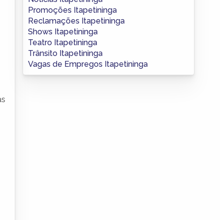
Promoções Itapetininga
Reclamações Itapetininga
Shows Itapetininga
Teatro Itapetininga
Trânsito Itapetininga
Vagas de Empregos Itapetininga
às