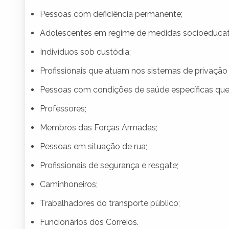
Pessoas com deficiência permanente;
Adolescentes em regime de medidas socioeducat
Indivíduos sob custódia;
Profissionais que atuam nos sistemas de privação 
Pessoas com condições de saúde específicas que 
Professores;
Membros das Forças Armadas;
Pessoas em situação de rua;
Profissionais de segurança e resgate;
Caminhoneiros;
Trabalhadores do transporte público;
Funcionários dos Correios.