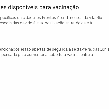
es disponíveis para vacinação
ecíficas da cidade: os Prontos Atendimentos da Vila Rio
scolhidas devido à sua localização estratégica e à
cionados estão abertas de segunda a sexta-feira, das 18h 
 pensada para aumentar a cobertura vacinal entre a