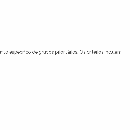
to específico de grupos prioritários. Os critérios incluem: