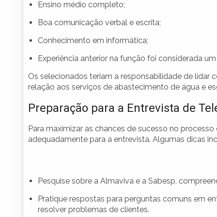
Ensino médio completo;
Boa comunicação verbal e escrita;
Conhecimento em informática;
Experiência anterior na função foi considerada um 
Os selecionados teriam a responsabilidade de lidar 
relação aos serviços de abastecimento de água e es
Preparação para a Entrevista de Te
Para maximizar as chances de sucesso no processo d
adequadamente para a entrevista. Algumas dicas inc
Pesquise sobre a Almaviva e a Sabesp, compreende
Pratique respostas para perguntas comuns em ent
resolver problemas de clientes.