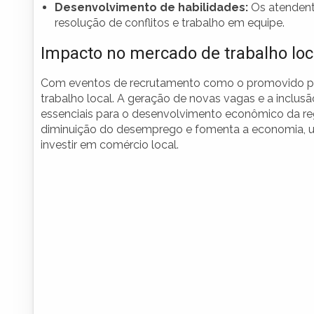
Desenvolvimento de habilidades:
Os atendent
resolução de conflitos e trabalho em equipe.
Impacto no mercado de trabalho loc
Com eventos de recrutamento como o promovido pe
trabalho local. A geração de novas vagas e a inclus
essenciais para o desenvolvimento econômico da re
diminuição do desemprego e fomenta a economia, um
investir em comércio local.