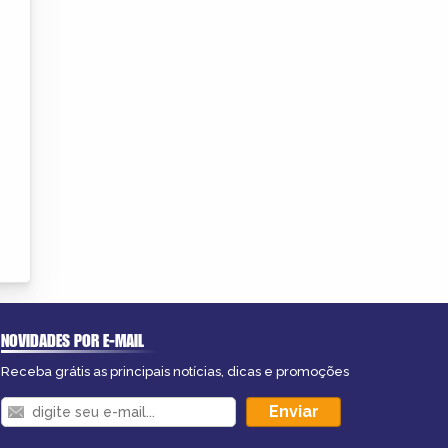
NOVIDADES POR E-MAIL
Receba grátis as principais notícias, dicas e promoções