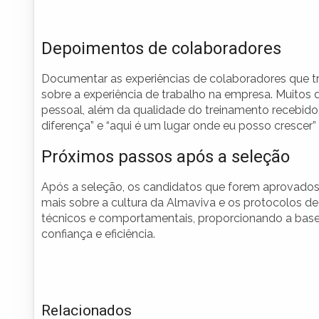
Depoimentos de colaboradores
Documentar as experiências de colaboradores que t
sobre a experiência de trabalho na empresa. Muitos
pessoal, além da qualidade do treinamento recebid
diferença” e “aqui é um lugar onde eu posso crescer”
Próximos passos após a seleção
Após a seleção, os candidatos que forem aprovado
mais sobre a cultura da Almaviva e os protocolos d
técnicos e comportamentais, proporcionando a base 
confiança e eficiência.
Relacionados