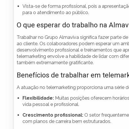
Vista-se de forma profissional, pois a apresent
para o atendimento ao público.
O que esperar do trabalho na Almav
Trabalhar no Grupo Almaviva significa fazer parte
ao cliente. Os colaboradores podem esperar um amb
desenvolvimento profissional e treinamentos que ap
telemarketing envolve a habilidade de lidar com difer
também extremamente gratificante.
Benefícios de trabalhar em telemar
A atuação no telemarketing proporciona uma série de
Flexibilidade:
Muitas posições oferecem horários 
vida pessoal e profissional.
Crescimento profissional:
O setor frequenteme
com planos de carreira bem estruturados.