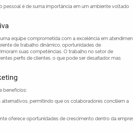
ação pessoal é de suma importância em um ambiente voltado
iva
 de uma equipe comprometida com a excelência em atendimen
iente de trabalho dinâmico, oportunidades de
rimoram suas competências. O trabalho no setor de
entes perfis de clientes, o que pode ser desafiador, mas
keting
 benefícios:
alternativos, permitindo que os colaboradores conciliem a
nte oferece oportunidades de crescimento dentro da empre