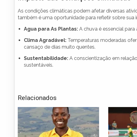
As condições climáticas podem afetar diversas ativ
também é uma oportunidade para refletir sobre sua 
Agua para As Plantas:
A chuva é essencial para 
Clima Agradável:
Temperaturas moderadas ofere
cansaço de dias muito quentes.
Sustentabilidade:
A conscientização em relação
sustentáveis.
Relacionados