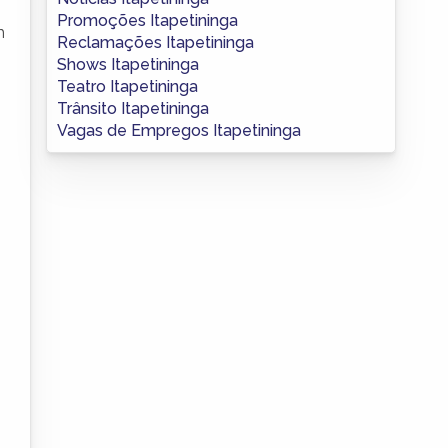
Promoções Itapetininga
m
Reclamações Itapetininga
Shows Itapetininga
Teatro Itapetininga
Trânsito Itapetininga
Vagas de Empregos Itapetininga
m