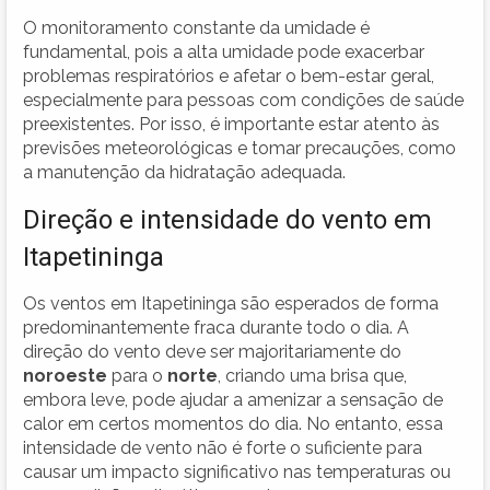
O monitoramento constante da umidade é
fundamental, pois a alta umidade pode exacerbar
problemas respiratórios e afetar o bem-estar geral,
especialmente para pessoas com condições de saúde
preexistentes. Por isso, é importante estar atento às
previsões meteorológicas e tomar precauções, como
a manutenção da hidratação adequada.
Direção e intensidade do vento em
Itapetininga
Os ventos em Itapetininga são esperados de forma
predominantemente fraca durante todo o dia. A
direção do vento deve ser majoritariamente do
noroeste
para o
norte
, criando uma brisa que,
embora leve, pode ajudar a amenizar a sensação de
calor em certos momentos do dia. No entanto, essa
intensidade de vento não é forte o suficiente para
causar um impacto significativo nas temperaturas ou