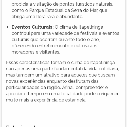
propicia a visitação de pontos turísticos naturais,
como o Parque Estadual da Serra do Mar, que
abriga uma flora rara e abundante.
Eventos Culturais:
O clima de Itapetininga
contribui para uma variedade de festivais e eventos
culturais que ocorrem durante todo o ano,
oferecendo entretenimento e cultura aos
moradores e visitantes.
Essas características tornam o clima de Itapetininga
não apenas uma parte fundamental da vida cotidiana,
mas também um atrativo para aqueles que buscam
novas experiências enquanto desfrutam das
particularidades da região. Afinal, compreender e
apreciar o tempo em uma localidade pode enriquecer
muito mais a experiência de estar nela.