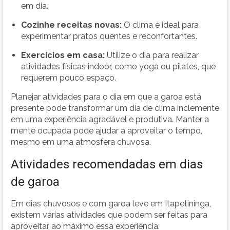
em dia.
Cozinhe receitas novas:
O clima é ideal para
experimentar pratos quentes e reconfortantes.
Exercícios em casa:
Utilize o dia para realizar
atividades físicas indoor, como yoga ou pilates, que
requerem pouco espaço.
Planejar atividades para o dia em que a garoa está
presente pode transformar um dia de clima inclemente
em uma experiência agradável e produtiva. Manter a
mente ocupada pode ajudar a aproveitar o tempo,
mesmo em uma atmosfera chuvosa.
Atividades recomendadas em dias
de garoa
Em dias chuvosos e com garoa leve em Itapetininga,
existem várias atividades que podem ser feitas para
aproveitar ao máximo essa experiência: