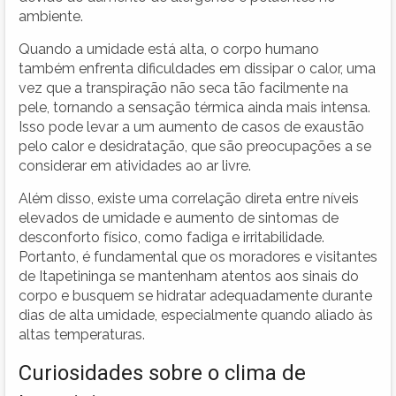
ambiente.
Quando a umidade está alta, o corpo humano
também enfrenta dificuldades em dissipar o calor, uma
vez que a transpiração não seca tão facilmente na
pele, tornando a sensação térmica ainda mais intensa.
Isso pode levar a um aumento de casos de exaustão
pelo calor e desidratação, que são preocupações a se
considerar em atividades ao ar livre.
Além disso, existe uma correlação direta entre níveis
elevados de umidade e aumento de sintomas de
desconforto físico, como fadiga e irritabilidade.
Portanto, é fundamental que os moradores e visitantes
de Itapetininga se mantenham atentos aos sinais do
corpo e busquem se hidratar adequadamente durante
dias de alta umidade, especialmente quando aliado às
altas temperaturas.
Curiosidades sobre o clima de