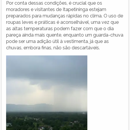
Por conta dessas condições, é crucial que os
moradores e visitantes de Itapetininga estejam
preparados para mudanças rápidas no clima. O uso de
roupas leves e práticas é aconselhável, uma vez que
as altas temperaturas podem fazer com que o dia
pareça ainda mais quente, enquanto um guarda-chuva
pode ser uma adição útil à vestimenta, já que as
chuvas, embora finas, não são descartáveis.