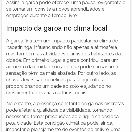
Assim, a garoa pode oferecer uma pausa revigorante e
se tornar um convite a novos aprendizados e
empregos durante o tempo livre.
Impacto da garoa no clima local
A garoa fina tem um impacto particular no clima de
Itapetininga, influenciando não apenas a atmosfera,
mas também as atividades diárias dos habitantes da
cidade. Em primeiro lugar, a garoa contribui para um
aumento da umidade no ar, o que pode causar uma
sensação térmica mais abafada. Por outro lado, as
chuvas leves são benéficas para a agricultura,
proporcionando umidade ao solo e ajudando no
crescimento de várias culturas locais.
No entanto, a presença constante de garoas discretas
pode afetar a qualidade da visibilidade, tornando
necessário tomar precauções ao dirigir e se deslocar
pela cidade. Esta condição climática pode, ainda,
impactar o planejamento de eventos ao ar livre, uma