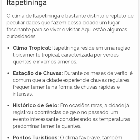
Itapetininga
O clima de Itapetininga é bastante distinto e repleto de
peculiaridades que fazem dessa cidade um lugar
fascinante para se viver e visitar. Aqui estão algumas
curiosidades:
Clima Tropical:
Itapetininga reside em uma região
tipicamente tropical, caracterizada por verões
quentes e invernos amenos.
Estação de Chuvas:
Durante os meses de verão, é
comum que a cidade experiencie chuvas regulares,
frequentemente na forma de chuvas rápidas e
intensas.
Histórico de Gelo:
Em ocasiões raras, a cidade já
registrou ocorrências de gelo no passado, um
evento interessante considerando as temperaturas
predominantemente quentes.
Pontos Turísticos:
O clima favorável também