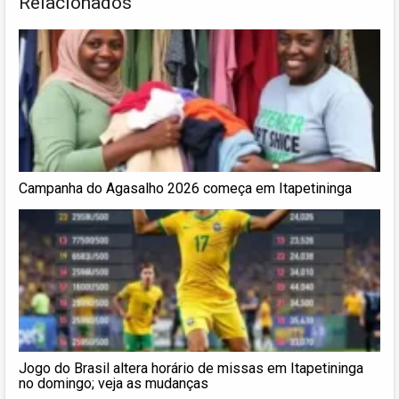
Relacionados
Campanha do Agasalho 2026 começa em Itapetininga
Jogo do Brasil altera horário de missas em Itapetininga
no domingo; veja as mudanças