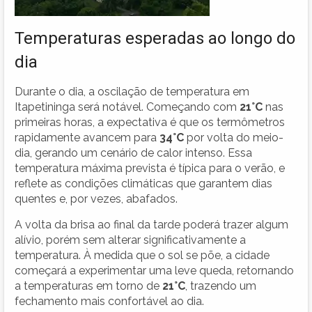
Temperaturas esperadas ao longo do
dia
Durante o dia, a oscilação de temperatura em
Itapetininga será notável. Começando com
21°C
nas
primeiras horas, a expectativa é que os termômetros
rapidamente avancem para
34°C
por volta do meio-
dia, gerando um cenário de calor intenso. Essa
temperatura máxima prevista é típica para o verão, e
reflete as condições climáticas que garantem dias
quentes e, por vezes, abafados.
A volta da brisa ao final da tarde poderá trazer algum
alívio, porém sem alterar significativamente a
temperatura. À medida que o sol se põe, a cidade
começará a experimentar uma leve queda, retornando
a temperaturas em torno de
21°C
, trazendo um
fechamento mais confortável ao dia.