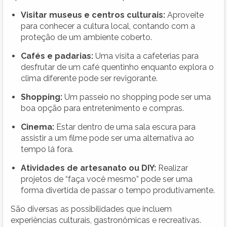
Visitar museus e centros culturais:
Aproveite
para conhecer a cultura local, contando com a
proteção de um ambiente coberto.
Cafés e padarias:
Uma visita a cafeterias para
desfrutar de um café quentinho enquanto explora o
clima diferente pode ser revigorante.
Shopping:
Um passeio no shopping pode ser uma
boa opção para entretenimento e compras.
Cinema:
Estar dentro de uma sala escura para
assistir a um filme pode ser uma alternativa ao
tempo lá fora.
Atividades de artesanato ou DIY:
Realizar
projetos de “faça você mesmo” pode ser uma
forma divertida de passar o tempo produtivamente.
São diversas as possibilidades que incluem
experiências culturais, gastronômicas e recreativas.