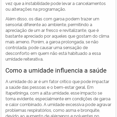
vez que a instabilidade pode levar a cancelamentos
ou alterações na programação.
Além disso, os dias com garoa podem trazer um
sensorial diferente ao ambiente, permitindo a
apreciação de um ar fresco e revitalizante, que é
bastante apreciado por aqueles que gostam do clima
mais ameno. Porém, a garoa prolongada, se não
controlada, pode causar uma sensação de
desconforto em quem não está habituado a essa
umidade reiterativa.
Como a umidade influencia a saúde
A umidade do ar é um fator crítico que pode impactar
a saúde das pessoas e o bem-estar geral. Em
Itapetininga, com a alta umidade, esse impacto se
torna evidente, especialmente em condições de garoa
e calor combinado. A umidade excessiva pode agravar
problemas respiratórios, como asma e bronquite,
devido ao aumento de alérgenos e poluentes no