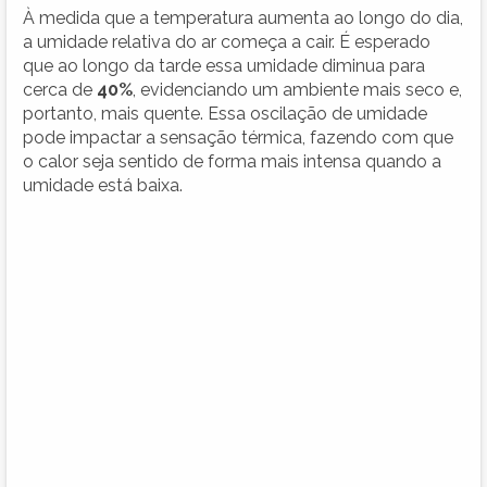
À medida que a temperatura aumenta ao longo do dia,
a umidade relativa do ar começa a cair. É esperado
que ao longo da tarde essa umidade diminua para
cerca de
40%
, evidenciando um ambiente mais seco e,
portanto, mais quente. Essa oscilação de umidade
pode impactar a sensação térmica, fazendo com que
o calor seja sentido de forma mais intensa quando a
umidade está baixa.