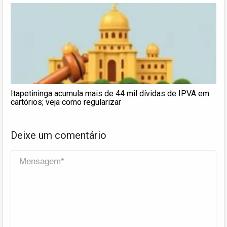
Itapetininga acumula mais de 44 mil dívidas de IPVA em
cartórios; veja como regularizar
Deixe um comentário