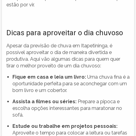
estão por vir.
Dicas para aproveitar o dia chuvoso
Apesar da previsão de chuva em Itapetininga, é
possível aproveitar o dia de maneira divertida e
produtiva. Aqui vão algumas dicas para quem quer
tirar o melhor proveito de um dia chuvoso:
Fique em casa e leia um livro:
Uma chuva fina é a
oportunidade perfeita para se aconchegar com um
bom livro e um cobertor.
Assista a filmes ou séries:
Prepare a pipoca e
escolha opções interessantes para maratonar no
sofá.
Estude ou trabalhe em projetos pessoais:
Aproveite o tempo para colocar a leitura ou tarefas