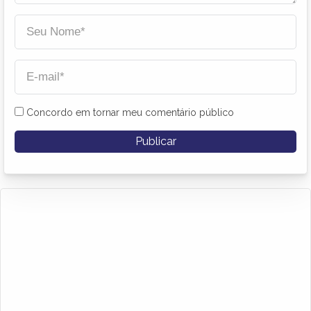
Concordo em tornar meu comentário público