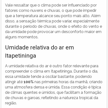
Vale ressaltar que o clima pode ser influenciado por
fatores como nuvens e chuvas, o que pode impedir
que a temperatura alcance seu ponto mais alto. Além
disso, a sensação térmica pode variar, especialmente
durante o período de chuvas, onde o efeito do vento e
da umidade pode provocar um desconforto maior em
alguns momentos.
Umidade relativa do ar em
Itapetininga
A umidade relativa do ar é outro fator relevante para
compreender o clima em Itapetininga. Durante o dia,
essa umidade tende a oscilar bastante, podendo
atingir até
100%
nas primeiras horas da manhã, criando
uma atmosfera densa e úmida. Essa condição é típica
de climas quentes e úmidos, que facilitam a formação
de chuvas e garoas, refletindo a natureza tropical da
região.