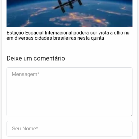
Estação Espacial Internacional poderá ser vista a olho nu
em diversas cidades brasileiras nesta quinta
Deixe um comentário