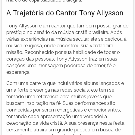
A Trajetória do Cantor Tony Allysson
Tony Allysson é um cantor que também possui grande
prestígio no cenário da música cristã brasileira. Após
várias experiências na música secular, ele se dedicou à
música religiosa, onde encontrou sua verdadeira
missão. Reconhecido por sua habilidade de tocar o
coração das pessoas, Tony Allysson traz em suas
canções uma mensagem poderosa de amor, fé e
esperança.
Com uma carreira que inclui vários álbuns lançados e
uma forte presença nas redes sociais, ele tem se
tornado uma referência para muitos jovens que
buscam inspiração na fé. Suas performances são
conhecidas por serem energéticas e emocionantes,
tornando cada apresentação uma verdadeira
celebração da vida cristã. A sua presença nesta festa
certamente atrairá um grande público em busca de