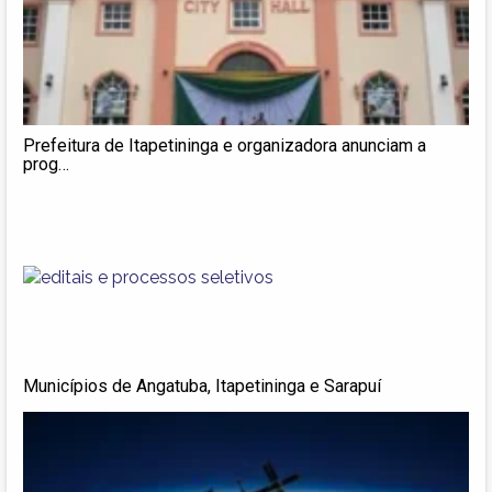
Prefeitura de Itapetininga e organizadora anunciam a
prog…
Municípios de Angatuba, Itapetininga e Sarapuí