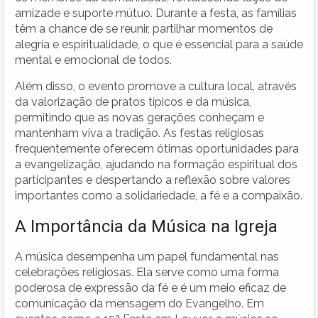
amizade e suporte mútuo. Durante a festa, as famílias
têm a chance de se reunir, partilhar momentos de
alegria e espiritualidade, o que é essencial para a saúde
mental e emocional de todos.
Além disso, o evento promove a cultura local, através
da valorização de pratos típicos e da música,
permitindo que as novas gerações conheçam e
mantenham viva a tradição. As festas religiosas
frequentemente oferecem ótimas oportunidades para
a evangelização, ajudando na formação espiritual dos
participantes e despertando a reflexão sobre valores
importantes como a solidariedade, a fé e a compaixão.
A Importância da Música na Igreja
A música desempenha um papel fundamental nas
celebrações religiosas. Ela serve como uma forma
poderosa de expressão da fé e é um meio eficaz de
comunicação da mensagem do Evangelho. Em