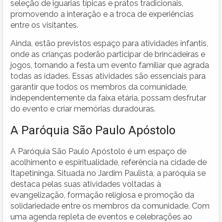
seleção de iguarias típicas e pratos tradicionais,
promovendo a interação e a troca de experiências
entre os visitantes.
Ainda, estão previstos espaço para atividades infantis,
onde as crianças poderão participar de brincadeiras e
jogos, tornando a festa um evento familiar que agrada
todas as idades. Essas atividades são essenciais para
garantir que todos os membros da comunidade,
independentemente da faixa etária, possam desfrutar
do evento e criar memórias duradouras.
A Paróquia São Paulo Apóstolo
A Paróquia São Paulo Apóstolo é um espaço de
acolhimento e espiritualidade, referência na cidade de
Itapetininga. Situada no Jardim Paulista, a paróquia se
destaca pelas suas atividades voltadas à
evangelização, formação religiosa e promoção da
solidariedade entre os membros da comunidade. Com
uma agenda repleta de eventos e celebrações ao