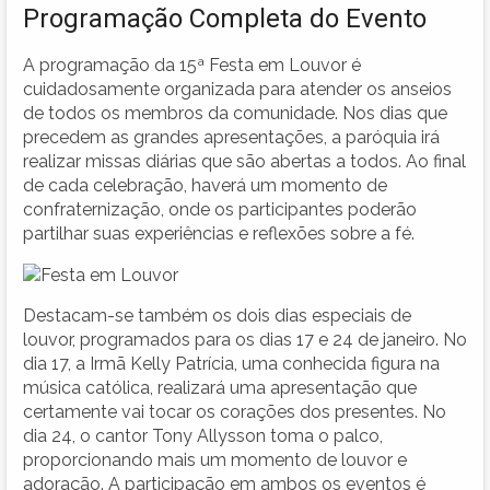
Programação Completa do Evento
A programação da 15ª Festa em Louvor é
cuidadosamente organizada para atender os anseios
de todos os membros da comunidade. Nos dias que
precedem as grandes apresentações, a paróquia irá
realizar missas diárias que são abertas a todos. Ao final
de cada celebração, haverá um momento de
confraternização, onde os participantes poderão
partilhar suas experiências e reflexões sobre a fé.
Destacam-se também os dois dias especiais de
louvor, programados para os dias 17 e 24 de janeiro. No
dia 17, a Irmã Kelly Patrícia, uma conhecida figura na
música católica, realizará uma apresentação que
certamente vai tocar os corações dos presentes. No
dia 24, o cantor Tony Allysson toma o palco,
proporcionando mais um momento de louvor e
adoração. A participação em ambos os eventos é