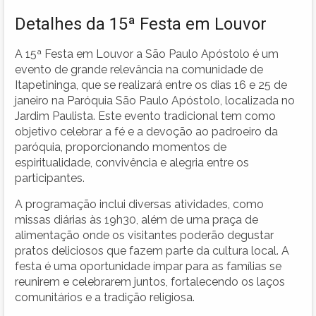
Detalhes da 15ª Festa em Louvor
A 15ª Festa em Louvor a São Paulo Apóstolo é um
evento de grande relevância na comunidade de
Itapetininga, que se realizará entre os dias 16 e 25 de
janeiro na Paróquia São Paulo Apóstolo, localizada no
Jardim Paulista. Este evento tradicional tem como
objetivo celebrar a fé e a devoção ao padroeiro da
paróquia, proporcionando momentos de
espiritualidade, convivência e alegria entre os
participantes.
A programação inclui diversas atividades, como
missas diárias às 19h30, além de uma praça de
alimentação onde os visitantes poderão degustar
pratos deliciosos que fazem parte da cultura local. A
festa é uma oportunidade ímpar para as famílias se
reunirem e celebrarem juntos, fortalecendo os laços
comunitários e a tradição religiosa.