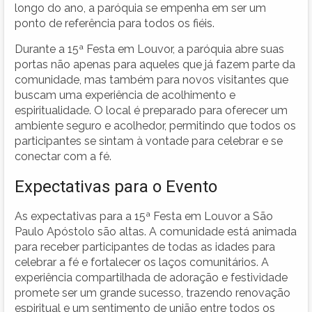
longo do ano, a paróquia se empenha em ser um
ponto de referência para todos os fiéis.
Durante a 15ª Festa em Louvor, a paróquia abre suas
portas não apenas para aqueles que já fazem parte da
comunidade, mas também para novos visitantes que
buscam uma experiência de acolhimento e
espiritualidade. O local é preparado para oferecer um
ambiente seguro e acolhedor, permitindo que todos os
participantes se sintam à vontade para celebrar e se
conectar com a fé.
Expectativas para o Evento
As expectativas para a 15ª Festa em Louvor a São
Paulo Apóstolo são altas. A comunidade está animada
para receber participantes de todas as idades para
celebrar a fé e fortalecer os laços comunitários. A
experiência compartilhada de adoração e festividade
promete ser um grande sucesso, trazendo renovação
espiritual e um sentimento de união entre todos os