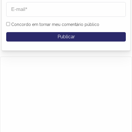
Concordo em tornar meu comentário público