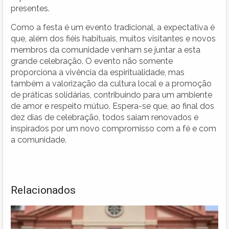
presentes.
Como a festa é um evento tradicional, a expectativa é
que, além dos fiéis habituais, muitos visitantes e novos
membros da comunidade venham se juntar a esta
grande celebração. O evento não somente
proporciona a vivência da espiritualidade, mas
também a valorização da cultura local e a promoção
de práticas solidárias, contribuindo para um ambiente
de amor e respeito mútuo. Espera-se que, ao final dos
dez dias de celebração, todos saiam renovados e
inspirados por um novo compromisso com a fé e com
a comunidade.
Relacionados