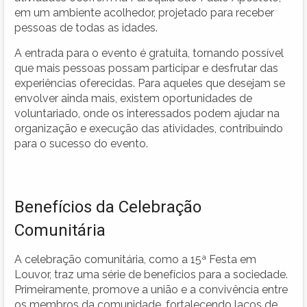
em um ambiente acolhedor, projetado para receber
pessoas de todas as idades.
A entrada para o evento é gratuita, tornando possível
que mais pessoas possam participar e desfrutar das
experiências oferecidas. Para aqueles que desejam se
envolver ainda mais, existem oportunidades de
voluntariado, onde os interessados podem ajudar na
organização e execução das atividades, contribuindo
para o sucesso do evento.
Benefícios da Celebração
Comunitária
A celebração comunitária, como a 15ª Festa em
Louvor, traz uma série de benefícios para a sociedade.
Primeiramente, promove a união e a convivência entre
os membros da comunidade, fortalecendo laços de