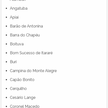
Angatuba
Apiaí
Barão de Antonina
Barra do Chapéu
Boituva
Bom Sucesso de Itararé
Buri
Campina do Monte Alegre
Capão Bonito
Cerquilho
Cesário Lange
Coronel Macedo