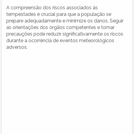
A compreensão dos riscos associados às
tempestades é crucial para que a população se
prepare adequadamente e minimize os danos. Seguir
as orientações dos órgãos competentes e tomar
precauções pode reduzir significativamente os riscos
durante a ocorrência de eventos meteorológicos
adversos.