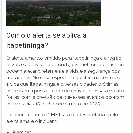
Como o alerta se aplica a
Itapetininga?
O alerta amarelo emitido para Itapetininga e a região
envolve a previsão de condições meteorológicas que
podem afetar diretamente a vida e a segurança dos
moradores. No caso específico do alerta recente, ele
indica que Itapetininga e diversas cidades próximas
enfrentam a possibilidade de chuvas intensas e ventos
fortes, com a previsão de que esses eventos ocorram
entre os dias 15 e 16 de dezembro de 2025.
De acordo com o INMET, as cidades afetadas pelo
alerta amarelo incluem:
Alambari