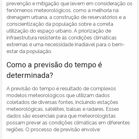
prevenção e mitigação que levem em consideração os
fenômenos meteorológicos, como a melhoria na
drenagem urbana, a construção de reservatórios e a
conscientização da população sobre a correta
utilização do espaço urbano. A priorização de
infraestrutura resistente às condições climáticas
extremas é uma necessidade inadiável para o bem-
estar da população.
Como a previsão do tempo é
determinada?
A previsão do tempo é resultado de complexos
modelos meteorológicos que utilizam dados
coletados de diversas fontes, incluindo estações
meteorológicas, satélites, balsas e radares. Esses
dados são essenciais para que meteorologistas
possam prever as condições climáticas em diferentes
regiões. O processo de previsão envolve: