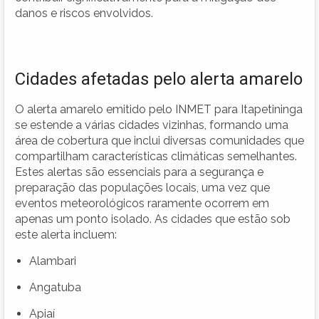
danos e riscos envolvidos.
Cidades afetadas pelo alerta amarelo
O alerta amarelo emitido pelo INMET para Itapetininga
se estende a várias cidades vizinhas, formando uma
área de cobertura que inclui diversas comunidades que
compartilham características climáticas semelhantes.
Estes alertas são essenciais para a segurança e
preparação das populações locais, uma vez que
eventos meteorológicos raramente ocorrem em
apenas um ponto isolado. As cidades que estão sob
este alerta incluem:
Alambari
Angatuba
Apiaí