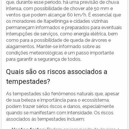
que, durante esse período, há uma previsão de chuva
intensa, com possibilidade de chover até 50 mm e
ventos que podem alcançar 60 km/h. É essencial que
os moradores de Itapetininga e cidades vizinhas
permaneçam informados e preparados para eventuais
interrupções de serviços, como energia elétrica, bem
como para a possibilidade de queda de árvores e
alagamentos. Manter-se informado sobre as
condições meteorológicas é um passo importante
para garantir a segurança de todos.
Quais são os riscos associados a
tempestades?
As tempestades são fenômenos naturais que, apesar
de sua beleza e importância para o ecossistema,
podem trazer sérios riscos e danos, especialmente
quando se manifestam com intensidade. Os riscos
associados às tempestades incluem: