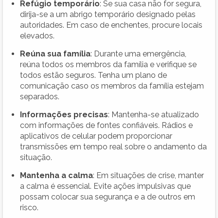
Refúgio temporário
: Se sua casa não for segura,
dirija-se a um abrigo temporário designado pelas
autoridades. Em caso de enchentes, procure locais
elevados.
Reúna sua família
: Durante uma emergência,
reúna todos os membros da família e verifique se
todos estão seguros. Tenha um plano de
comunicação caso os membros da família estejam
separados.
Informações precisas
: Mantenha-se atualizado
com informações de fontes confiáveis. Rádios e
aplicativos de celular podem proporcionar
transmissões em tempo real sobre o andamento da
situação.
Mantenha a calma
: Em situações de crise, manter
a calma é essencial. Evite ações impulsivas que
possam colocar sua segurança e a de outros em
risco.