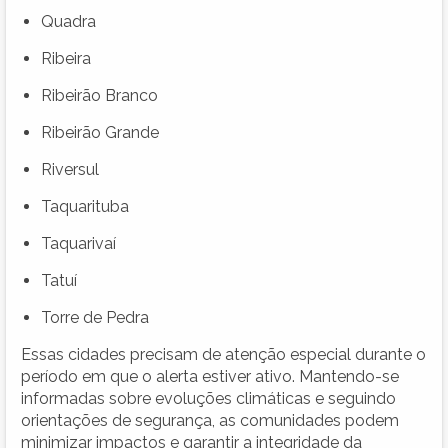
Quadra
Ribeira
Ribeirão Branco
Ribeirão Grande
Riversul
Taquarituba
Taquarivaí
Tatuí
Torre de Pedra
Essas cidades precisam de atenção especial durante o
período em que o alerta estiver ativo. Mantendo-se
informadas sobre evoluções climáticas e seguindo
orientações de segurança, as comunidades podem
minimizar impactos e garantir a integridade da