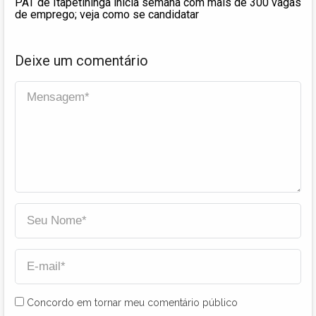
PAT de Itapetininga inicia semana com mais de 300 vagas
de emprego; veja como se candidatar
Deixe um comentário
Concordo em tornar meu comentário público