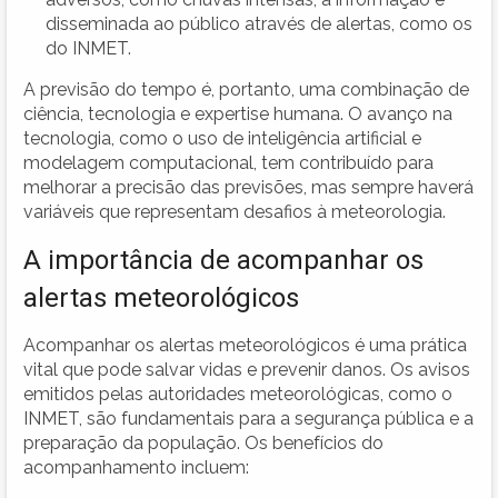
disseminada ao público através de alertas, como os
do INMET.
A previsão do tempo é, portanto, uma combinação de
ciência, tecnologia e expertise humana. O avanço na
tecnologia, como o uso de inteligência artificial e
modelagem computacional, tem contribuído para
melhorar a precisão das previsões, mas sempre haverá
variáveis que representam desafios à meteorologia.
A importância de acompanhar os
alertas meteorológicos
Acompanhar os alertas meteorológicos é uma prática
vital que pode salvar vidas e prevenir danos. Os avisos
emitidos pelas autoridades meteorológicas, como o
INMET, são fundamentais para a segurança pública e a
preparação da população. Os benefícios do
acompanhamento incluem: