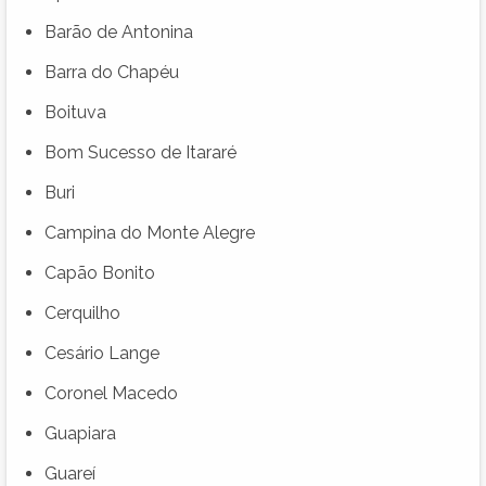
Barão de Antonina
Barra do Chapéu
Boituva
Bom Sucesso de Itararé
Buri
Campina do Monte Alegre
Capão Bonito
Cerquilho
Cesário Lange
Coronel Macedo
Guapiara
Guareí