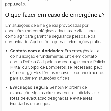
população.
O que fazer em caso de emergência?
Em situações de emergência provocadas por
condições meteorológicas adversas, é vital saber
como agir para garantir a segurança pessoal e da
comunidade. Aqui estão algumas orientações práticas:
Contato com autoridades
: Em emergências, a
comunicação é fundamental. Entre em contato
com a Defesa Civil pelo número 199 e com a Polícia
Militar ou Corpo de Bombeiros, se necessário, pelo
número 193. Eles têm os recursos e conhecimentos
para ajudar em situações difíceis.
Evacuação segura
: Se houver ordem de
evacuação, siga as direcionamentos oficiais. Use
rotas de evacuação designadas e evite áreas
inundadas ou perigosas.