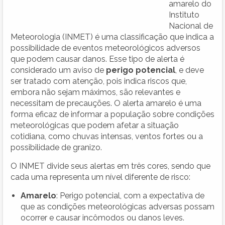
amarelo do
Instituto
Nacional de
Meteorologia (INMET) é uma classificação que indica a
possibilidade de eventos meteorológicos adversos
que podem causar danos. Esse tipo de alerta é
considerado um aviso de
perigo potencial
, e deve
ser tratado com atenção, pois indica riscos que,
embora não sejam máximos, são relevantes e
necessitam de precauções. O alerta amarelo é uma
forma eficaz de informar a população sobre condições
meteorológicas que podem afetar a situação
cotidiana, como chuvas intensas, ventos fortes ou a
possibilidade de granizo.
O INMET divide seus alertas em três cores, sendo que
cada uma representa um nível diferente de risco:
Amarelo
: Perigo potencial, com a expectativa de
que as condições meteorológicas adversas possam
ocorrer e causar incômodos ou danos leves.