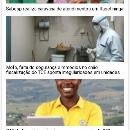
Sabesp realiza caravana de atendimentos em Itapetininga
Mofo, falta de segurança e remédios no chão:
fiscalização do TCE aponta irregularidades em unidades
de saúde no interior de SP