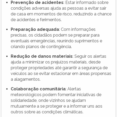
Prevenção de acidentes
: Estar informado sobre
condições adversas ajuda as pessoas a evitar sair
de casa em momentos de risco, reduzindo a chance
de acidentes e ferimentos.
Preparação adequada
: Com informações
precisas, os cidadãos podem se preparar para
eventuais emergências, reunindo suprimentos e
criando planos de contingência.
Redução de danos materiais
: Seguir os alertas
ajuda a minimizar os prejuízos materiais, desde
proteger propriedades até garantir a segurança de
veículos ao se evitar estacionar em áreas propensas
a alagamentos.
Colaboração comunitária
: Alertas
meteorológicos podem fomentar iniciativas de
solidariedade, onde vizinhos se ajudam
mutuamente a se proteger e a informar uns aos
outros sobre as condições climáticas.