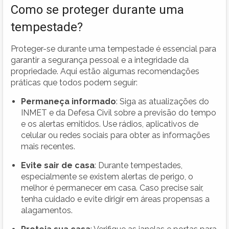
Como se proteger durante uma
tempestade?
Proteger-se durante uma tempestade é essencial para
garantir a segurança pessoal e a integridade da
propriedade. Aqui estão algumas recomendações
práticas que todos podem seguir:
Permaneça informado
: Siga as atualizações do
INMET e da Defesa Civil sobre a previsão do tempo
e os alertas emitidos. Use rádios, aplicativos de
celular ou redes sociais para obter as informações
mais recentes.
Evite sair de casa
: Durante tempestades,
especialmente se existem alertas de perigo, o
melhor é permanecer em casa. Caso precise sair,
tenha cuidado e evite dirigir em áreas propensas a
alagamentos.