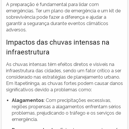
A preparação é fundamental para lidar com
emergências. Ter um plano de emergência e um kit de
sobrevivência pode fazer a diferença e ajudar a
garantir a segurança durante eventos climáticos
adversos.
Impactos das chuvas intensas na
infraestrutura
As chuvas intensas têm efeitos diretos e visíveis na
infraestrutura das cidades, sendo um fator crítico a ser
considerado nas estratégias de planejamento urbano.
Em Itapetininga, as chuvas fortes podem causar danos
significativos devido a problemas como:
Alagamentos
: Com precipitações excessivas,
regiões propensas a alagamentos enfrentam sérios
problemas, prejudicando o tráfego e os serviços de
emergência.