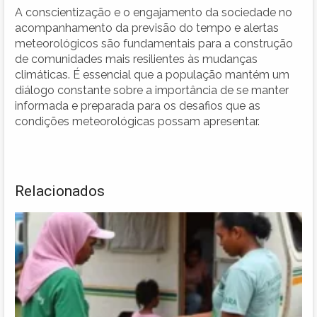
A conscientização e o engajamento da sociedade no
acompanhamento da previsão do tempo e alertas
meteorológicos são fundamentais para a construção
de comunidades mais resilientes às mudanças
climáticas. É essencial que a população mantém um
diálogo constante sobre a importância de se manter
informada e preparada para os desafios que as
condições meteorológicas possam apresentar.
Relacionados