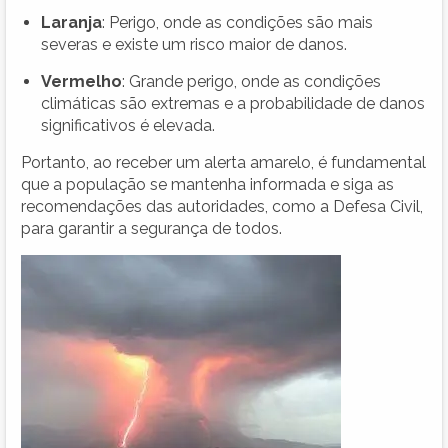
Laranja
: Perigo, onde as condições são mais
severas e existe um risco maior de danos.
Vermelho
: Grande perigo, onde as condições
climáticas são extremas e a probabilidade de danos
significativos é elevada.
Portanto, ao receber um alerta amarelo, é fundamental
que a população se mantenha informada e siga as
recomendações das autoridades, como a Defesa Civil,
para garantir a segurança de todos.