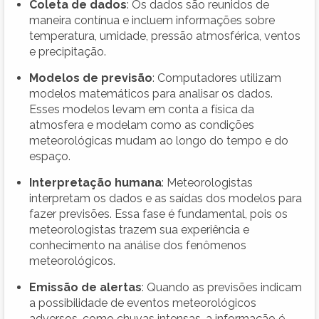
Coleta de dados
: Os dados são reunidos de
maneira contínua e incluem informações sobre
temperatura, umidade, pressão atmosférica, ventos
e precipitação.
Modelos de previsão
: Computadores utilizam
modelos matemáticos para analisar os dados.
Esses modelos levam em conta a física da
atmosfera e modelam como as condições
meteorológicas mudam ao longo do tempo e do
espaço.
Interpretação humana
: Meteorologistas
interpretam os dados e as saídas dos modelos para
fazer previsões. Essa fase é fundamental, pois os
meteorologistas trazem sua experiência e
conhecimento na análise dos fenômenos
meteorológicos.
Emissão de alertas
: Quando as previsões indicam
a possibilidade de eventos meteorológicos
adversos, como chuvas intensas, a informação é