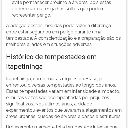
evite permanecer próximo a árvores, pois estas
podem cair ou ter galhos soltos que podem
representar perigo.
A adoção dessas medidas pode fazer a diferença
entre estar seguro ou em perigo durante uma
tempestade. A conscientização e a preparação são os
melhores aliados em situações adversas.
Histórico de tempestades em
Itapetininga
Itapetininga, como muitas regiões do Brasil, já
enfrentou diversas tempestades ao longo dos anos.
Essas tempestades variam em intensidade e impacto,
e muitas vezes são acompanhadas por prejuízos
significativos. Nos últimos anos, a cidade
experimentou eventos que levaram a alagamentos em
áreas urbanas, quedas de árvores e danos a estruturas.
Um exemplo marcante foi a tempestade intensa que