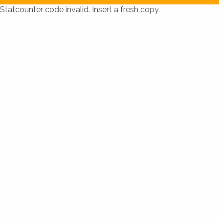
Statcounter code invalid. Insert a fresh copy.