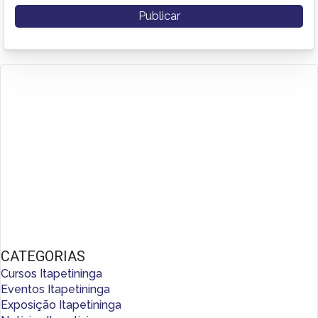
CATEGORIAS
Cursos Itapetininga
Eventos Itapetininga
Exposição Itapetininga