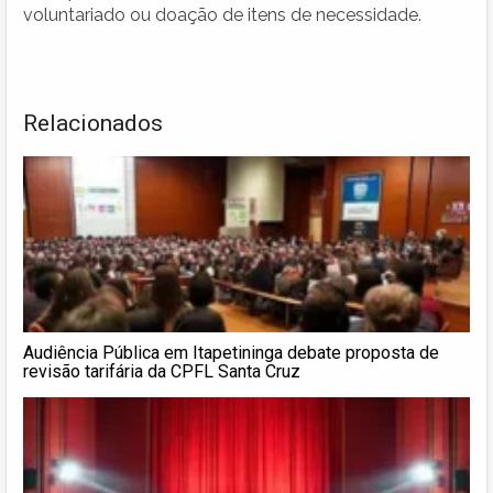
voluntariado ou doação de itens de necessidade.
Relacionados
Audiência Pública em Itapetininga debate proposta de
revisão tarifária da CPFL Santa Cruz