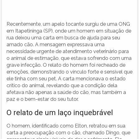
Recentemente, um apelo tocante surgiu de uma ONG
em Itapetininga (SP), onde um homem em situação de
rua deixou uma carta em busca de ajuda para seu
amado cão. A mensagem expressava uma
necessidade urgente de atendimento veterinário para
o animal de estimação, que estava sofrendo com uma
grave infecção. O relato do homem foi recheado de
emoções, demonstrando o vínculo forte e sensível que
ele tinha com seu pet. A carta mencionava o estado
crítico do animal, revelando que a condição dela
afetava não apenas a saúde do cão, mas também a
paz e o bem-estar do seu tutor.
O relato de um laço inquebrável
O homem, identificado como Elton, retratou em sua
carta a preocupação com o cão, chamado Dingo, que