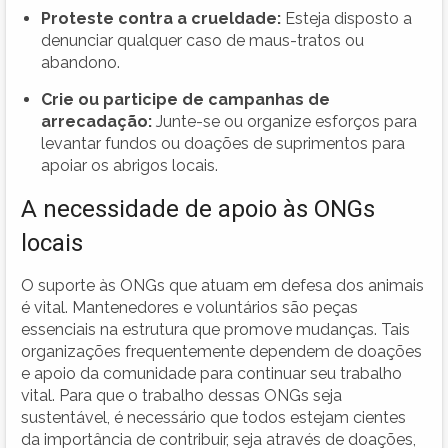
Proteste contra a crueldade:
Esteja disposto a
denunciar qualquer caso de maus-tratos ou
abandono.
Crie ou participe de campanhas de
arrecadação:
Junte-se ou organize esforços para
levantar fundos ou doações de suprimentos para
apoiar os abrigos locais.
A necessidade de apoio às ONGs
locais
O suporte às ONGs que atuam em defesa dos animais
é vital. Mantenedores e voluntários são peças
essenciais na estrutura que promove mudanças. Tais
organizações frequentemente dependem de doações
e apoio da comunidade para continuar seu trabalho
vital. Para que o trabalho dessas ONGs seja
sustentável, é necessário que todos estejam cientes
da importância de contribuir, seja através de doações,