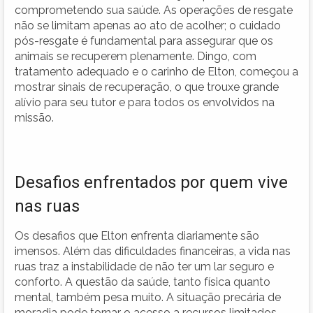
comprometendo sua saúde. As operações de resgate
não se limitam apenas ao ato de acolher; o cuidado
pós-resgate é fundamental para assegurar que os
animais se recuperem plenamente. Dingo, com
tratamento adequado e o carinho de Elton, começou a
mostrar sinais de recuperação, o que trouxe grande
alívio para seu tutor e para todos os envolvidos na
missão.
Desafios enfrentados por quem vive
nas ruas
Os desafios que Elton enfrenta diariamente são
imensos. Além das dificuldades financeiras, a vida nas
ruas traz a instabilidade de não ter um lar seguro e
conforto. A questão da saúde, tanto física quanto
mental, também pesa muito. A situação precária de
moradia pode tornar o acesso a recursos limitados,