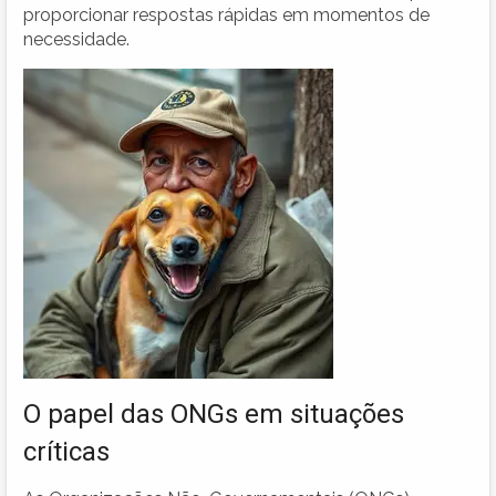
proporcionar respostas rápidas em momentos de
necessidade.
O papel das ONGs em situações
críticas