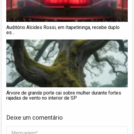
Auditório Alcides Rossi, em Itapetininga, recebe duplo
es…
Árvore de grande porte cai sobre mulher durante fortes
rajadas de vento no interior de SP
Deixe um comentário