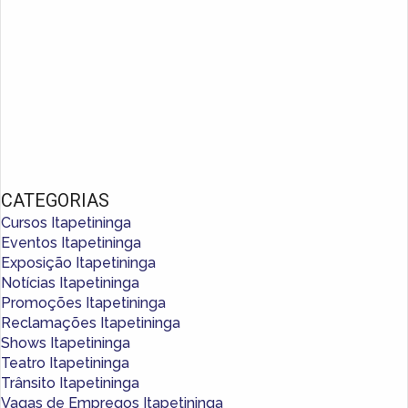
CATEGORIAS
Cursos Itapetininga
Eventos Itapetininga
Exposição Itapetininga
Notícias Itapetininga
Promoções Itapetininga
Reclamações Itapetininga
Shows Itapetininga
Teatro Itapetininga
Trânsito Itapetininga
Vagas de Empregos Itapetininga