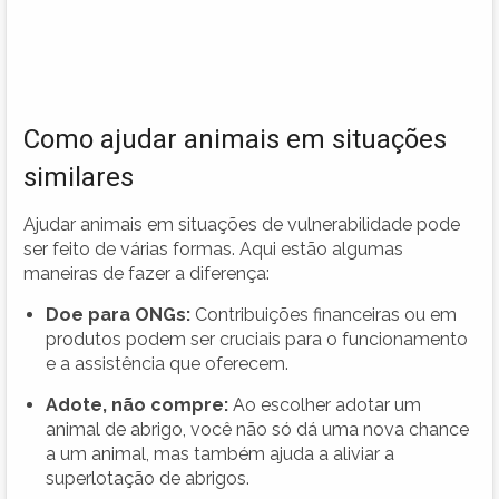
Como ajudar animais em situações
similares
Ajudar animais em situações de vulnerabilidade pode
ser feito de várias formas. Aqui estão algumas
maneiras de fazer a diferença:
Doe para ONGs:
Contribuições financeiras ou em
produtos podem ser cruciais para o funcionamento
e a assistência que oferecem.
Adote, não compre:
Ao escolher adotar um
animal de abrigo, você não só dá uma nova chance
a um animal, mas também ajuda a aliviar a
superlotação de abrigos.