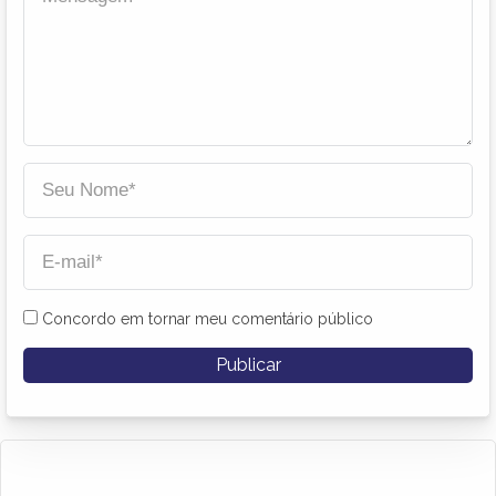
Concordo em tornar meu comentário público