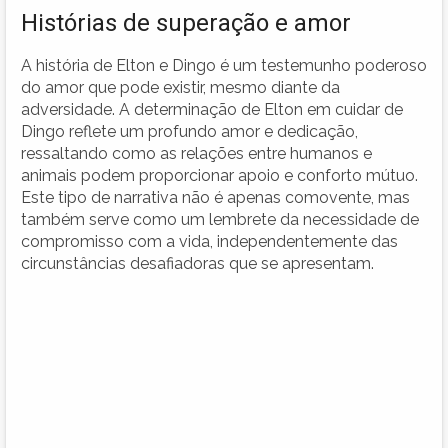
Histórias de superação e amor
A história de Elton e Dingo é um testemunho poderoso
do amor que pode existir, mesmo diante da
adversidade. A determinação de Elton em cuidar de
Dingo reflete um profundo amor e dedicação,
ressaltando como as relações entre humanos e
animais podem proporcionar apoio e conforto mútuo.
Este tipo de narrativa não é apenas comovente, mas
também serve como um lembrete da necessidade de
compromisso com a vida, independentemente das
circunstâncias desafiadoras que se apresentam.