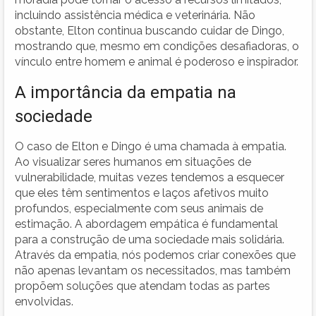
incluindo assistência médica e veterinária. Não
obstante, Elton continua buscando cuidar de Dingo,
mostrando que, mesmo em condições desafiadoras, o
vínculo entre homem e animal é poderoso e inspirador.
A importância da empatia na
sociedade
O caso de Elton e Dingo é uma chamada à empatia.
Ao visualizar seres humanos em situações de
vulnerabilidade, muitas vezes tendemos a esquecer
que eles têm sentimentos e laços afetivos muito
profundos, especialmente com seus animais de
estimação. A abordagem empática é fundamental
para a construção de uma sociedade mais solidária.
Através da empatia, nós podemos criar conexões que
não apenas levantam os necessitados, mas também
propõem soluções que atendam todas as partes
envolvidas.