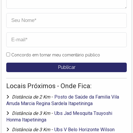
Concordo em tornar meu comentário público
Locais Próximos - Onde Fica:
Distância de 2 Km
-
Posto de Saúde da Familia Vila
Arruda Marcia Regina Sardela Itapetininga
Distância de 3 Km
-
Ubs Jad Mesquita Tsuyoshi
Honma Itapetininga
Distância de 3 Km
-
Ubs V Belo Horizonte Wilson