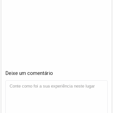
Deixe um comentário